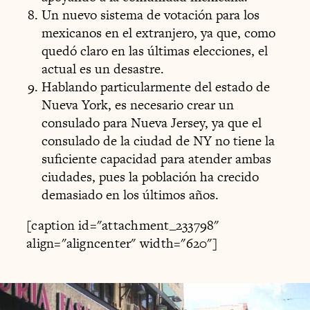
Un nuevo sistema de votación para los
mexicanos en el extranjero, ya que, como
quedó claro en las últimas elecciones, el
actual es un desastre.
Hablando particularmente del estado de
Nueva York, es necesario crear un
consulado para Nueva Jersey, ya que el
consulado de la ciudad de NY no tiene la
suficiente capacidad para atender ambas
ciudades, pues la población ha crecido
demasiado en los últimos años.
[caption id="attachment_233798"
align="aligncenter" width="620"]