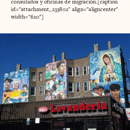
consulados y oficinas de migración.[caption
id="attachment_233802" align="aligncenter"
width="620"]