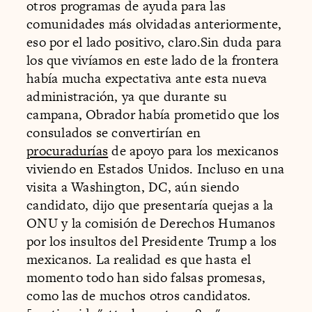
otros programas de ayuda para las
comunidades más olvidadas anteriormente,
eso por el lado positivo, claro.Sin duda para
los que vivíamos en este lado de la frontera
había mucha expectativa ante esta nueva
administración, ya que durante su
campana, Obrador había prometido que los
consulados se convertirían en
procuradurías
de apoyo para los mexicanos
viviendo en Estados Unidos. Incluso en una
visita a Washington, DC, aún siendo
candidato, dijo que presentaría quejas a la
ONU y la comisión de Derechos Humanos
por los insultos del Presidente Trump a los
mexicanos. La realidad es que hasta el
momento todo han sido falsas promesas,
como las de muchos otros candidatos.