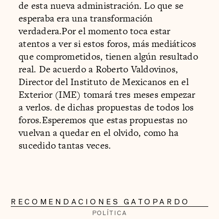
de esta nueva administración. Lo que se
esperaba era una transformación
verdadera.Por el momento toca estar
atentos a ver si estos foros, más mediáticos
que comprometidos, tienen algún resultado
real. De acuerdo a Roberto Valdovinos,
Director del Instituto de Mexicanos en el
Exterior (IME) tomará tres meses empezar
a verlos. de dichas propuestas de todos los
foros.Esperemos que estas propuestas no
vuelvan a quedar en el olvido, como ha
sucedido tantas veces.
RECOMENDACIONES GATOPARDO
POLÍTICA