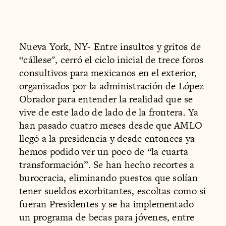
Nueva York, NY- Entre insultos y gritos de
“cállese", cerró el ciclo inicial de trece foros
consultivos para mexicanos en el exterior,
organizados por la administración de López
Obrador para entender la realidad que se
vive de este lado de lado de la frontera. Ya
han pasado cuatro meses desde que AMLO
llegó a la presidencia y desde entonces ya
hemos podido ver un poco de “la cuarta
transformación”. Se han hecho recortes a
burocracia, eliminando puestos que solían
tener sueldos exorbitantes, escoltas como si
fueran Presidentes y se ha implementado
un programa de becas para jóvenes, entre