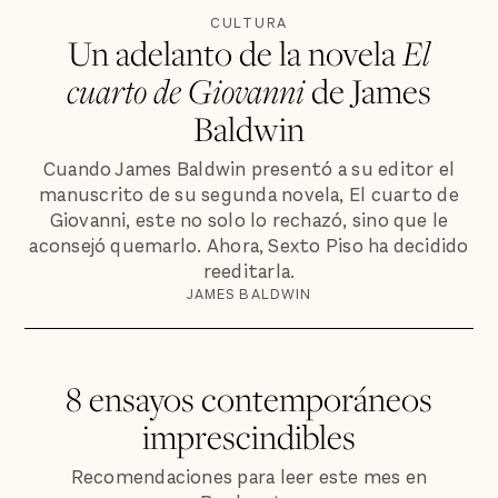
CULTURA
Un adelanto de la novela
El
cuarto de Giovanni
de James
Baldwin
Cuando James Baldwin presentó a su editor el
manuscrito de su segunda novela, El cuarto de
Giovanni, este no solo lo rechazó, sino que le
aconsejó quemarlo. Ahora, Sexto Piso ha decidido
reeditarla.
JAMES BALDWIN
8 ensayos contemporáneos
imprescindibles
Recomendaciones para leer este mes en