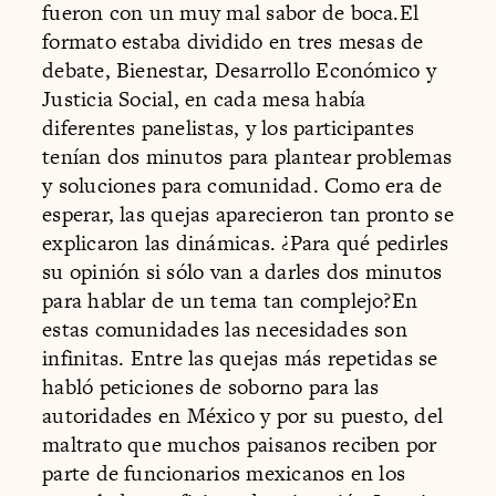
fueron con un muy mal sabor de boca.El
formato estaba dividido en tres mesas de
debate, Bienestar, Desarrollo Económico y
Justicia Social, en cada mesa había
diferentes panelistas, y los participantes
tenían dos minutos para plantear problemas
y soluciones para comunidad. Como era de
esperar, las quejas aparecieron tan pronto se
explicaron las dinámicas. ¿Para qué pedirles
su opinión si sólo van a darles dos minutos
para hablar de un tema tan complejo?En
estas comunidades las necesidades son
infinitas. Entre las quejas más repetidas se
habló peticiones de soborno para las
autoridades en México y por su puesto, del
maltrato que muchos paisanos reciben por
parte de funcionarios mexicanos en los