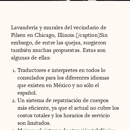
Lavandería y murales del vecindario de
Pilsen en Chicago, Illinois.[/caption]Sin
embargo, de entre las quejas, surgieron
también muchas propuestas. Estas son
algunas de ellas:
Traductores e interpretes en todos lo
consulados para los diferentes idiomas
que existen en México y no sólo el
español.
Un sistema de repatriación de cuerpos
más eficiente, ya que el actual no cubre los
costos totales y los horarios de servicio
son limitados.