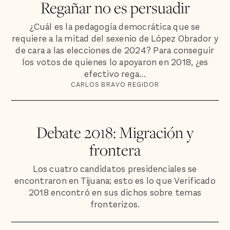
Regañar no es persuadir
¿Cuál es la pedagogía democrática que se
requiere a la mitad del sexenio de López Obrador y
de cara a las elecciones de 2024? Para conseguir
los votos de quienes lo apoyaron en 2018, ¿es
efectivo rega...
CARLOS BRAVO REGIDOR
Debate 2018: Migración y
frontera
Los cuatro candidatos presidenciales se
encontraron en Tijuana; esto es lo que Verificado
2018 encontró en sus dichos sobre temas
fronterizos.