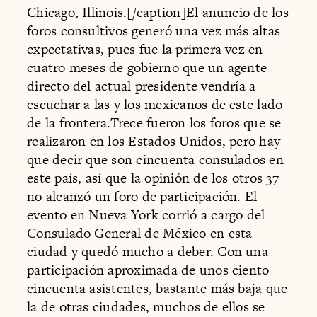
Chicago, Illinois.[/caption]El anuncio de los
foros consultivos generó una vez más altas
expectativas, pues fue la primera vez en
cuatro meses de gobierno que un agente
directo del actual presidente vendría a
escuchar a las y los mexicanos de este lado
de la frontera.Trece fueron los foros que se
realizaron en los Estados Unidos, pero hay
que decir que son cincuenta consulados en
este país, así que la opinión de los otros 37
no alcanzó un foro de participación. El
evento en Nueva York corrió a cargo del
Consulado General de México en esta
ciudad y quedó mucho a deber. Con una
participación aproximada de unos ciento
cincuenta asistentes, bastante más baja que
la de otras ciudades, muchos de ellos se