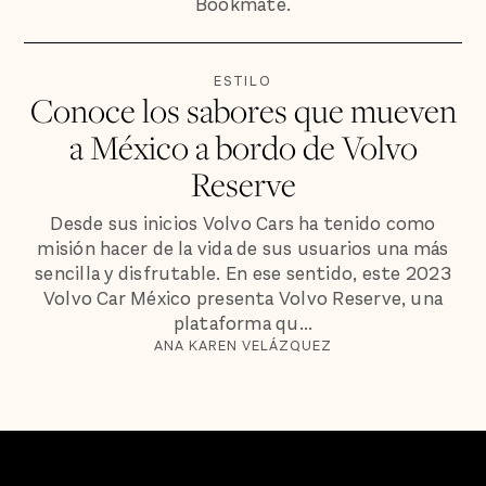
Bookmate.
ESTILO
Conoce los sabores que mueven
a México a bordo de Volvo
Reserve
Desde sus inicios Volvo Cars ha tenido como
misión hacer de la vida de sus usuarios una más
sencilla y disfrutable. En ese sentido, este 2023
Volvo Car México presenta Volvo Reserve, una
plataforma qu...
ANA KAREN VELÁZQUEZ