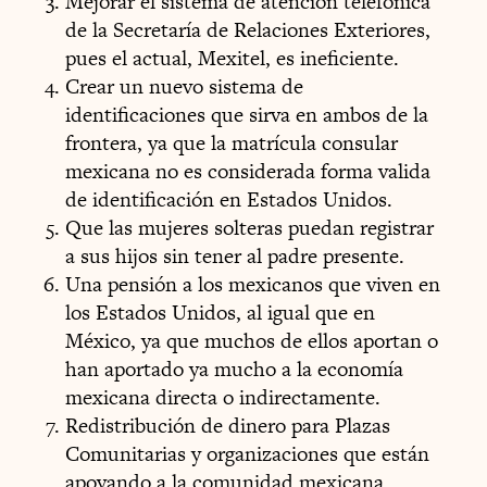
Mejorar el sistema de atención telefónica
de la Secretaría de Relaciones Exteriores,
pues el actual, Mexitel, es ineficiente.
Crear un nuevo sistema de
identificaciones que sirva en ambos de la
frontera, ya que la matrícula consular
mexicana no es considerada forma valida
de identificación en Estados Unidos.
Que las mujeres solteras puedan registrar
a sus hijos sin tener al padre presente.
Una pensión a los mexicanos que viven en
los Estados Unidos, al igual que en
México, ya que muchos de ellos aportan o
han aportado ya mucho a la economía
mexicana directa o indirectamente.
Redistribución de dinero para Plazas
Comunitarias y organizaciones que están
apoyando a la comunidad mexicana.