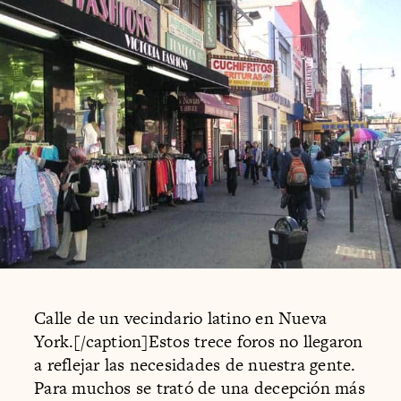
Calle de un vecindario latino en Nueva
York.[/caption]Estos trece foros no llegaron
a reflejar las necesidades de nuestra gente.
Para muchos se trató de una decepción más