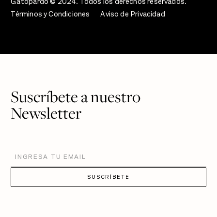
Gatopardo © 2024. Todos los derechos reservados.
Términos y Condiciones
Aviso de Privacidad
Suscríbete a nuestro
Newsletter