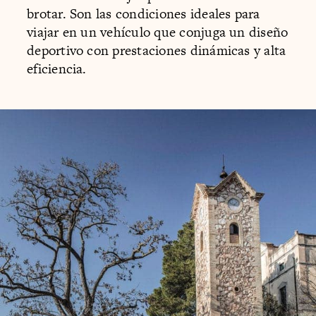
brotar. Son las condiciones ideales para
viajar en un vehículo que conjuga un diseño
deportivo con prestaciones dinámicas y alta
eficiencia.