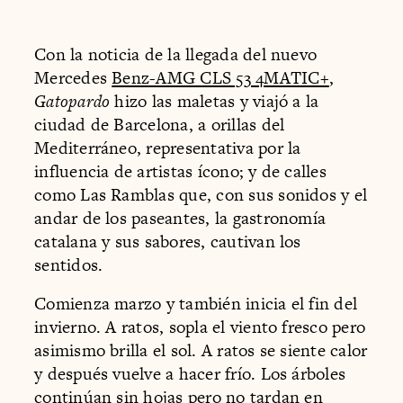
Con la noticia de la llegada del nuevo
Mercedes
Benz-AMG CLS 53 4MATIC+
,
Gatopardo
hizo las maletas y viajó a la
ciudad de Barcelona, a orillas del
Mediterráneo, representativa por la
influencia de artistas ícono; y de calles
como Las Ramblas que, con sus sonidos y el
andar de los paseantes, la gastronomía
catalana y sus sabores, cautivan los
sentidos.
Comienza marzo y también inicia el fin del
invierno. A ratos, sopla el viento fresco pero
asimismo brilla el sol. A ratos se siente calor
y después vuelve a hacer frío. Los árboles
continúan sin hojas pero no tardan en