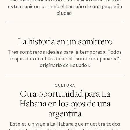
este manicomio tenía el tamaño de una pequeña
ciudad.
La historia en un sombrero
Tres sombreros ideales para la temporada: Todos
inspirados en el tradicional "sombrero panamá",
originario de Ecuador.
CULTURA
Otra oportunidad para La
Habana en los ojos de una
argentina
Este es un viaje a La Habana que muestra todos