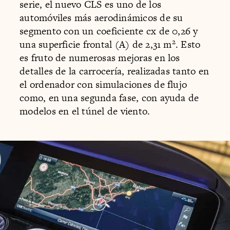
serie, el nuevo CLS es uno de los
automóviles más aerodinámicos de su
segmento con un coeficiente cx de 0,26 y
2
una superficie frontal (A) de 2,31 m
. Esto
es fruto de numerosas mejoras en los
detalles de la carrocería, realizadas tanto en
el ordenador con simulaciones de flujo
como, en una segunda fase, con ayuda de
modelos en el túnel de viento.