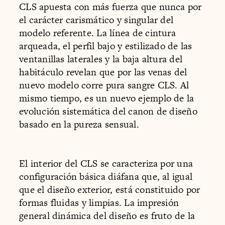
CLS apuesta con más fuerza que nunca por
el carácter carismático y singular del
modelo referente. La línea de cintura
arqueada, el perfil bajo y estilizado de las
ventanillas laterales y la baja altura del
habitáculo revelan que por las venas del
nuevo modelo corre pura sangre CLS. Al
mismo tiempo, es un nuevo ejemplo de la
evolución sistemática del canon de diseño
basado en la pureza sensual.
El interior del CLS se caracteriza por una
configuración básica diáfana que, al igual
que el diseño exterior, está constituido por
formas fluidas y limpias. La impresión
general dinámica del diseño es fruto de la