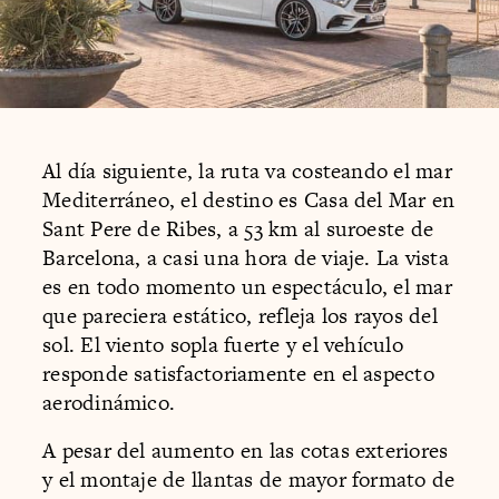
Al día siguiente, la ruta va costeando el mar
Mediterráneo, el destino es Casa del Mar en
Sant Pere de Ribes, a 53 km al suroeste de
Barcelona, a casi una hora de viaje. La vista
es en todo momento un espectáculo, el mar
que pareciera estático, refleja los rayos del
sol. El viento sopla fuerte y el vehículo
responde satisfactoriamente en el aspecto
aerodinámico.
A pesar del aumento en las cotas exteriores
y el montaje de llantas de mayor formato de