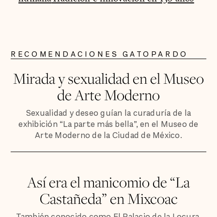
RECOMENDACIONES GATOPARDO
Mirada y sexualidad en el Museo
de Arte Moderno
Sexualidad y deseo guían la curaduría de la
exhibición “La parte más bella”, en el Museo de
Arte Moderno de la Ciudad de México.
Así era el manicomio de “La
Castañeda” en Mixcoac
También conocido como El Palacio de la Locura,