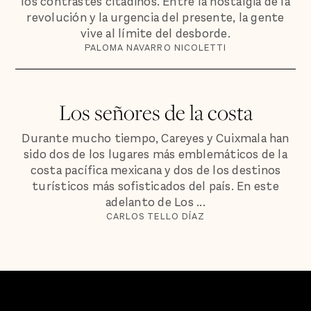
los contrastes citadinos. Entre la nostalgia de la
revolución y la urgencia del presente, la gente
vive al límite del desborde.
PALOMA NAVARRO NICOLETTI
Los señores de la costa
Durante mucho tiempo, Careyes y Cuixmala han
sido dos de los lugares más emblemáticos de la
costa pacífica mexicana y dos de los destinos
turísticos más sofisticados del país. En este
adelanto de Los ...
CARLOS TELLO DÍAZ