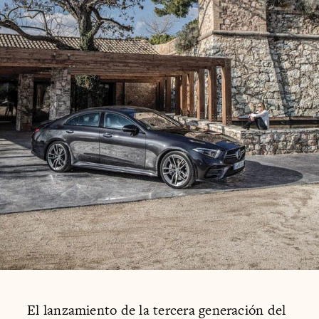
El lanzamiento de la tercera generación del