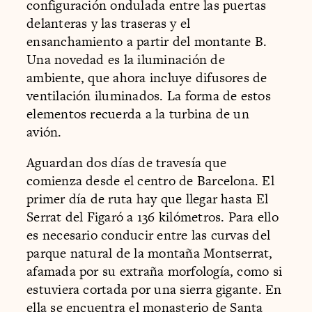
configuración ondulada entre las puertas
delanteras y las traseras y el
ensanchamiento a partir del montante B.
Una novedad es la iluminación de
ambiente, que ahora incluye difusores de
ventilación iluminados. La forma de estos
elementos recuerda a la turbina de un
avión.
Aguardan dos días de travesía que
comienza desde el centro de Barcelona. El
primer día de ruta hay que llegar hasta El
Serrat del Figaró a 136 kilómetros. Para ello
es necesario conducir entre las curvas del
parque natural de la montaña Montserrat,
afamada por su extraña morfología, como si
estuviera cortada por una sierra gigante. En
ella se encuentra el monasterio de Santa