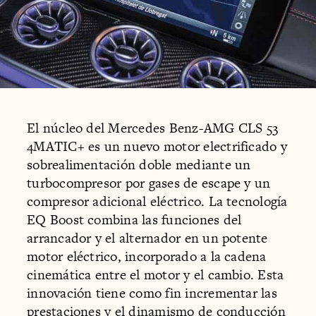
El núcleo del Mercedes Benz-AMG CLS 53
4MATIC+ es un nuevo motor electrificado y
sobrealimentación doble mediante un
turbocompresor por gases de escape y un
compresor adicional eléctrico. La tecnología
EQ Boost combina las funciones del
arrancador y el alternador en un potente
motor eléctrico, incorporado a la cadena
cinemática entre el motor y el cambio. Esta
innovación tiene como fin incrementar las
prestaciones y el dinamismo de conducción