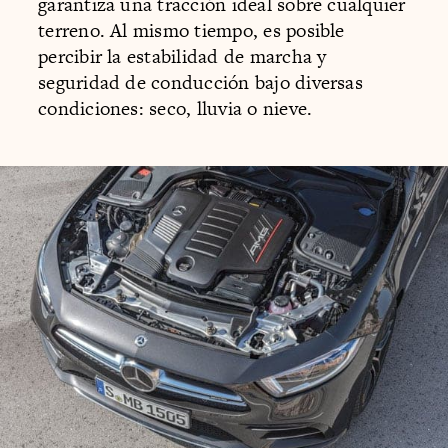
garantiza una tracción ideal sobre cualquier
terreno. Al mismo tiempo, es posible
percibir la estabilidad de marcha y
seguridad de conducción bajo diversas
condiciones: seco, lluvia o nieve.