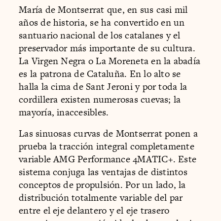
María de Montserrat que, en sus casi mil
años de historia, se ha convertido en un
santuario nacional de los catalanes y el
preservador más importante de su cultura.
La Virgen Negra o La Moreneta en la abadía
es la patrona de Cataluña. En lo alto se
halla la cima de Sant Jeroni y por toda la
cordillera existen numerosas cuevas; la
mayoría, inaccesibles.
Las sinuosas curvas de Montserrat ponen a
prueba la tracción integral completamente
variable AMG Performance 4MATIC+. Este
sistema conjuga las ventajas de distintos
conceptos de propulsión. Por un lado, la
distribución totalmente variable del par
entre el eje delantero y el eje trasero