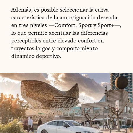
Además, es posible seleccionar la curva
característica de la amortiguación deseada
en tres niveles —Comfort, Sport y Sport+—,
lo que permite acentuar las diferencias
perceptibles entre elevado confort en
trayectos largos y comportamiento
dinámico deportivo.