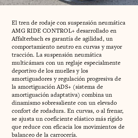
El tren de rodaje con suspensión neumática
AMG RIDE CONTROL+ desarrollado en
Affalterbach es garantía de agilidad, un
comportamiento neutro en curvas y mayor
tracción. La suspensión neumática
multicámara con un reglaje especialmente
deportivo de los muelles y los
amortiguadores y regulación progresiva de
la amortiguación ADS+ (sistema de
amortiguación adaptativa) combina un
dinamismo sobresaliente con un elevado
confort de rodadura. En curvas, o al frenar,
se ajusta un coeficiente elástico más rígido
que reduce con eficacia los movimientos de
balanceo de la carrocería.