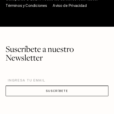
Términos y Condiciones
Aviso de Privacidad
Suscríbete a nuestro
Newsletter