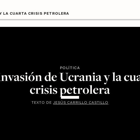
 Y LA CUARTA CRISIS PETROLERA
POLÍTICA
invasión de Ucrania y la cu
crisis petrolera
TEXTO DE
JESÚS CARRILLO CASTILLO