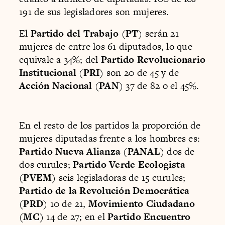
191 de sus legisladores son mujeres.
El
Partido del Trabajo
(
PT
) serán 21
mujeres de entre los 61 diputados, lo que
equivale a 34%; del
Partido Revolucionario
Institucional
(
PRI
) son 20 de 45 y de
Acción Nacional
(
PAN
) 37 de 82 o el 45%.
En el resto de los partidos la proporción de
mujeres diputadas frente a los hombres es:
Partido Nueva Alianza
(
PANAL
) dos de
dos curules;
Partido Verde Ecologista
(
PVEM
) seis legisladoras de 15 curules;
Partido de la Revolución Democrática
(
PRD
) 10 de 21,
Movimiento Ciudadano
(
MC
) 14 de 27; en el
Partido Encuentro