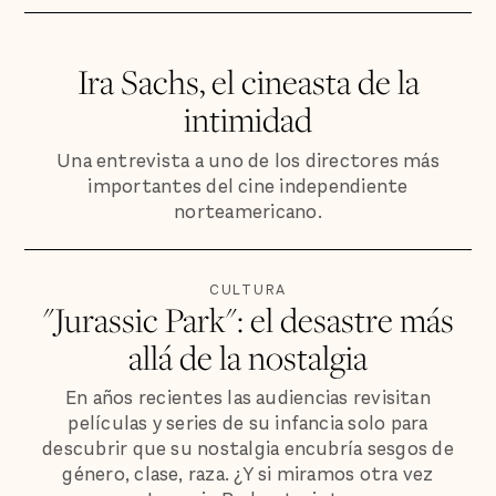
Ira Sachs, el cineasta de la
intimidad
Una entrevista a uno de los directores más
importantes del cine independiente
norteamericano.
CULTURA
"Jurassic Park": el desastre más
allá de la nostalgia
En años recientes las audiencias revisitan
películas y series de su infancia solo para
descubrir que su nostalgia encubría sesgos de
género, clase, raza. ¿Y si miramos otra vez