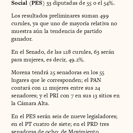
Social
(
PES
) 33 diputadas de 55 o el 54%.
Los resultados preliminares suman 499
curules, ya que uno de mayoría relativa no
muestra aún la tendencia de partido
ganador.
En el Senado, de las 128 curules, 63 serán
para mujeres, es decir, 49.2%.
Morena tendrá 25 senadoras en los 55
lugares que le corresponden; el PAN
contará con 12 mujeres entre sus 24
senadores; y el PRI con 7 en sus 13 sitios en
la Cámara Alta.
En el PES serán seis de nueve legisladores;
en el PT cuatro de siete; en el PRD tres
senadoras de ocho; de Movimiento