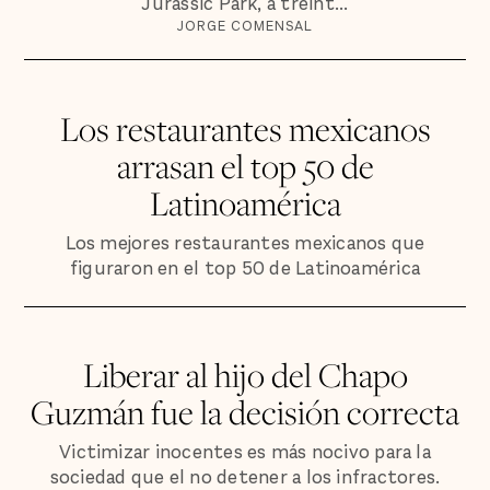
Jurassic Park, a treint...
JORGE COMENSAL
Los restaurantes mexicanos
arrasan el top 50 de
Latinoamérica
Los mejores restaurantes mexicanos que
figuraron en el top 50 de Latinoamérica
Liberar al hijo del Chapo
Guzmán fue la decisión correcta
Victimizar inocentes es más nocivo para la
sociedad que el no detener a los infractores.