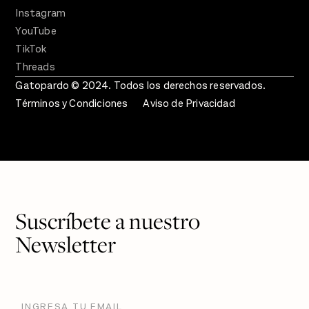
Instagram
YouTube
TikTok
Threads
Gatopardo © 2024. Todos los derechos reservados.
Términos y Condiciones
Aviso de Privacidad
Suscríbete a nuestro
Newsletter