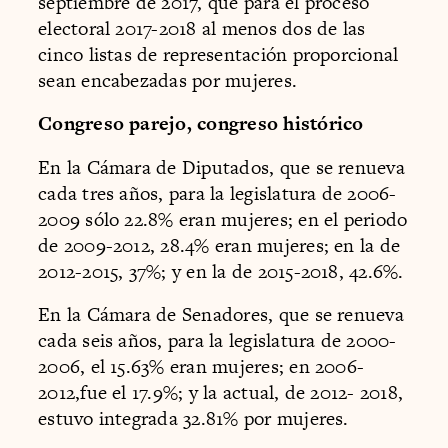
septiembre de 2017, que para el proceso
electoral 2017-2018 al menos dos de las
cinco listas de representación proporcional
sean encabezadas por mujeres.
Congreso parejo, congreso histórico
En la Cámara de Diputados, que se renueva
cada tres años, para la legislatura de 2006-
2009 sólo 22.8% eran mujeres; en el periodo
de 2009-2012, 28.4% eran mujeres; en la de
2012-2015, 37%; y en la de 2015-2018, 42.6%.
En la Cámara de Senadores, que se renueva
cada seis años, para la legislatura de 2000-
2006, el 15.63% eran mujeres; en 2006-
2012,fue el 17.9%; y la actual, de 2012- 2018,
estuvo integrada 32.81% por mujeres.