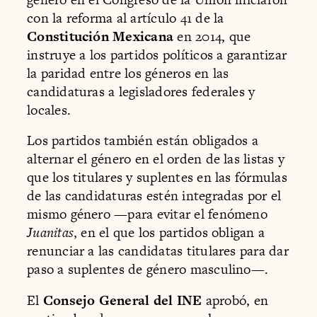
con la reforma al artículo 41 de la
Constitución Mexicana
en 2014, que
instruye a los partidos políticos a garantizar
la paridad entre los géneros en las
candidaturas a legisladores federales y
locales.
Los partidos también están obligados a
alternar el género en el orden de las listas y
que los titulares y suplentes en las fórmulas
de las candidaturas estén integradas por el
mismo género —para evitar el fenómeno
Juanitas
, en el que los partidos obligan a
renunciar a las candidatas titulares para dar
paso a suplentes de género masculino—.
El
Consejo General del INE
aprobó, en