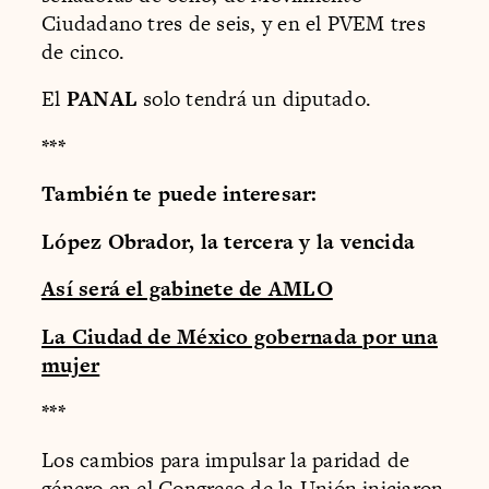
Ciudadano tres de seis, y en el PVEM tres
de cinco.
El
PANAL
solo tendrá un diputado.
***
También te puede interesar:
López Obrador, la tercera y la vencida
Así será el gabinete de AMLO
La Ciudad de México gobernada por una
mujer
***
Los cambios para impulsar la paridad de
género en el Congreso de la Unión iniciaron