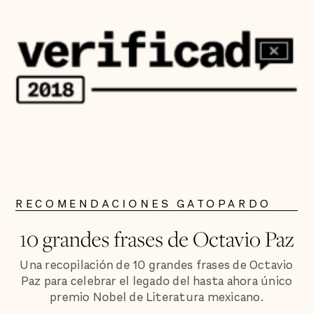
RECOMENDACIONES GATOPARDO
10 grandes frases de Octavio Paz
Una recopilación de 10 grandes frases de Octavio
Paz para celebrar el legado del hasta ahora único
premio Nobel de Literatura mexicano.