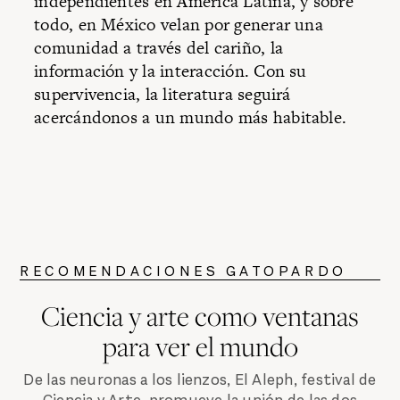
independientes en América Latina, y sobre
todo, en México velan por generar una
comunidad a través del cariño, la
información y la interacción. Con su
supervivencia, la literatura seguirá
acercándonos a un mundo más habitable.
RECOMENDACIONES GATOPARDO
Ciencia y arte como ventanas
para ver el mundo
De las neuronas a los lienzos, El Aleph, festival de