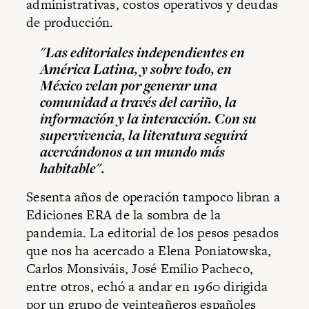
administrativas, costos operativos y deudas
de producción.
"Las editoriales independientes en
América Latina, y sobre todo, en
México velan por generar una
comunidad a través del cariño, la
información y la interacción. Con su
supervivencia, la literatura seguirá
acercándonos a un mundo más
habitable".
Sesenta años de operación tampoco libran a
Ediciones ERA de la sombra de la
pandemia. La editorial de los pesos pesados
que nos ha acercado a Elena Poniatowska,
Carlos Monsiváis, José Emilio Pacheco,
entre otros, echó a andar en 1960 dirigida
por un grupo de veinteañeros españoles