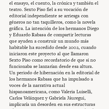
el ensayo, el cuento, la crónica y también el
teatro. Sexto Piso fiel a su vocación de
editorial independiente se arriesga con
géneros no tan taquilleros, como la novela
gráfica. La intención de los hermanos Diego
y Eduardo Rabasa de compartir lecturas
que ayuden a construir un mundo más
habitable ha sucedido desde 2002, cuando
iniciaron este proyecto al que llamaron
Sexto Piso como recordatorio de que si no
funcionaba se lanzarían desde esa altura.
Un periodo de hibernación en la editorial de
los hermanos Rabasa que ha impulsado a
voces de la narrativa actual
hispanoamericana, como Valeria Luiselli,
Carlos Velázquez y Gabriela Jáuregui,
implicaría un desorden en sus estructuras