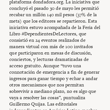
plataforma dondadora.org. La iniciativa que
concluyó el pasado 30 de mayo les permitió
recabar un millón 140 mil pesos (57% de la
meta) que los editores se repartieron. Esta
iniciativa estuvo acompañada de la Feria del
Libro #DependientesDeLectores, que
consistió en 24 eventos realizados de
manera virtual con más de 100 invitados
que participaron en mesas de discusión,
conciertos, y lecturas dramatizadas de
acceso gratuito. Aunque “tuvo una
connotación de emergencia a fin de generar
ingresos para ganar tiempo y echar a andar
otros mecanismos que nos permitan
sobrevivir a mediano plazo, no es algo que
vaya a resolver las cosas”, puntualiza
Guillermo Quijas. Las editoriales