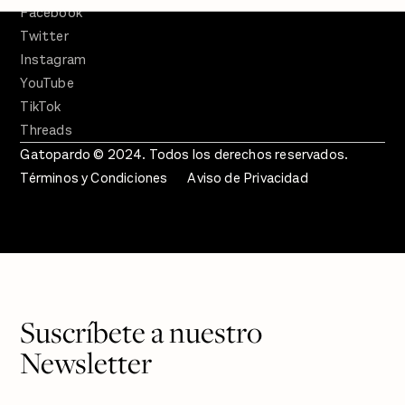
Facebook
Twitter
Instagram
YouTube
TikTok
Threads
Gatopardo © 2024. Todos los derechos reservados.
Términos y Condiciones
Aviso de Privacidad
Suscríbete a nuestro
Newsletter