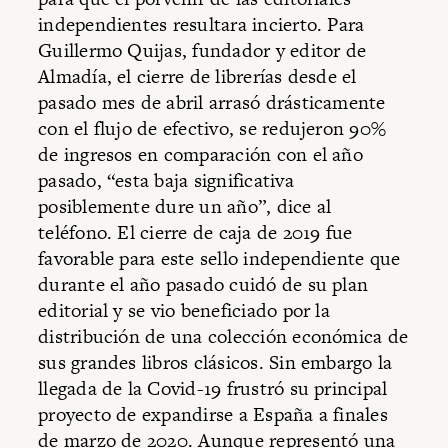
independientes resultara incierto. Para
Guillermo Quijas, fundador y editor de
Almadía, el cierre de librerías desde el
pasado mes de abril arrasó drásticamente
con el flujo de efectivo, se redujeron 90%
de ingresos en comparación con el año
pasado, “esta baja significativa
posiblemente dure un año”, dice al
teléfono. El cierre de caja de 2019 fue
favorable para este sello independiente que
durante el año pasado cuidó de su plan
editorial y se vio beneficiado por la
distribución de una colección económica de
sus grandes libros clásicos. Sin embargo la
llegada de la Covid-19 frustró su principal
proyecto de expandirse a España a finales
de marzo de 2020. Aunque representó una