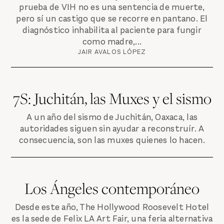
prueba de VIH no es una sentencia de muerte,
pero sí un castigo que se recorre en pantano. El
diagnóstico inhabilita al paciente para fungir
como madre,...
JAIR AVALOS LÓPEZ
7S: Juchitán, las Muxes y el sismo
A un año del sismo de Juchitán, Oaxaca, las
autoridades siguen sin ayudar a reconstruír. A
consecuencia, son las muxes quienes lo hacen.
Los Ángeles contemporáneo
Desde este año, The Hollywood Roosevelt Hotel
es la sede de Felix LA Art Fair, una feria alternativa