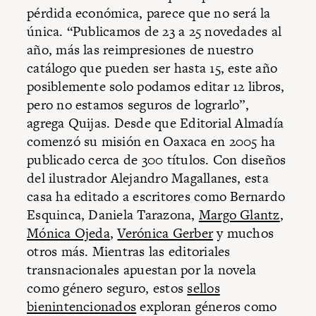
pérdida económica, parece que no será la
única. “Publicamos de 23 a 25 novedades al
año, más las reimpresiones de nuestro
catálogo que pueden ser hasta 15, este año
posiblemente solo podamos editar 12 libros,
pero no estamos seguros de lograrlo”,
agrega Quijas. Desde que Editorial Almadía
comenzó su misión en Oaxaca en 2005 ha
publicado cerca de 300 títulos. Con diseños
del ilustrador Alejandro Magallanes, esta
casa ha editado a escritores como Bernardo
Esquinca, Daniela Tarazona,
Margo Glantz
,
Mónica Ojeda
,
Verónica Gerber
y muchos
otros más. Mientras las editoriales
transnacionales apuestan por la novela
como género seguro, estos
sellos
bienintencionados
exploran géneros como