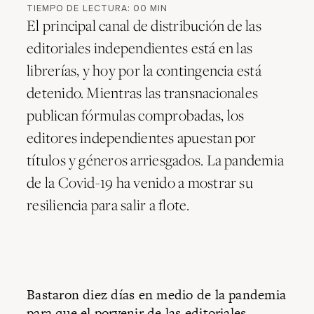
TIEMPO DE LECTURA:
00
MIN
El principal canal de distribución de las
editoriales independientes está en las
librerías, y hoy por la contingencia está
detenido. Mientras las transnacionales
publican fórmulas comprobadas, los
editores independientes apuestan por
títulos y géneros arriesgados. La pandemia
de la Covid-19 ha venido a mostrar su
resiliencia para salir a flote.
Bastaron diez días en medio de la pandemia
para que el porvenir de las editoriales