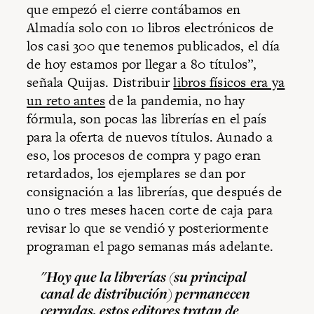
que empezó el cierre contábamos en
Almadía solo con 10 libros electrónicos de
los casi 300 que tenemos publicados, el día
de hoy estamos por llegar a 80 títulos”,
señala Quijas. Distribuir
libros físicos era ya
un reto antes
de la pandemia, no hay
fórmula, son pocas las librerías en el país
para la oferta de nuevos títulos. Aunado a
eso, los procesos de compra y pago eran
retardados, los ejemplares se dan por
consignación a las librerías, que después de
uno o tres meses hacen corte de caja para
revisar lo que se vendió y posteriormente
programan el pago semanas más adelante.
"Hoy que la librerías (su principal
canal de distribución) permanecen
cerradas, estos editores tratan de