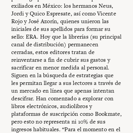
exiliados en México: los hermanos Neus,
Jordi y Quico Espresate, así como Vicente
Rojo y José Azorín, quienes unieron las
iniciales de sus apellidos para formar su
sello: ERA. Hoy que la librerías (su principal
canal de distribución) permanecen
cerradas, estos editores tratan de
reinventarse a fin de cubrir sus gastos y
sacrificar en menor medida al personal.
Siguen en la búsqueda de estrategias que
les permitan llegar a sus lectores a través de
un mercado en línea que apenas intentan
descifrar. Han comenzado a explorar con
libros electrónicos, audiolibros y
plataformas de suscripción como Bookmate,
pero esto no representa ni 10% de sus
ingresos habituales. “Para el momento en el