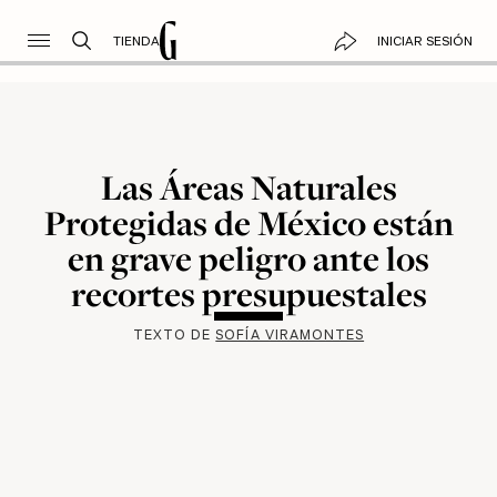
TIENDA
INICIAR SESIÓN
Las Áreas Naturales
Protegidas de México están
en grave peligro ante los
recortes presupuestales
TEXTO DE
SOFÍA VIRAMONTES