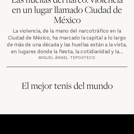
en un lugar llamado Ciudad de
México
La violencia, de la mano del narcotráfico en la
Ciudad de México, ha marcado la capital a lo largo
de más de una década y las huellas están a la vista,
en lugares donde la fiesta, la cotidianidad y la...
MIGUEL ÁNGEL TEPOSTECO
El mejor tenis del mundo