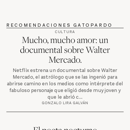
RECOMENDACIONES GATOPARDO
CULTURA
Mucho, mucho amor: un
documental sobre Walter
Mercado.
Netflix estrena un documental sobre Walter
Mercado, el astrólogo que se las ingenió para
abrirse camino en los medios como intérprete del
fabuloso personaje que eligió desde muy joven y
que le abrió c...
GONZALO LIRA GALVÁN
El poeta nocturno