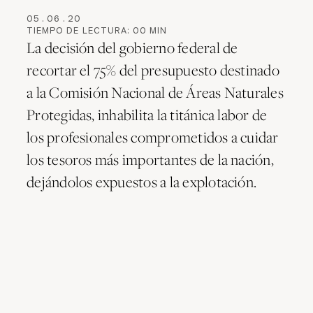
05
.
06
.
20
TIEMPO DE LECTURA:
00
MIN
La decisión del gobierno federal de
recortar el 75% del presupuesto destinado
a la Comisión Nacional de Áreas Naturales
Protegidas, inhabilita la titánica labor de
los profesionales comprometidos a cuidar
los tesoros más importantes de la nación,
dejándolos expuestos a la explotación.