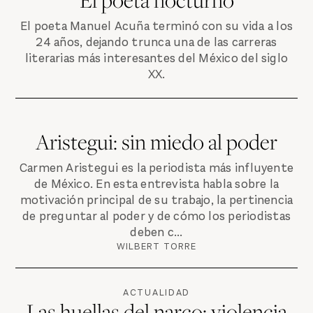
El poeta Manuel Acuña terminó con su vida a los
24 años, dejando trunca una de las carreras
literarias más interesantes del México del siglo
XX.
Aristegui: sin miedo al poder
Carmen Aristegui es la periodista más influyente
de México. En esta entrevista habla sobre la
motivación principal de su trabajo, la pertinencia
de preguntar al poder y de cómo los periodistas
deben c...
WILBERT TORRE
ACTUALIDAD
Las huellas del narco: violencia