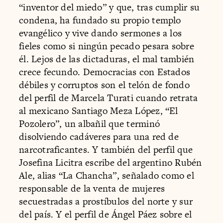
“inventor del miedo” y que, tras cumplir su
condena, ha fundado su propio templo
evangélico y vive dando sermones a los
fieles como si ningún pecado pesara sobre
él. Lejos de las dictaduras, el mal también
crece fecundo. Democracias con Estados
débiles y corruptos son el telón de fondo
del perfil de Marcela Turati cuando retrata
al mexicano Santiago Meza López, “El
Pozolero”, un albañil que terminó
disolviendo cadáveres para una red de
narcotraficantes. Y también del perfil que
Josefina Licitra escribe del argentino Rubén
Ale, alias “La Chancha”, señalado como el
responsable de la venta de mujeres
secuestradas a prostíbulos del norte y sur
del país. Y el perfil de Ángel Páez sobre el