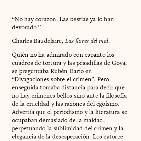
“No hay corazón. Las bestias ya lo han
devorado.”
Charles Baudelaire,
Las flores del mal
.
Quién no ha admirado con espanto los
cuadros de tortura y las pesadillas de Goya,
se preguntaba Rubén Darío en
“Divagaciones sobre el crimen”. Pero
enseguida tomaba distancia para decir que
no hay crímenes bellos sino ante la filosofía
de la crueldad y las razones del egoísmo.
Advertía que el periodismo y la literatura se
ocupaban demasiado de la maldad,
perpetuando la sublimidad del crimen y la
elegancia de la desesperación. Los catorce