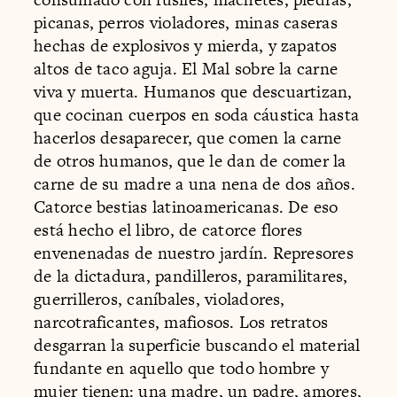
picanas, perros violadores, minas caseras
hechas de explosivos y mierda, y zapatos
altos de taco aguja. El Mal sobre la carne
viva y muerta. Humanos que descuartizan,
que cocinan cuerpos en soda cáustica hasta
hacerlos desaparecer, que comen la carne
de otros humanos, que le dan de comer la
carne de su madre a una nena de dos años.
Catorce bestias latinoamericanas. De eso
está hecho el libro, de catorce flores
envenenadas de nuestro jardín. Represores
de la dictadura, pandilleros, paramilitares,
guerrilleros, caníbales, violadores,
narcotraficantes, mafiosos. Los retratos
desgarran la superficie buscando el material
fundante en aquello que todo hombre y
mujer tienen: una madre, un padre, amores,