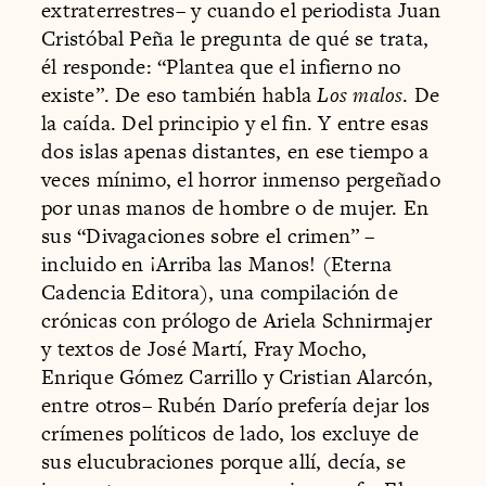
extraterrestres– y cuando el periodista Juan
Cristóbal Peña le pregunta de qué se trata,
él responde: “Plantea que el infierno no
existe”. De eso también habla
Los malos
. De
la caída. Del principio y el fin. Y entre esas
dos islas apenas distantes, en ese tiempo a
veces mínimo, el horror inmenso pergeñado
por unas manos de hombre o de mujer. En
sus “Divagaciones sobre el crimen” –
incluido en ¡Arriba las Manos! (Eterna
Cadencia Editora), una compilación de
crónicas con prólogo de Ariela Schnirmajer
y textos de José Martí, Fray Mocho,
Enrique Gómez Carrillo y Cristian Alarcón,
entre otros– Rubén Darío prefería dejar los
crímenes políticos de lado, los excluye de
sus elucubraciones porque allí, decía, se