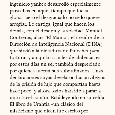
ingeniero yankee desarrolló especialmente
para ellos en aquel tiempo que fue su
gloria– pero el desgraciado no se lo quiere
arreglar. Lo castiga, igual que hacen los
demás, con el desdén y la soledad. Manuel
Contreras, alias “El Mamo”, el creador de la
Dirección de Inteligencia Nacional (DINA)
que sirvió a la dictadura de Pinochet para
torturar y aniquilar a miles de chilenos, es
por estos días un ser también despreciado
por quienes fueron sus subordinados. Unas
declaraciones suyas develaron los privilegios
de la prisión de lujo que compartían hasta
hace poco, y ahora todos han ido a parar a
una cárcel común. Está leyendo en su celda
El libro de Urantia –un clásico del
misticismo que dicen fue escrito por