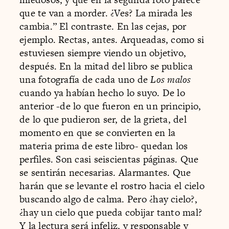
que te van a morder. ¿Ves? La mirada les
cambia.” El contraste. En las cejas, por
ejemplo. Rectas, antes. Arqueadas, como si
estuviesen siempre viendo un objetivo,
después. En la mitad del libro se publica
una fotografía de cada uno de
Los malos
cuando ya habían hecho lo suyo. De lo
anterior -de lo que fueron en un principio,
de lo que pudieron ser, de la grieta, del
momento en que se convierten en la
materia prima de este libro- quedan los
perfiles. Son casi seiscientas páginas. Que
se sentirán necesarias. Alarmantes. Que
harán que se levante el rostro hacia el cielo
buscando algo de calma. Pero ¿hay cielo?,
¿hay un cielo que pueda cobijar tanto mal?
Y la lectura será infeliz, y responsable y