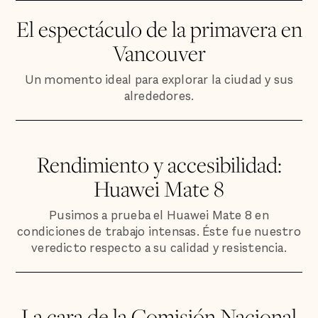
El espectáculo de la primavera en
Vancouver
Un momento ideal para explorar la ciudad y sus
alrededores.
Rendimiento y accesibilidad:
Huawei Mate 8
Pusimos a prueba el Huawei Mate 8 en
condiciones de trabajo intensas. Éste fue nuestro
veredicto respecto a su calidad y resistencia.
La cara de la Comisión Nacional