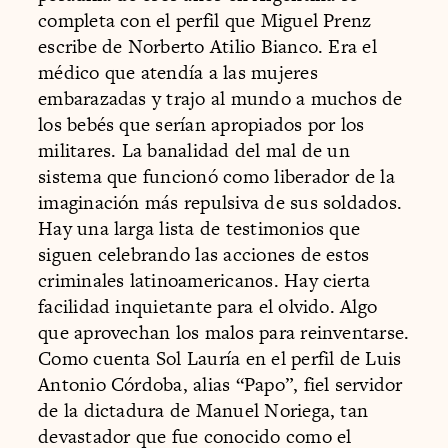
completa con el perfil que Miguel Prenz
escribe de Norberto Atilio Bianco. Era el
médico que atendía a las mujeres
embarazadas y trajo al mundo a muchos de
los bebés que serían apropiados por los
militares. La banalidad del mal de un
sistema que funcionó como liberador de la
imaginación más repulsiva de sus soldados.
Hay una larga lista de testimonios que
siguen celebrando las acciones de estos
criminales latinoamericanos. Hay cierta
facilidad inquietante para el olvido. Algo
que aprovechan los malos para reinventarse.
Como cuenta Sol Lauría en el perfil de Luis
Antonio Córdoba, alias “Papo”, fiel servidor
de la dictadura de Manuel Noriega, tan
devastador que fue conocido como el