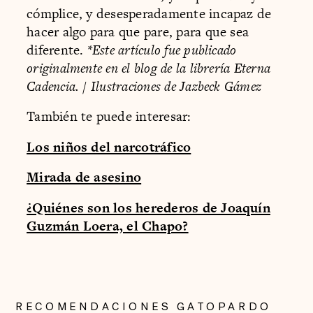
cómplice, y desesperadamente incapaz de
hacer algo para que pare, para que sea
diferente.
*Este artículo fue publicado
originalmente en el blog de la librería Eterna
Cadencia. / Ilustraciones de Jazbeck Gámez
También te puede interesar:
Los niños del narcotráfico
Mirada de asesino
¿Quiénes son los herederos de Joaquín
Guzmán Loera, el Chapo?
RECOMENDACIONES GATOPARDO