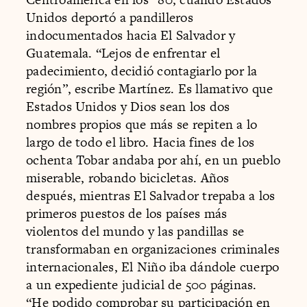
Unidos deportó a pandilleros
indocumentados hacia El Salvador y
Guatemala. “Lejos de enfrentar el
padecimiento, decidió contagiarlo por la
región”, escribe Martínez. Es llamativo que
Estados Unidos y Dios sean los dos
nombres propios que más se repiten a lo
largo de todo el libro. Hacia fines de los
ochenta Tobar andaba por ahí, en un pueblo
miserable, robando bicicletas. Años
después, mientras El Salvador trepaba a los
primeros puestos de los países más
violentos del mundo y las pandillas se
transformaban en organizaciones criminales
internacionales, El Niño iba dándole cuerpo
a un expediente judicial de 500 páginas.
“He podido comprobar su participación en