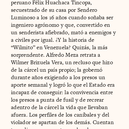
peruano Félix Huachaca Tincopa,
secuestrado de su casa por Sendero
Luminoso a los 16 años cuando soñaba ser
ingeniero agrónomo y que, convertido en
un senderista afiebrado, mató a enemigos y
a civiles por igual. ¿Y la historia de
“Wilmito” en Venezuela? Quizás, la más
sorprendente. Alfredo Meza retrata a
Wilmer Brizuela Vera, un recluso que hizo
de la cárcel un país propio; la gobernó
durante años exigiendo a los presos un
aporte semanal y logró lo que el Estado era
incapaz de conseguir: la convivencia entre
los presos a punta de fusil y de recrear
adentro de la cárcel la vida que llevaban
afuera. Los perfiles de los caníbales y del
violador se apartan de los demás. Cuentan