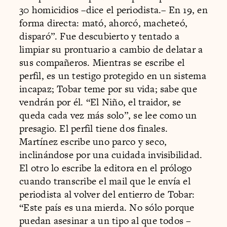
30 homicidios –dice el periodista.– En 19, en
forma directa: mató, ahorcó, macheteó,
disparó”. Fue descubierto y tentado a
limpiar su prontuario a cambio de delatar a
sus compañeros. Mientras se escribe el
perfil, es un testigo protegido en un sistema
incapaz; Tobar teme por su vida; sabe que
vendrán por él. “El Niño, el traidor, se
queda cada vez más solo”, se lee como un
presagio. El perfil tiene dos finales.
Martínez escribe uno parco y seco,
inclinándose por una cuidada invisibilidad.
El otro lo escribe la editora en el prólogo
cuando transcribe el mail que le envía el
periodista al volver del entierro de Tobar:
“Este país es una mierda. No sólo porque
puedan asesinar a un tipo al que todos –