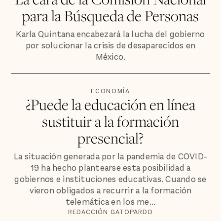
para la Búsqueda de Personas
Karla Quintana encabezará la lucha del gobierno
por solucionar la crisis de desaparecidos en
México.
ECONOMÍA
¿Puede la educación en línea
sustituir a la formación
presencial?
La situación generada por la pandemia de COVID-
19 ha hecho plantearse esta posibilidad a
gobiernos e instituciones educativas. Cuando se
vieron obligados a recurrir a la formación
telemática en los me...
REDACCIÓN GATOPARDO