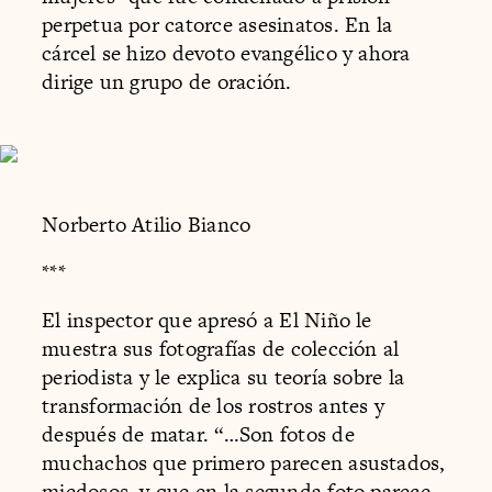
perpetua por catorce asesinatos. En la
cárcel se hizo devoto evangélico y ahora
dirige un grupo de oración.
Norberto Atilio Bianco
***
El inspector que apresó a El Niño le
muestra sus fotografías de colección al
periodista y le explica su teoría sobre la
transformación de los rostros antes y
después de matar. “…Son fotos de
muchachos que primero parecen asustados,
miedosos, y que en la segunda foto parece