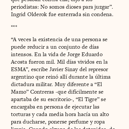
periodistas: No somos dioses para juzgar”.
Ingrid Olderok fue enterrada sin condena.
***
“A veces la existencia de una persona se
puede reducir a un conjunto de días
intensos. En la vida de Jorge Eduardo
Acosta fueron mil. Mil días vividos en la
ESMA”, escribe Javier Sinay del represor
argentino que reinó allí durante la última
dictadura militar. Muy diferente a “El
Mamo” Contreras -que difícilmente se
apartaba de su escritorio-, “El Tigre” se
encargaba en persona de ejecutar las
torturas y cada media hora hacía un alto
para ducharse, ponerse perfume y ropa