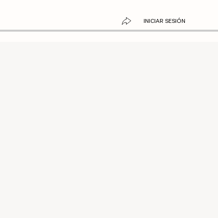
INICIAR SESIÓN