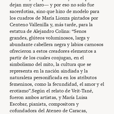
dejan muy claro— y por eso no solo fue
sacerdotisa, sino que hizo de modelo para
los cuadros de María Lionza pintados por
Centeno Vallenilla y, más tarde, para la
estatua de Alejandro Colina: “Senos
grandes, glúteos voluminosos, larga y
abundante cabellera negra y labios carnosos
ofrecieron a estos creadores elementos a
partir de los cuales conjugan, en el
simbolismo del mito, la cultura que se
representa en la nación aindiada y la
naturaleza personificada en los atributos
femeninos, como la fecundidad, el amor y el
erotismo”.Según el relato de Veit-Tané,
fueron ambos artistas, y María Luisa
Escobar, pianista, compositora y
cofundadora del Ateneo de Caracas,