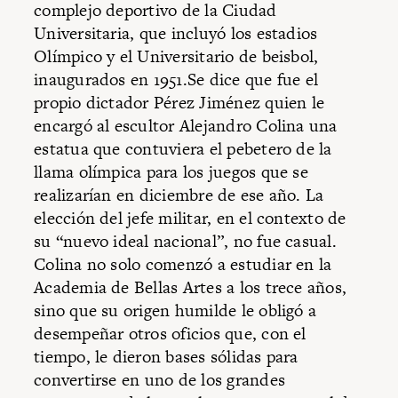
complejo deportivo de la Ciudad
Universitaria, que incluyó los estadios
Olímpico y el Universitario de beisbol,
inaugurados en 1951.Se dice que fue el
propio dictador Pérez Jiménez quien le
encargó al escultor Alejandro Colina una
estatua que contuviera el pebetero de la
llama olímpica para los juegos que se
realizarían en diciembre de ese año. La
elección del jefe militar, en el contexto de
su “nuevo ideal nacional”, no fue casual.
Colina no solo comenzó a estudiar en la
Academia de Bellas Artes a los trece años,
sino que su origen humilde le obligó a
desempeñar otros oficios que, con el
tiempo, le dieron bases sólidas para
convertirse en uno de los grandes