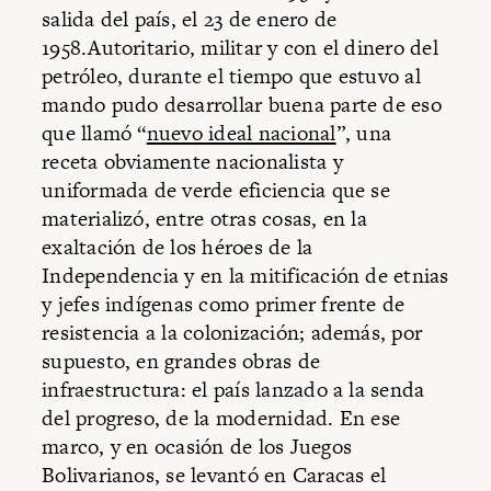
salida del país, el 23 de enero de
1958.Autoritario, militar y con el dinero del
petróleo, durante el tiempo que estuvo al
mando pudo desarrollar buena parte de eso
que llamó “
nuevo ideal nacional
”, una
receta obviamente nacionalista y
uniformada de verde eficiencia que se
materializó, entre otras cosas, en la
exaltación de los héroes de la
Independencia y en la mitificación de etnias
y jefes indígenas como primer frente de
resistencia a la colonización; además, por
supuesto, en grandes obras de
infraestructura: el país lanzado a la senda
del progreso, de la modernidad. En ese
marco, y en ocasión de los Juegos
Bolivarianos, se levantó en Caracas el