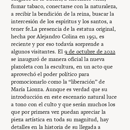
fumar tabaco, conectarse con la naturaleza,
a recibir la bendición de la reina, buscar la
intercesión de los espíritus y los santos, a
tener fe.La presencia de la estatua original,
hecha por Alejandro Colina en 1951, es
reciente y por eso todavía sorprende a
algunos visitantes. El
9 de octubre de 2022
se inauguró de manera oficial la nueva
plazoleta con la escultura, en un acto que
aprovechó el poder político para
promocionarlo como la “liberación” de
María Lionza. Aunque es verdad que su
introducción en este escenario natural luce
a tono con el culto y que serán muchos los
que por primera vez puedan apreciar la
pieza artística en toda su magnitud, hay
detalles en la historia de su llegada a