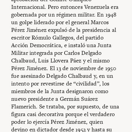
Internacional. Pero entonces Venezuela era
gobernada por un régimen militar. En 1948
un golpe liderado por el general Marcos
Pérez Jiménez expulsó de la presidencia al
escritor Rómulo Gallegos, del partido
Acción Democrática, e instaló una Junta
Militar integrada por Carlos Delgado
Chalbaud, Luis Llovera Páez y el mismo
Pérez Jiménez. El 13 de noviembre de 1950
fue asesinado Delgado Chalbaud y, en un
intento por revestirse de “civilidad”, los
miembros de la Junta designaron como
nuevo presidente a Germán Suárez
Flamerich. Se trataba, por supuesto, de una
figura casi decorativa porque el verdadero
poder lo ejercía Pérez Jiménez, quien
devino en dictador desde 1952 y hasta su