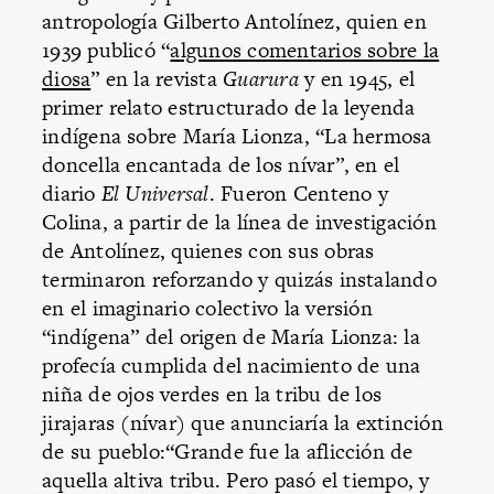
antropología Gilberto Antolínez, quien en
1939 publicó “
algunos comentarios sobre la
diosa
” en la revista
Guarura
y en 1945, el
primer relato estructurado de la leyenda
indígena sobre María Lionza, “La hermosa
doncella encantada de los nívar”, en el
diario
El Universal
. Fueron Centeno y
Colina, a partir de la línea de investigación
de Antolínez, quienes con sus obras
terminaron reforzando y quizás instalando
en el imaginario colectivo la versión
“indígena” del origen de María Lionza: la
profecía cumplida del nacimiento de una
niña de ojos verdes en la tribu de los
jirajaras (nívar) que anunciaría la extinción
de su pueblo:“Grande fue la aflicción de
aquella altiva tribu. Pero pasó el tiempo, y