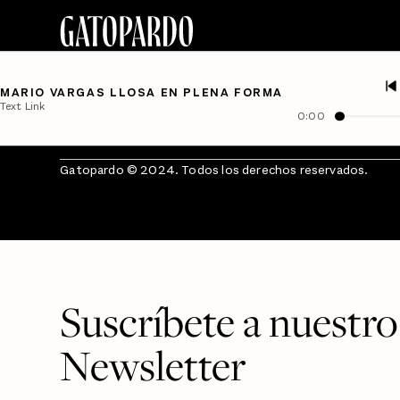
MARIO VARGAS LLOSA EN PLENA FORMA
Text Link
0:00
Gatopardo © 2024. Todos los derechos reservados.
Suscríbete a nuestro
Newsletter