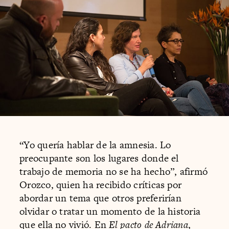
“Yo quería hablar de la amnesia. Lo
preocupante son los lugares donde el
trabajo de memoria no se ha hecho”, afirmó
Orozco, quien ha recibido críticas por
abordar un tema que otros preferirían
olvidar o tratar un momento de la historia
que ella no vivió. En
El pacto de Adriana
,