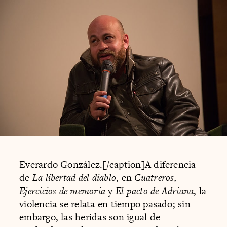
Everardo González.[/caption]A diferencia
de
La libertad del diablo
, en
Cuatreros
,
Ejercicios de memoria
y
El pacto de Adriana
, la
violencia se relata en tiempo pasado; sin
embargo, las heridas son igual de