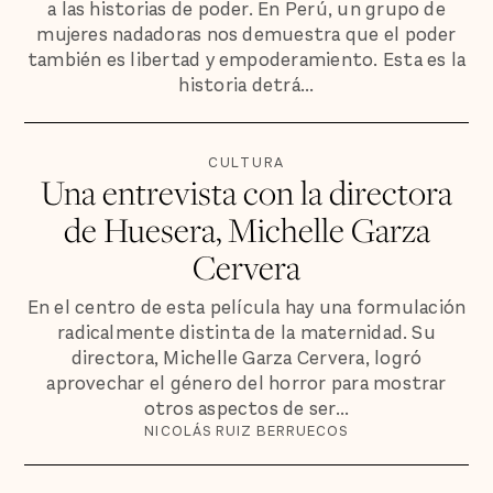
a las historias de poder. En Perú, un grupo de
mujeres nadadoras nos demuestra que el poder
también es libertad y empoderamiento. Esta es la
historia detrá...
CULTURA
Una entrevista con la directora
de Huesera, Michelle Garza
Cervera
En el centro de esta película hay una formulación
radicalmente distinta de la maternidad. Su
directora, Michelle Garza Cervera, logró
aprovechar el género del horror para mostrar
otros aspectos de ser...
NICOLÁS RUIZ BERRUECOS