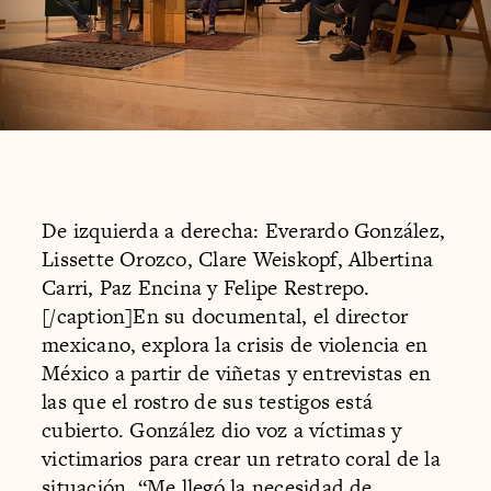
De izquierda a derecha: Everardo González,
Lissette Orozco, Clare Weiskopf, Albertina
Carri, Paz Encina y Felipe Restrepo.
[/caption]En su documental, el director
mexicano, explora la crisis de violencia en
México a partir de viñetas y entrevistas en
las que el rostro de sus testigos está
cubierto. González dio voz a víctimas y
victimarios para crear un retrato coral de la
situación. “Me llegó la necesidad de