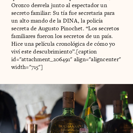
Orozco desvela junto al espectador un
secreto familiar: Su tía fue secretaria para
un alto mando de la DINA, la policía
secreta de Augusto Pinochet. “Los secretos
familiares fueron los secretos de un país.
Hice una película cronológica de cómo yo
viví este descubrimiento”.[caption
id="attachment_206491" align="aligncenter"
width="715"]