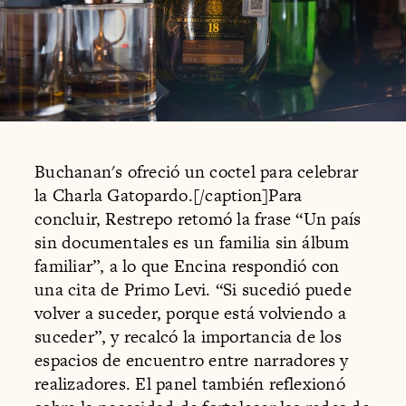
Buchanan's ofreció un coctel para celebrar
la Charla Gatopardo.[/caption]Para
concluir, Restrepo retomó la frase “Un país
sin documentales es un familia sin álbum
familiar”, a lo que Encina respondió con
una cita de Primo Levi. “Si sucedió puede
volver a suceder, porque está volviendo a
suceder”, y recalcó la importancia de los
espacios de encuentro entre narradores y
realizadores. El panel también reflexionó