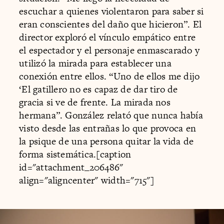
escuchar a quienes violentaron para saber si
eran conscientes del daño que hicieron”. El
director exploró el vínculo empático entre
el espectador y el personaje enmascarado y
utilizó la mirada para establecer una
conexión entre ellos. “Uno de ellos me dijo
‘El gatillero no es capaz de dar tiro de
gracia si ve de frente. La mirada nos
hermana”. González relató que nunca había
visto desde las entrañas lo que provoca en
la psique de una persona quitar la vida de
forma sistemática.[caption
id="attachment_206486"
align="aligncenter" width="715"]