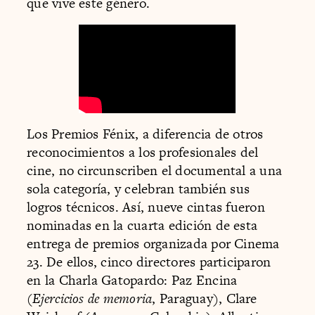
que vive este género.
Los Premios Fénix, a diferencia de otros
reconocimientos a los profesionales del
cine, no circunscriben el documental a una
sola categoría, y celebran también sus
logros técnicos. Así, nueve cintas fueron
nominadas en la cuarta edición de esta
entrega de premios organizada por Cinema
23. De ellos, cinco directores participaron
en la Charla Gatopardo: Paz Encina
(
Ejercicios de memoria
, Paraguay), Clare