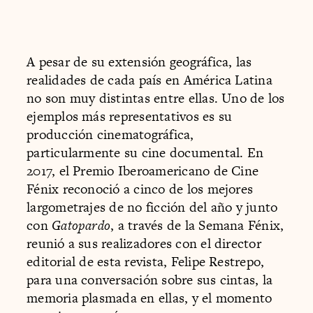
A pesar de su extensión geográfica, las
realidades de cada país en América Latina
no son muy distintas entre ellas. Uno de los
ejemplos más representativos es su
producción cinematográfica,
particularmente su cine documental. En
2017, el Premio Iberoamericano de Cine
Fénix reconoció a cinco de los mejores
largometrajes de no ficción del año y junto
con
Gatopardo
, a través de la Semana Fénix,
reunió a sus realizadores con el director
editorial de esta revista, Felipe Restrepo,
para una conversación sobre sus cintas, la
memoria plasmada en ellas, y el momento