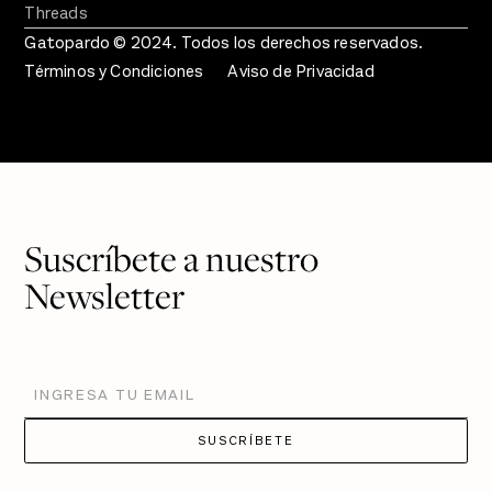
Threads
Gatopardo © 2024. Todos los derechos reservados.
Términos y Condiciones
Aviso de Privacidad
Suscríbete a nuestro
Newsletter