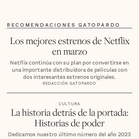
RECOMENDACIONES GATOPARDO
Los mejores estrenos de Netflix
en marzo
Netflix continúa con su plan por convertirse en
una importante distribuidora de películas con
dos interesantes estrenos originales.
REDACCIÓN GATOPARDO
CULTURA
La historia detrás de la portada:
Historias de poder
Dedicamos nuestro último número del año 2023