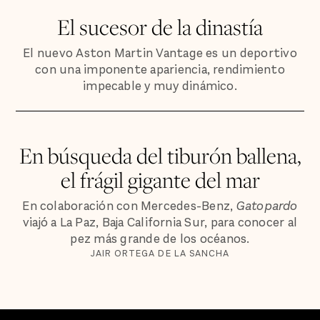
El sucesor de la dinastía
El nuevo Aston Martin Vantage es un deportivo
con una imponente apariencia, rendimiento
impecable y muy dinámico.
En búsqueda del tiburón ballena,
el frágil gigante del mar
En colaboración con Mercedes-Benz,
Gatopardo
viajó a La Paz, Baja California Sur, para conocer al
pez más grande de los océanos.
JAIR ORTEGA DE LA SANCHA