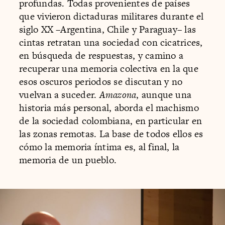
profundas. Todas provenientes de países
que vivieron dictaduras militares durante el
siglo XX –Argentina, Chile y Paraguay– las
cintas retratan una sociedad con cicatrices,
en búsqueda de respuestas, y camino a
recuperar una memoria colectiva en la que
esos oscuros periodos se discutan y no
vuelvan a suceder.
Amazona
, aunque una
historia más personal, aborda el machismo
de la sociedad colombiana, en particular en
las zonas remotas. La base de todos ellos es
cómo la memoria íntima es, al final, la
memoria de un pueblo.