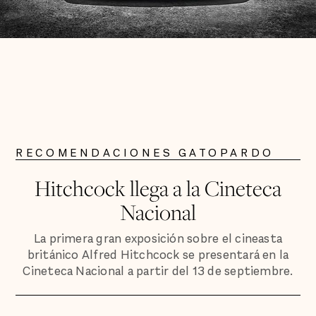
RECOMENDACIONES GATOPARDO
Hitchcock llega a la Cineteca
Nacional
La primera gran exposición sobre el cineasta
británico Alfred Hitchcock se presentará en la
Cineteca Nacional a partir del 13 de septiembre.