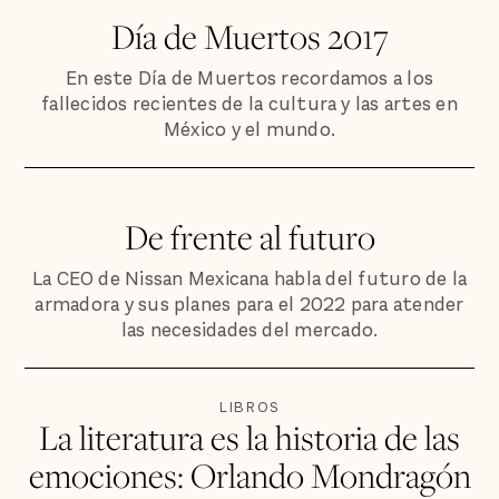
Día de Muertos 2017
En este Día de Muertos recordamos a los
fallecidos recientes de la cultura y las artes en
México y el mundo.
De frente al futuro
La CEO de Nissan Mexicana habla del futuro de la
armadora y sus planes para el 2022 para atender
las necesidades del mercado.
LIBROS
La literatura es la historia de las
emociones: Orlando Mondragón