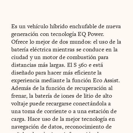
Es un vehículo híbrido enchufable de nueva
generación con tecnología EQ Power.
Ofrece lo mejor de dos mundos: el uso de la
batería eléctrica mientras se conduce en la
ciudad y un motor de combustión para
distancias más largas. El S 560 e está
diseñado para hacer más eficiente la
experiencia mediante la función Eco Assist.
Además de la función de recuperación al
frenar, la batería de iones de litio de alto
voltaje puede recargarse conectándola a
una toma de corriente o a una estación de
carga. Hace uso de la mejor tecnología en
navegación de datos, reconocimiento de