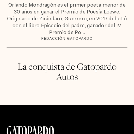
Orlando Mondragón es el primer poeta menor de
30 años en ganar el Premio de Poesía Loewe.
Originario de Zirándaro, Guerrero, en 2017 debutó
con el libro Epicedio del padre, ganador del IV
Premio de Po...
REDACCIÓN GATOPARDO
La conquista de Gatopardo
Autos