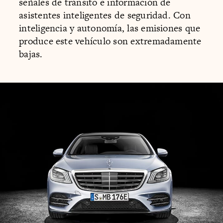
señales de tránsito e información de
asistentes inteligentes de seguridad. Con
inteligencia y autonomía, las emisiones que
produce este vehículo son extremadamente
bajas.