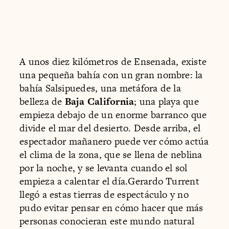
A unos diez kilómetros de Ensenada, existe
una pequeña bahía con un gran nombre: la
bahía Salsipuedes, una metáfora de la
belleza de
Baja California
; una playa que
empieza debajo de un enorme barranco que
divide el mar del desierto. Desde arriba, el
espectador mañanero puede ver cómo actúa
el clima de la zona, que se llena de neblina
por la noche, y se levanta cuando el sol
empieza a calentar el día.Gerardo Turrent
llegó a estas tierras de espectáculo y no
pudo evitar pensar en cómo hacer que más
personas conocieran este mundo natural