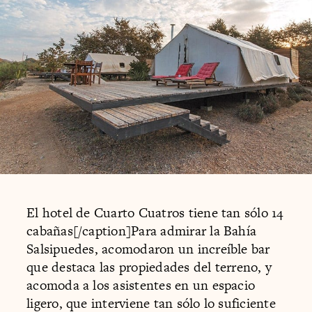
El hotel de Cuarto Cuatros tiene tan sólo 14
cabañas[/caption]Para admirar la Bahía
Salsipuedes, acomodaron un increíble bar
que destaca las propiedades del terreno, y
acomoda a los asistentes en un espacio
ligero, que interviene tan sólo lo suficiente