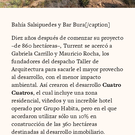
Bahía Salsipuedes y Bar Bura[/caption]
Diez años después de comenzar su proyecto
–de 860 hectáreas–, Turrent se acercó a
Gabriela Carrillo y Mauricio Rocha, los
fundadores del despacho Taller de
Arquitectura para sacarle el mayor provecho
al desarrollo, con el menor impacto
ambiental. Así crearon el desarrollo
Cuatro
Cuatros
, el cual incluye una zona
residencial, viñedos y un increíble hotel
operado por Grupo Habita, pero en el que
acordaron utilizar sólo un 10% en
construcción de las 360 hectáreas
destinadas al desarrollo inmobiliario.