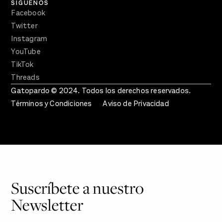
SÍGUENOS
Facebook
Twitter
Instagram
YouTube
TikTok
Threads
Gatopardo © 2024. Todos los derechos reservados.
Términos y Condiciones
Aviso de Privacidad
Suscríbete a nuestro
Newsletter