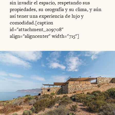
sin invadir el espacio, respetando sus
propiedades, su orografía y su clima, y aún
así tener una experiencia de lujo y
comodidad.[caption
id="attachment_209708"
align="aligncenter" width="715"]