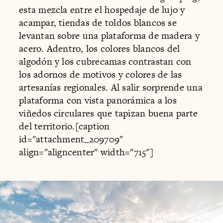
esta mezcla entre el hospedaje de lujo y
acampar, tiendas de toldos blancos se
levantan sobre una plataforma de madera y
acero. Adentro, los colores blancos del
algodón y los cubrecamas contrastan con
los adornos de motivos y colores de las
artesanías regionales. Al salir sorprende una
plataforma con vista panorámica a los
viñedos circulares que tapizan buena parte
del territorio.[caption
id="attachment_209709"
align="aligncenter" width="715"]