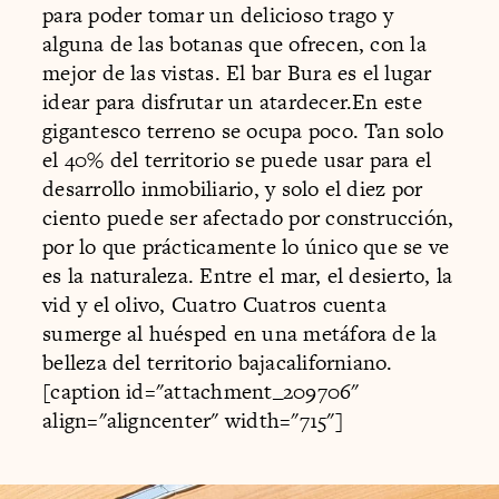
para poder tomar un delicioso trago y
alguna de las botanas que ofrecen, con la
mejor de las vistas. El bar Bura es el lugar
idear para disfrutar un atardecer.En este
gigantesco terreno se ocupa poco. Tan solo
el 40% del territorio se puede usar para el
desarrollo inmobiliario, y solo el diez por
ciento puede ser afectado por construcción,
por lo que prácticamente lo único que se ve
es la naturaleza. Entre el mar, el desierto, la
vid y el olivo, Cuatro Cuatros cuenta
sumerge al huésped en una metáfora de la
belleza del territorio bajacaliforniano.
[caption id="attachment_209706"
align="aligncenter" width="715"]