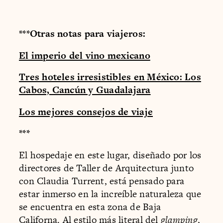
***Otras notas para viajeros:
El imperio del vino mexicano
Tres hoteles irresistibles en México: Los
Cabos, Cancún y Guadalajara
Los mejores consejos de viaje
***
El hospedaje en este lugar, diseñado por los
directores de Taller de Arquitectura junto
con Claudia Turrent, está pensado para
estar inmerso en la increíble naturaleza que
se encuentra en esta zona de Baja
Californa. Al estilo más literal del
glamping
,