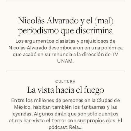
Nicolás Alvarado y el (mal)
periodismo que discrimina
Los argumentos clasistas y prejuiciosos de
Nicolás Alvarado desembocaron en una polémica
que acabó en su renuncia a la dirección de TV
UNAM.
CULTURA
La vista hacia el fuego
Entre los millones de personas en la Ciudad de
México, habitan también los fantasmas y las
leyendas. Algunos dirán que son solo cuentos,
otros han visto el terror con sus propios ojos. El
pódcast Rela...