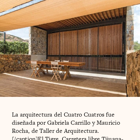
La arquitectura del Cuatro Cuatros fue
diseñada por Gabriela Carrillo y Mauricio
Rocha, de Taller de Arquitectura.
[/caption]El Tigre, Carretera libre Tijuana-