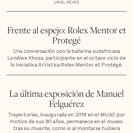
URIEL REYES
Frente al espejo: Rolex Mentor et
Protegé
Una conversación con la bailarina sudafricana
Londiwe Khoza, participante en el octavo ciclo de
la Iniciativa Artística Rolex Mentor et Protégé.
La última exposición de Manuel
Felguérez
Trayectorias, inaugurada en 2019 en el MUAC por
motivo de sus 90 años, permanece en el museo
tras su muerte, como si al montarse hubiera