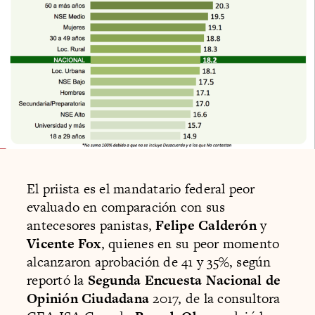
El priista es el mandatario federal peor
evaluado en comparación con sus
antecesores panistas,
Felipe Calderón
y
Vicente Fox
, quienes en su peor momento
alcanzaron aprobación de 41 y 35%, según
reportó la
Segunda Encuesta Nacional de
Opinión Ciudadana
2017, de la consultora