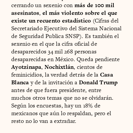
cerrando un sexenio con
más de 100 mil
asesinatos
,
el más violento sobre el que
existe un recuento estadístico
(Cifras del
Secretariado Ejecutivo del Sistema Nacional
de Seguridad Publica SNSP). Es también el
sexenio en el que la cifra oficial de
desaparecidos 34 mil 268 personas
desaparecidas en México. Queda pendiente
Ayotzinapa
,
Nochixtlán
, cientos de
feminicidios, la verdad detrás de la
Casa
Blanca
y de la invitación a
Donald Trump
antes de que fuera presidente, entre
muchos otros temas que no se olvidarán.
Según los encuestas, hay un 18% de
mexicanos que aún lo respaldan, pero el
resto no lo van a extrañar.