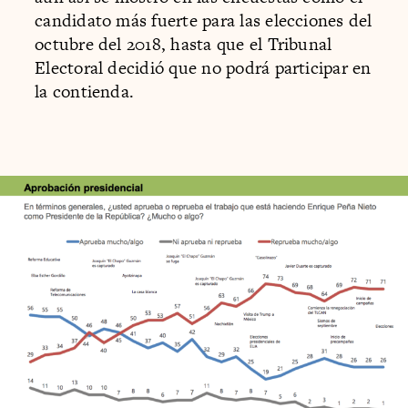
candidato más fuerte para las elecciones del
octubre del 2018, hasta que el Tribunal
Electoral decidió que no podrá participar en
la contienda.