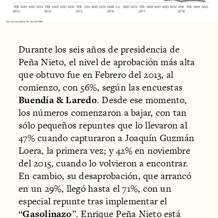
Durante los seis años de presidencia de
Peña Nieto, el nivel de aprobación más alta
que obtuvo fue en Febrero del 2013, al
comienzo, con 56%, según las encuestas
Buendía & Laredo
. Desde ese momento,
los números comenzaron a bajar, con tan
sólo pequeños repuntes que lo llevaron al
47% cuando capturaron a Joaquín Guzmán
Loera, la primera vez; y 42% en noviembre
del 2015, cuando lo volvieron a encontrar.
En cambio, su desaprobación, que arrancó
en un 29%, llegó hasta el 71%, con un
especial repunte tras implementar el
“
Gasolinazo
”. Enrique Peña Nieto está