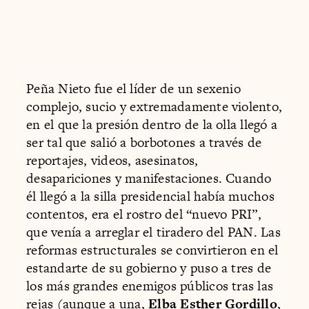
Peña Nieto fue el líder de un sexenio
complejo, sucio y extremadamente violento,
en el que la presión dentro de la olla llegó a
ser tal que salió a borbotones a través de
reportajes, videos, asesinatos,
desapariciones y manifestaciones. Cuando
él llegó a la silla presidencial había muchos
contentos, era el rostro del “nuevo PRI”,
que venía a arreglar el tiradero del PAN. Las
reformas estructurales se convirtieron en el
estandarte de su gobierno y puso a tres de
los más grandes enemigos públicos tras las
rejas (aunque a una,
Elba Esther Gordillo
,