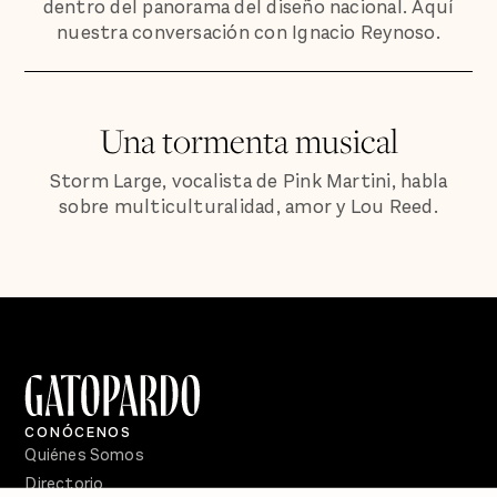
dentro del panorama del diseño nacional. Aquí
nuestra conversación con Ignacio Reynoso.
Una tormenta musical
Storm Large, vocalista de Pink Martini, habla
sobre multiculturalidad, amor y Lou Reed.
CONÓCENOS
Quiénes Somos
Directorio