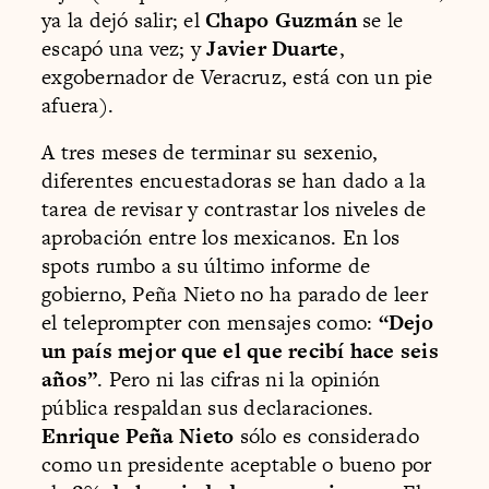
ya la dejó salir; el
Chapo Guzmán
se le
escapó una vez; y
Javier Duarte
,
exgobernador de Veracruz, está con un pie
afuera).
A tres meses de terminar su sexenio,
diferentes encuestadoras se han dado a la
tarea de revisar y contrastar los niveles de
aprobación entre los mexicanos. En los
spots rumbo a su último informe de
gobierno, Peña Nieto no ha parado de leer
el teleprompter con mensajes como:
“Dejo
un país mejor que el que recibí hace seis
años”
. Pero ni las cifras ni la opinión
pública respaldan sus declaraciones.
Enrique Peña Nieto
sólo es considerado
como un presidente aceptable o bueno por