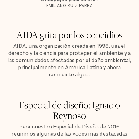
EMILIANO RUIZ PARRA
AIDA grita por los ecocidios
AIDA, una organización creada en 1998, usa el
derecho y la ciencia para proteger el ambiente y a
las comunidades afectadas por el daño ambiental,
principalmente en América Latina y ahora
comparte algu...
Especial de diseño: Ignacio
Reynoso
Para nuestro Especial de Diseño de 2016
reunimos algunas de las voces más destacadas