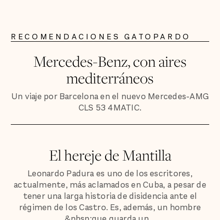
RECOMENDACIONES GATOPARDO
Mercedes-Benz, con aires
mediterráneos
Un viaje por Barcelona en el nuevo Mercedes-AMG
CLS 53 4MATIC.
El hereje de Mantilla
Leonardo Padura es uno de los escritores,
actualmente, más aclamados en Cuba, a pesar de
tener una larga historia de disidencia ante el
régimen de los Castro. Es, además, un hombre
&nbsp;que guarda un...