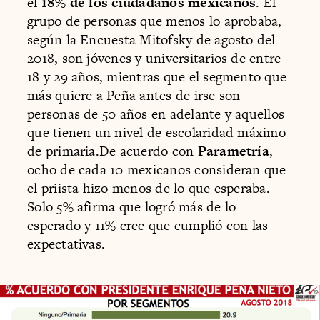
el
18% de los ciudadanos mexicanos
. El
grupo de personas que menos lo aprobaba,
según la Encuesta Mitofsky de agosto del
2018, son jóvenes y universitarios de entre
18 y 29 años, mientras que el segmento que
más quiere a Peña antes de irse son
personas de 50 años en adelante y aquellos
que tienen un nivel de escolaridad máximo
de primaria.De acuerdo con
Parametría
,
ocho de cada 10 mexicanos consideran que
el priista hizo menos de lo que esperaba.
Solo 5% afirma que logró más de lo
esperado y 11% cree que cumplió con las
expectativas.