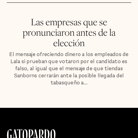
Las empresas que se
pronunciaron antes de la
elección
El mensaje ofreciendo dinero a los empleados de
Lala si prueban que votaron por el candidato es
falso, al igual que el mensaje de que tiendas
Sanborns cerrarán ante la posible llegada del
tabasqueño a...