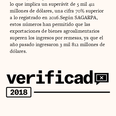
lo que implica un superávit de 5 mil 411
millones de dólares, una cifra 70% superior
a lo registrado en 2016.Según SAGARPA,
estos números han permitido que las
exportaciones de bienes agroalimentarios
superen los ingresos por remesas, ya que el
año pasado ingresaron 3 mil 812 millones de
dólares.