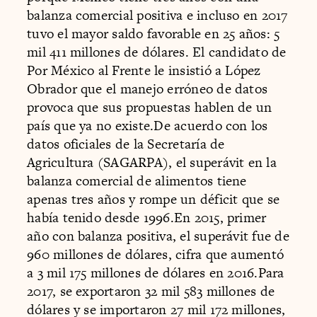
balanza comercial positiva e incluso en 2017
tuvo el mayor saldo favorable en 25 años: 5
mil 411 millones de dólares. El candidato de
Por México al Frente le insistió a López
Obrador que el manejo erróneo de datos
provoca que sus propuestas hablen de un
país que ya no existe.De acuerdo con los
datos oficiales de la Secretaría de
Agricultura (SAGARPA), el superávit en la
balanza comercial de alimentos tiene
apenas tres años y rompe un déficit que se
había tenido desde 1996.En 2015, primer
año con balanza positiva, el superávit fue de
960 millones de dólares, cifra que aumentó
a 3 mil 175 millones de dólares en 2016.Para
2017, se exportaron 32 mil 583 millones de
dólares y se importaron 27 mil 172 millones,