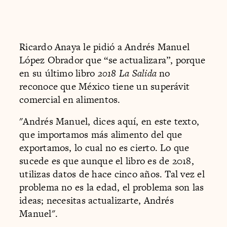
Ricardo Anaya le pidió a Andrés Manuel
López Obrador que “se actualizara”, porque
en su último libro
2018 La Salida
no
reconoce que México tiene un superávit
comercial en alimentos.
"Andrés Manuel, dices aquí, en este texto,
que importamos más alimento del que
exportamos, lo cual no es cierto. Lo que
sucede es que aunque el libro es de 2018,
utilizas datos de hace cinco años. Tal vez el
problema no es la edad, el problema son las
ideas; necesitas actualizarte, Andrés
Manuel".