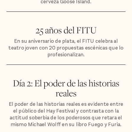
cerveza Goose Island.
25 años del FITU
En su aniversario de plata, el FITU celebra al
teatro joven con 20 propuestas escénicas que lo
profesionalizan.
Día 2: El poder de las historias
reales
El poder de las historias reales es evidente entre
el público del Hay Festival y contrasta con la
actitud soberbia de los poderosos que retara el
mismo Michael Wolff en su libro Fuego y Furia.