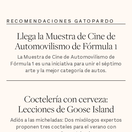
RECOMENDACIONES GATOPARDO
Llega la Muestra de Cine de
Automovilismo de Fórmula 1
La Muestra de Cine de Automovilismo de
Fórmula 1 es una iniciativa para unir el séptimo
arte y la mejor categoría de autos.
Coctelería con cerveza:
Lecciones de Goose Island
Adiós a las micheladas: Dos mixólogos expertos
proponen tres cocteles para el verano con