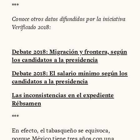
***
Conoce otros datos difundidos por la iniciativa
Verificado 2018:
Debate 2018: Migración y frontera, según
los candidatos a la presidencia
Debate 2018: El salario mínimo según los
candidatos a la presidencia
Las inconsistencias en el expediente
Rébsamen
***
En efecto, el tabasqueño se equivoca,
porque México tiene tres años con una