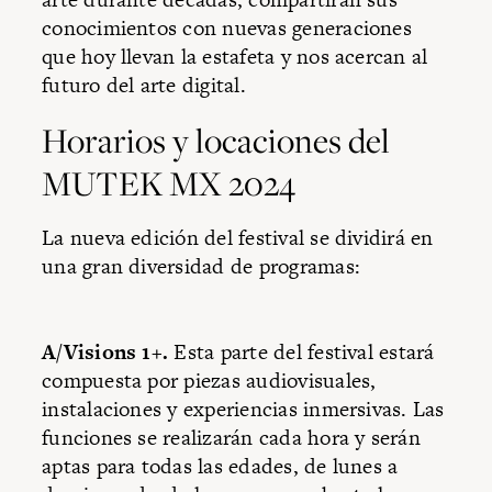
conocimientos con nuevas generaciones
que hoy llevan la estafeta y nos acercan al
futuro del arte digital.
Horarios y locaciones del
MUTEK MX 2024
La nueva edición del festival se dividirá en
una gran diversidad de programas:
A/Visions 1+.
Esta parte del festival estará
compuesta por piezas audiovisuales,
instalaciones y experiencias inmersivas. Las
funciones se realizarán cada hora y serán
aptas para todas las edades, de lunes a