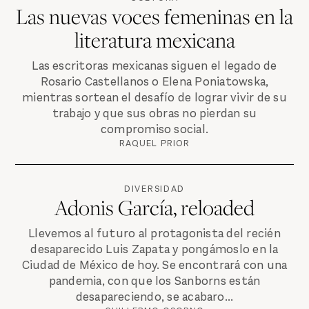
Las nuevas voces femeninas en la
literatura mexicana
Las escritoras mexicanas siguen el legado de
Rosario Castellanos o Elena Poniatowska,
mientras sortean el desafío de lograr vivir de su
trabajo y que sus obras no pierdan su
compromiso social.
RAQUEL PRIOR
DIVERSIDAD
Adonis García, reloaded
Llevemos al futuro al protagonista del recién
desaparecido Luis Zapata y pongámoslo en la
Ciudad de México de hoy. Se encontrará con una
pandemia, con que los Sanborns están
desapareciendo, se acabaro...