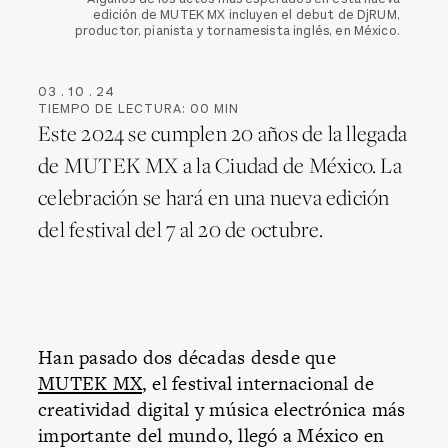
edición de MUTEK MX incluyen el debut de DjRUM,
productor, pianista y tornamesista inglés, en México.
03
.
10
.
24
TIEMPO DE LECTURA:
00
MIN
Este 2024 se cumplen 20 años de la llegada
de MUTEK MX a la Ciudad de México. La
celebración se hará en una nueva edición
del festival del 7 al 20 de octubre.
Han pasado dos décadas desde que
MUTEK MX
, el festival internacional de
creatividad digital y música electrónica más
importante del mundo, llegó a México en