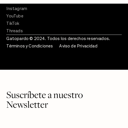
Twitter
Instagram
YouTube
TikTok
Threads
Gatopardo © 2024. Todos los derechos reservados.
Términos y Condiciones
Aviso de Privacidad
Suscríbete a nuestro
Newsletter