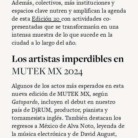
Además, colectivos, más instituciones y
espacios clave nutren y amplifican la agenda
de esta
Edición 20
con actividades co-
presentadas que se transformarán en una
intensa muestra de lo que sucede en la
ciudad a lo largo del año.
Los artistas imperdibles en
MUTEK MX 2024
Algunos de los actos más esperados en esta
nueva edición de MUTEK MX, según
Gatopardo
, incluyen el debut en nuestro
país de DjRUM, productor, pianista y
tornamesista inglés. También destacan los
regresos a México de Alva Noto, leyenda de
la música electrónica y de David August,