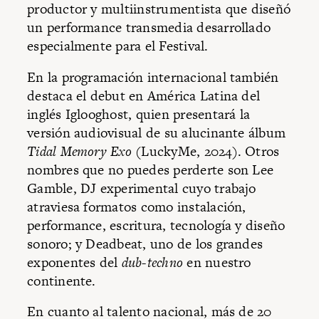
productor y multiinstrumentista que diseñó
un performance transmedia desarrollado
especialmente para el Festival.
En la programación internacional también
destaca el debut en América Latina del
inglés Iglooghost, quien presentará la
versión audiovisual de su alucinante álbum
Tidal Memory Exo
(LuckyMe, 2024). Otros
nombres que no puedes perderte son Lee
Gamble, DJ experimental cuyo trabajo
atraviesa formatos como instalación,
performance, escritura, tecnología y diseño
sonoro; y Deadbeat, uno de los grandes
exponentes del
dub-techno
en nuestro
continente.
En cuanto al talento nacional, más de 20