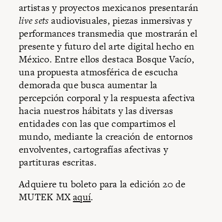
artistas y proyectos mexicanos presentarán
live sets
audiovisuales, piezas inmersivas y
performances transmedia que mostrarán el
presente y futuro del arte digital hecho en
México. Entre ellos destaca Bosque Vacío,
una propuesta atmosférica de escucha
demorada que busca aumentar la
percepción corporal y la respuesta afectiva
hacia nuestros hábitats y las diversas
entidades con las que compartimos el
mundo, mediante la creación de entornos
envolventes, cartografías afectivas y
partituras escritas.
Adquiere tu boleto para la edición 20 de
MUTEK MX
aquí
.