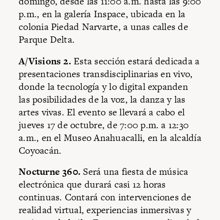
domingo, desde las 11:00 a.m. hasta las 9:00
p.m., en la galería Inspace, ubicada en la
colonia Piedad Narvarte, a unas calles de
Parque Delta.
A/Visions 2.
Esta sección estará dedicada a
presentaciones transdisciplinarias en vivo,
donde la tecnología y lo digital expanden
las posibilidades de la voz, la danza y las
artes vivas. El evento se llevará a cabo el
jueves 17 de octubre, de 7:00 p.m. a 12:30
a.m., en el Museo Anahuacalli, en la alcaldía
Coyoacán.
Nocturne 360.
Será una fiesta de música
electrónica que durará casi 12 horas
continuas. Contará con intervenciones de
realidad virtual, experiencias inmersivas y