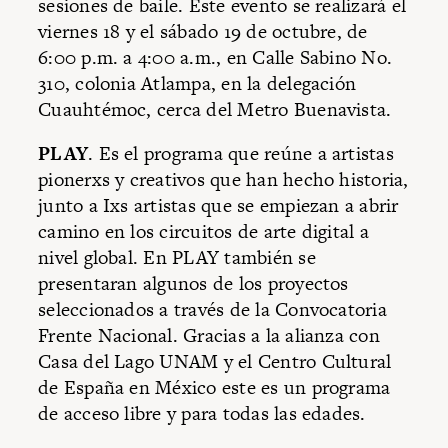
sesiones de baile. Este evento se realizará el
viernes 18 y el sábado 19 de octubre, de
6:00 p.m. a 4:00 a.m., en Calle Sabino No.
310, colonia Atlampa, en la delegación
Cuauhtémoc, cerca del Metro Buenavista.
PLAY
. Es el programa que reúne a artistas
pionerxs y creativos que han hecho historia,
junto a Ixs artistas que se empiezan a abrir
camino en los circuitos de arte digital a
nivel global. En PLAY también se
presentaran algunos de los proyectos
seleccionados a través de la Convocatoria
Frente Nacional. Gracias a la alianza con
Casa del Lago UNAM y el Centro Cultural
de España en México este es un programa
de acceso libre y para todas las edades.