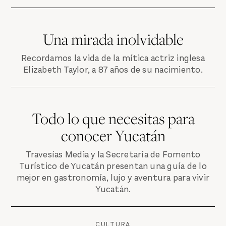
Una mirada inolvidable
Recordamos la vida de la mítica actriz inglesa
Elizabeth Taylor, a 87 años de su nacimiento.
Todo lo que necesitas para
conocer Yucatán
Travesías Media y la Secretaría de Fomento
Turístico de Yucatán presentan una guía de lo
mejor en gastronomía, lujo y aventura para vivir
Yucatán.
CULTURA