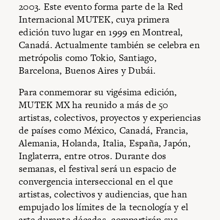
2003. Este evento forma parte de la Red
Internacional MUTEK, cuya primera
edición tuvo lugar en 1999 en Montreal,
Canadá. Actualmente también se celebra en
metrópolis como Tokio, Santiago,
Barcelona, Buenos Aires y Dubái.
Para conmemorar su vigésima edición,
MUTEK MX ha reunido a más de 50
artistas, colectivos, proyectos y experiencias
de países como México, Canadá, Francia,
Alemania, Holanda, Italia, España, Japón,
Inglaterra, entre otros. Durante dos
semanas, el festival será un espacio de
convergencia interseccional en el que
artistas, colectivos y audiencias, que han
empujado los límites de la tecnología y el
arte durante décadas, compartirán sus