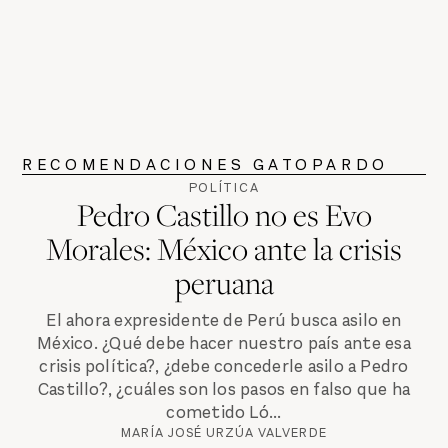
RECOMENDACIONES GATOPARDO
POLÍTICA
Pedro Castillo no es Evo
Morales: México ante la crisis
peruana
El ahora expresidente de Perú busca asilo en
México. ¿Qué debe hacer nuestro país ante esa
crisis política?, ¿debe concederle asilo a Pedro
Castillo?, ¿cuáles son los pasos en falso que ha
cometido Ló...
MARÍA JOSÉ URZÚA VALVERDE