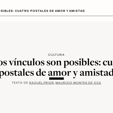
SIBLES: CUATRO POSTALES DE AMOR Y AMISTAD
CULTURA
s vínculos son posibles: c
postales de amor y amista
TEXTO DE
RAQUEL PRIOR
MAURIZIO MONTES DE OCA