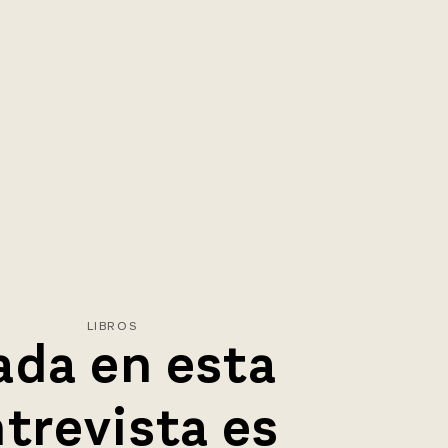
LIBROS
ada en esta
trevista es