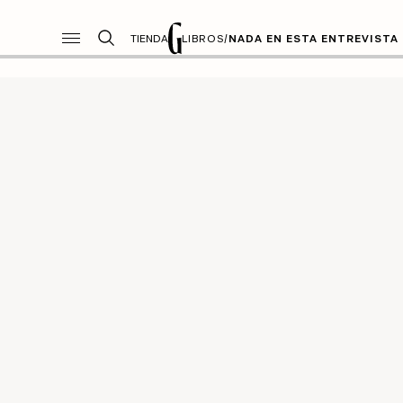
TIENDA
LIBROS
/
NADA EN ESTA ENTREVISTA 