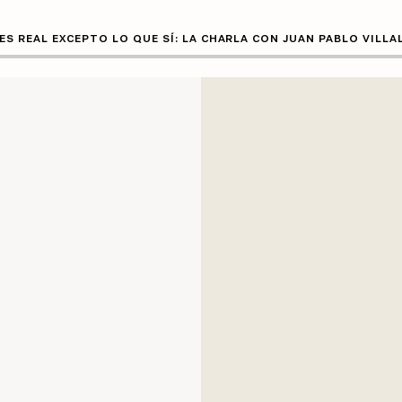
ES REAL EXCEPTO LO QUE SÍ: LA CHARLA CON JUAN PABLO VILL