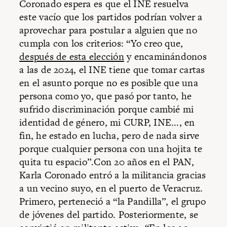
Coronado espera es que el INE resuelva
este vacío que los partidos podrían volver a
aprovechar para postular a alguien que no
cumpla con los criterios: “Yo creo que,
después de esta elección
y encaminándonos
a las de 2024, el INE tiene que tomar cartas
en el asunto porque no es posible que una
persona como yo, que pasó por tanto, he
sufrido discriminación porque cambié mi
identidad de género, mi CURP, INE..., en
fin, he estado en lucha, pero de nada sirve
porque cualquier persona con una hojita te
quita tu espacio”.Con 20 años en el PAN,
Karla Coronado entró a la militancia gracias
a un vecino suyo, en el puerto de Veracruz.
Primero, perteneció a “la Pandilla”, el grupo
de jóvenes del partido. Posteriormente, se