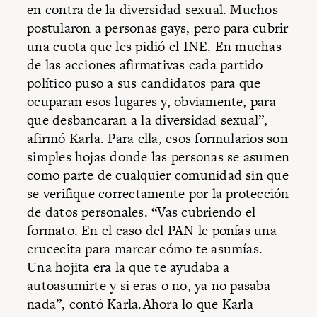
en contra de la diversidad sexual. Muchos
postularon a personas gays, pero para cubrir
una cuota que les pidió el INE. En muchas
de las acciones afirmativas cada partido
político puso a sus candidatos para que
ocuparan esos lugares y, obviamente, para
que desbancaran a la diversidad sexual”,
afirmó Karla. Para ella, esos formularios son
simples hojas donde las personas se asumen
como parte de cualquier comunidad sin que
se verifique correctamente por la protección
de datos personales. “Vas cubriendo el
formato. En el caso del PAN le ponías una
crucecita para marcar cómo te asumías.
Una hojita era la que te ayudaba a
autoasumirte y si eras o no, ya no pasaba
nada”, contó Karla.Ahora lo que Karla