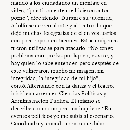
mandó a los ciudadanos un montaje en
video; “prácticamente me hicieron actor
porno”, dice riendo. Durante su juventud,
Adolfo se acercó al arte y al teatro, lo que
dejó muchas fotografías de él en vestuarios
con poca ropa o en tacones. Estas imágenes
fueron utilizadas para atacarlo. “No tengo
problema con que las publiquen, es arte, y
hay quien lo sabe entender, pero después de
esto vulneraron mucho mi imagen, mi
integridad, la integridad de mi hijo”,
contó.Alternando con la danza y el teatro,
inició su carrera en Ciencias Políticas y
Administración Pública. Él mismo se
describe como una persona inquieta: “En
eventos políticos yo me subía al escenario.
Coordinaba y, cuando menos me daba