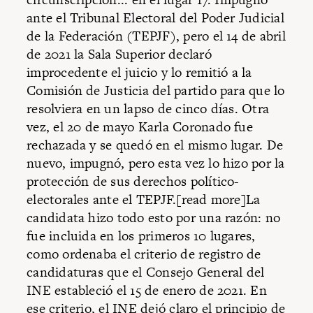
ante el Tribunal Electoral del Poder Judicial
de la Federación (TEPJF), pero el 14 de abril
de 2021 la Sala Superior declaró
improcedente el juicio y lo remitió a la
Comisión de Justicia del partido para que lo
resolviera en un lapso de cinco días. Otra
vez, el 20 de mayo Karla Coronado fue
rechazada y se quedó en el mismo lugar. De
nuevo, impugnó, pero esta vez lo hizo por la
protección de sus derechos político-
electorales ante el TEPJF.[read more]La
candidata hizo todo esto por una razón: no
fue incluida en los primeros 10 lugares,
como ordenaba el criterio de registro de
candidaturas que el Consejo General del
INE estableció el 15 de enero de 2021. En
ese criterio, el INE dejó claro el principio de