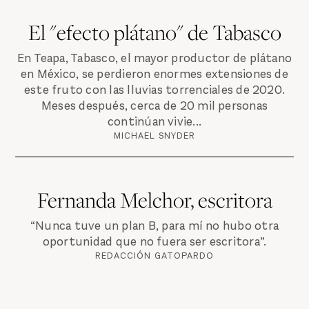
El "efecto plátano" de Tabasco
En Teapa, Tabasco, el mayor productor de plátano
en México, se perdieron enormes extensiones de
este fruto con las lluvias torrenciales de 2020.
Meses después, cerca de 20 mil personas
continúan vivie...
MICHAEL SNYDER
Fernanda Melchor, escritora
“Nunca tuve un plan B, para mí no hubo otra
oportunidad que no fuera ser escritora”.
REDACCIÓN GATOPARDO