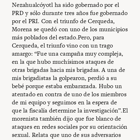
Nezahualcóyotl ha sido gobernado por el
PRD y sólo durante tres años fue gobernado
por el PRI. Con el triunfo de Cerqueda,
Morena se quedó con uno de los municipios
más poblados del estado.Pero, para
Cerqueda, el triunfo vino con un trago
amargo: “Fue una campaña muy compleja,
en la que hubo muchísimos ataques de
otras brigadas hacia mis brigadas. A una de
mis brigadistas la golpearon, perdió a su
bebé porque estaba embarazada. Hubo un
atentado en contra de uno de los miembros
de mi equipo y seguimos en la espera de
que la fiscalía determine la investigación”.El
morenista también dijo que fue blanco de
ataques en redes sociales por su orientación
sexual. Relata que uno de sus adversarios