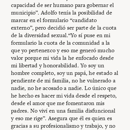
capacidad de ser humano para gobernar el
municipio”. Adolfo tenía la posibilidad de
marcar en el formulario “candidato
externo”, pero decidió ser parte de la cuota
de la diversidad sexual.“Yo sí puse en mi
formulario la cuota de la comunidad a la
que yo pertenezco y eso me generó mucho
valor porque mi vida la he enfocado desde
mi libertad y honorabilidad. Yo soy un
hombre completo, soy un papá, he estado al
pendiente de mi familia, no he vulnerado a
nadie, no he acosado a nadie. Lo único que
he hecho es hacer mi vida desde el respeto,
desde el amor que me fomentaron mis
padres. No viví en una familia disfuncional
y eso me rige”. Asegura que él es quien es
gracias a su profesionalismo y trabajo, y no