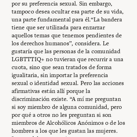
por su preferencia sexual. Sin embargo,
tampoco desea ocultar esa parte de su vida,
una parte fundamental para él.“La bandera
tiene que ser utilizada para enzarzar
aquellos temas que tenemos pendientes de
los derechos humanos”, considera. Le
gustaría que las personas de la comunidad
LGBTTTIQ+ no tuvieran que recurrir a una
cuota, sino que sean tratados de forma
igualitaria, sin importar la preferencia
sexual o identidad sexual. Pero las acciones
afirmativas están allí porque la
discriminación existe. “A mí me preguntan
si soy miembro de alguna comunidad, pero
por qué a otros no les preguntan si son
miembros de Alcohólicos Anónimos o de los
hombres a los que les gustan las mujeres.