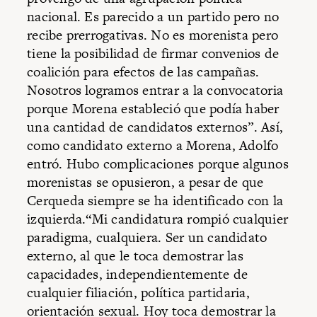
nacional. Es parecido a un partido pero no
recibe prerrogativas. No es morenista pero
tiene la posibilidad de firmar convenios de
coalición para efectos de las campañas.
Nosotros logramos entrar a la convocatoria
porque Morena estableció que podía haber
una cantidad de candidatos externos”. Así,
como candidato externo a Morena, Adolfo
entró. Hubo complicaciones porque algunos
morenistas se opusieron, a pesar de que
Cerqueda siempre se ha identificado con la
izquierda.“Mi candidatura rompió cualquier
paradigma, cualquiera. Ser un candidato
externo, al que le toca demostrar las
capacidades, independientemente de
cualquier filiación, política partidaria,
orientación sexual. Hoy toca demostrar la