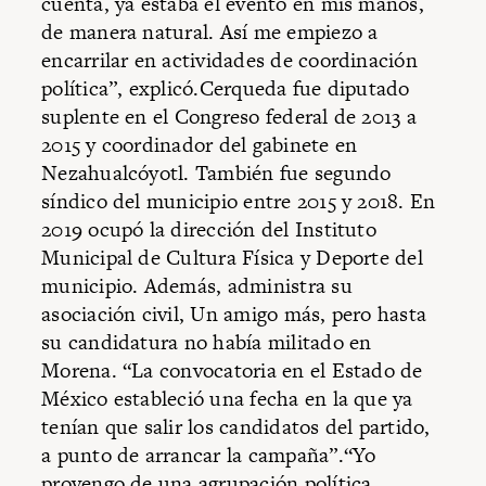
cuenta, ya estaba el evento en mis manos,
de manera natural. Así me empiezo a
encarrilar en actividades de coordinación
política”, explicó.Cerqueda fue diputado
suplente en el Congreso federal de 2013 a
2015 y coordinador del gabinete en
Nezahualcóyotl. También fue segundo
síndico del municipio entre 2015 y 2018. En
2019 ocupó la dirección del Instituto
Municipal de Cultura Física y Deporte del
municipio. Además, administra su
asociación civil, Un amigo más, pero hasta
su candidatura no había militado en
Morena. “La convocatoria en el Estado de
México estableció una fecha en la que ya
tenían que salir los candidatos del partido,
a punto de arrancar la campaña”.“Yo
provengo de una agrupación política