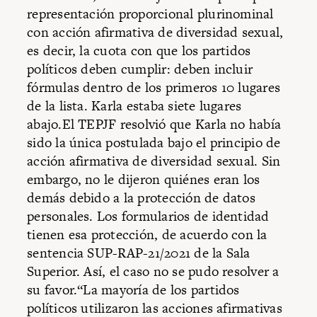
representación proporcional plurinominal
con acción afirmativa de diversidad sexual,
es decir, la cuota con que los partidos
políticos deben cumplir: deben incluir
fórmulas dentro de los primeros 10 lugares
de la lista. Karla estaba siete lugares
abajo.El TEPJF resolvió que Karla no había
sido la única postulada bajo el principio de
acción afirmativa de diversidad sexual. Sin
embargo, no le dijeron quiénes eran los
demás debido a la protección de datos
personales. Los formularios de identidad
tienen esa protección, de acuerdo con la
sentencia SUP-RAP-21/2021 de la Sala
Superior. Así, el caso no se pudo resolver a
su favor.“La mayoría de los partidos
políticos utilizaron las acciones afirmativas