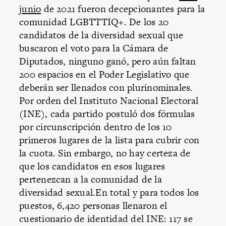
junio
de 2021 fueron decepcionantes para la
comunidad LGBTTTIQ+. De los 20
candidatos de la diversidad sexual que
buscaron el voto para la Cámara de
Diputados, ninguno ganó, pero aún faltan
200 espacios en el Poder Legislativo que
deberán ser llenados con plurinominales.
Por orden del Instituto Nacional Electoral
(INE), cada partido postuló dos fórmulas
por circunscripción dentro de los 10
primeros lugares de la lista para cubrir con
la cuota. Sin embargo, no hay certeza de
que los candidatos en esos lugares
pertenezcan a la comunidad de la
diversidad sexual.En total y para todos los
puestos, 6,420 personas llenaron el
cuestionario de identidad del INE: 117 se