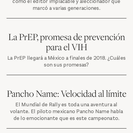
como el editor implacable y aleccionador que
marcó a varias generaciones.
La PrEP, promesa de prevención
para el VIH
La PrEP llegará a México a finales de 2018. ¿Cuáles
son sus promesas?
Pancho Name: Velocidad al límite
El Mundial de Rally es toda una aventura al
volante. El piloto mexicano Pancho Name habla
de lo emocionante que es este campeonato.