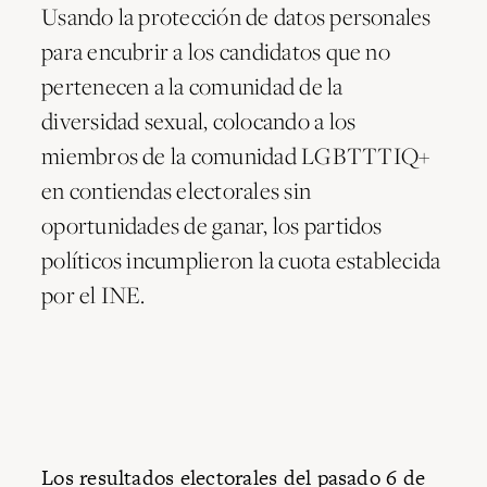
Usando la protección de datos personales
para encubrir a los candidatos que no
pertenecen a la comunidad de la
diversidad sexual, colocando a los
miembros de la comunidad LGBTTTIQ+
en contiendas electorales sin
oportunidades de ganar, los partidos
políticos incumplieron la cuota establecida
por el INE.
Los resultados electorales del pasado
6 de