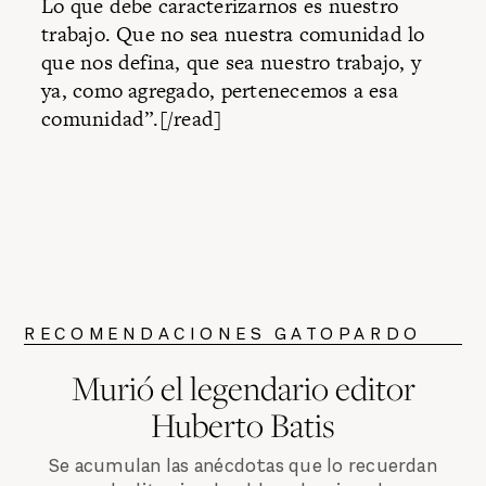
Lo que debe caracterizarnos es nuestro
trabajo. Que no sea nuestra comunidad lo
que nos defina, que sea nuestro trabajo, y
ya, como agregado, pertenecemos a esa
comunidad”.[/read]
RECOMENDACIONES GATOPARDO
Murió el legendario editor
Huberto Batis
Se acumulan las anécdotas que lo recuerdan