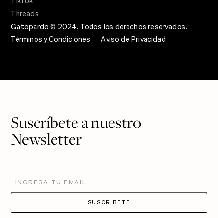
TikTok
Threads
Gatopardo © 2024. Todos los derechos reservados.
Términos y Condiciones
Aviso de Privacidad
Suscríbete a nuestro
Newsletter