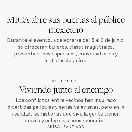
MICA abre sus puertas al público
mexicano
Durante el evento, a celebrarse del 5 al 9 de junio,
se ofrecerán talleres, clases magistrales,
presentaciones especiales, conversatorios y
lecturas de guión.
ACTUALIDAD
Viviendo junto al enemigo
Los conflictos entre vecinos han inspirado
divertidas películas y series televisivas, pero en la
realidad, las historias que vive la gente tienen
graves y peligrosas consecuencias.
ANÍBAL SANTIAGO