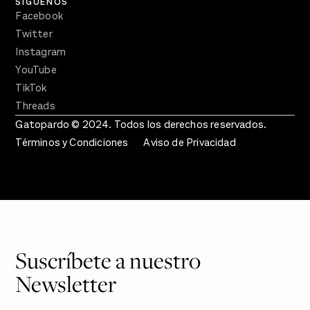
SÍGUENOS
Facebook
Twitter
Instagram
YouTube
TikTok
Threads
Gatopardo © 2024. Todos los derechos reservados.
Términos y Condiciones
Aviso de Privacidad
Suscríbete a nuestro
Newsletter