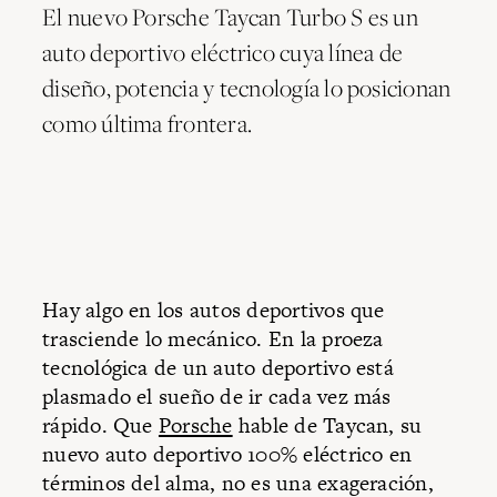
El nuevo Porsche Taycan Turbo S es un
auto deportivo eléctrico cuya línea de
diseño, potencia y tecnología lo posicionan
como última frontera.
Hay algo en los autos deportivos que
trasciende lo mecánico. En la proeza
tecnológica de un auto deportivo está
plasmado el sueño de ir cada vez más
rápido. Que
Porsche
hable de Taycan, su
nuevo auto deportivo 100% eléctrico en
términos del alma, no es una exageración,