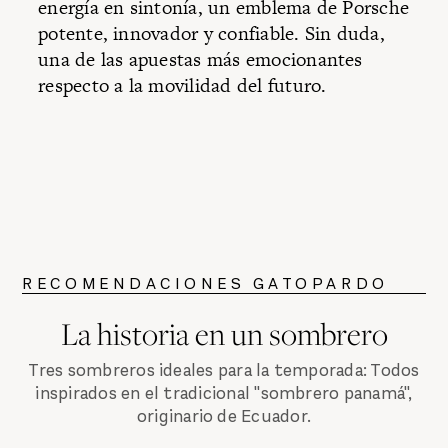
energía en sintonía, un emblema de Porsche
potente, innovador y confiable. Sin duda,
una de las apuestas más emocionantes
respecto a la movilidad del futuro.
RECOMENDACIONES GATOPARDO
La historia en un sombrero
Tres sombreros ideales para la temporada: Todos
inspirados en el tradicional "sombrero panamá",
originario de Ecuador.