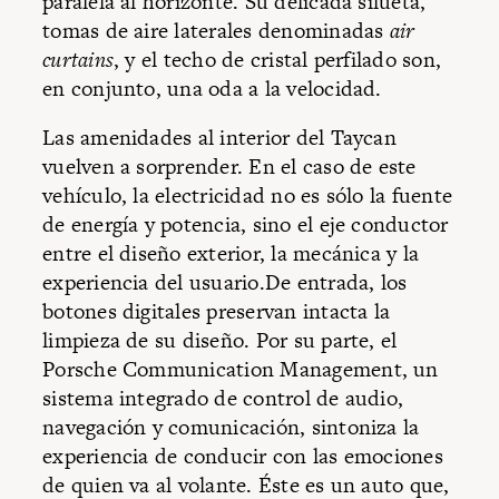
paralela al horizonte. Su delicada silueta,
tomas de aire laterales denominadas
air
curtains
, y el techo de cristal perfilado son,
en conjunto, una oda a la velocidad.
Las amenidades al interior del Taycan
vuelven a sorprender. En el caso de este
vehículo, la electricidad no es sólo la fuente
de energía y potencia, sino el eje conductor
entre el diseño exterior, la mecánica y la
experiencia del usuario.De entrada, los
botones digitales preservan intacta la
limpieza de su diseño. Por su parte, el
Porsche Communication Management, un
sistema integrado de control de audio,
navegación y comunicación, sintoniza la
experiencia de conducir con las emociones
de quien va al volante. Éste es un auto que,