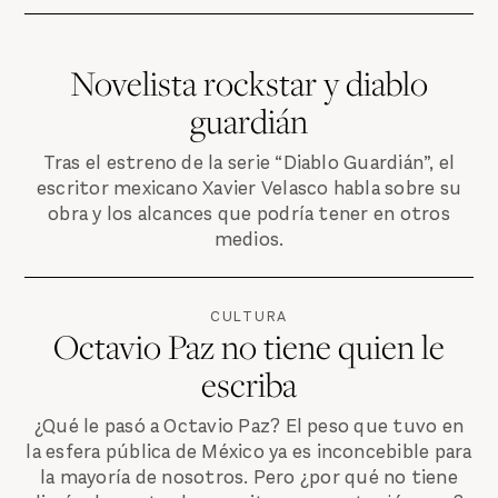
Novelista rockstar y diablo
guardián
Tras el estreno de la serie “Diablo Guardián”, el
escritor mexicano Xavier Velasco habla sobre su
obra y los alcances que podría tener en otros
medios.
CULTURA
Octavio Paz no tiene quien le
escriba
¿Qué le pasó a Octavio Paz? El peso que tuvo en
la esfera pública de México ya es inconcebible para
la mayoría de nosotros. Pero ¿por qué no tiene