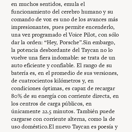
en muchos sentidos, emula el
funcionamiento del cerebro humano y su
comando de voz es uno de los avances más
impresionantes, pues permite encenderlo,
una vez programado el Voice Pilot, con sólo
dar la orden: “Hey, Porsche”.Sin embargo,
la potencia desbordante del Taycan no lo
vuelve una fiera indomable: se trata de un
auto eficiente y confiable. El rango de su
batería es, en el promedio de sus versiones,
de cuatrocientos kilómetros y, en
condiciones óptimas, es capaz de recargar
80% de su energía con corriente directa, en
los centros de carga públicos, en
únicamente 22.5 minutos. También puede
cargarse con corriente alterna, como la de
uso doméstico.El nuevo Taycan es poesía y