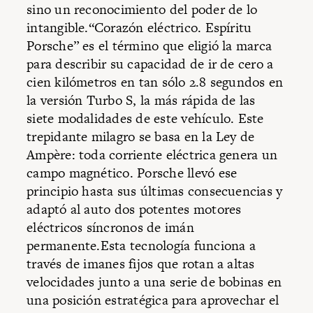
sino un reconocimiento del poder de lo
intangible.“Corazón eléctrico. Espíritu
Porsche” es el término que eligió la marca
para describir su capacidad de ir de cero a
cien kilómetros en tan sólo 2.8 segundos en
la versión Turbo S, la más rápida de las
siete modalidades de este vehículo. Este
trepidante milagro se basa en la Ley de
Ampère: toda corriente eléctrica genera un
campo magnético. Porsche llevó ese
principio hasta sus últimas consecuencias y
adaptó al auto dos potentes motores
eléctricos síncronos de imán
permanente.Esta tecnología funciona a
través de imanes fijos que rotan a altas
velocidades junto a una serie de bobinas en
una posición estratégica para aprovechar el