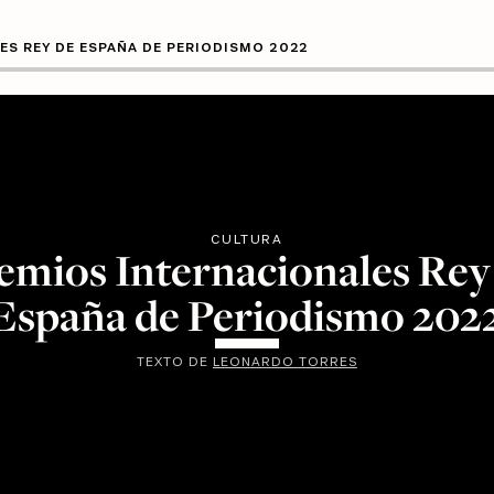
ES REY DE ESPAÑA DE PERIODISMO 2022
CULTURA
emios Internacionales Rey
España de Periodismo 202
TEXTO DE
LEONARDO TORRES