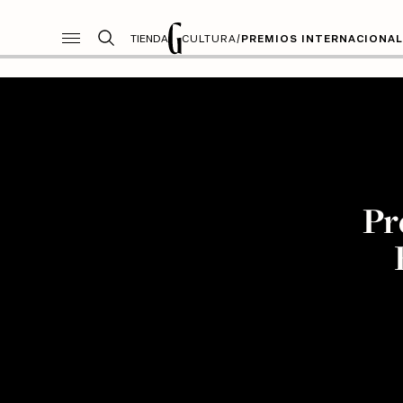
TIENDA
CULTURA
/
PREMIOS INTERNACIONAL
Pr