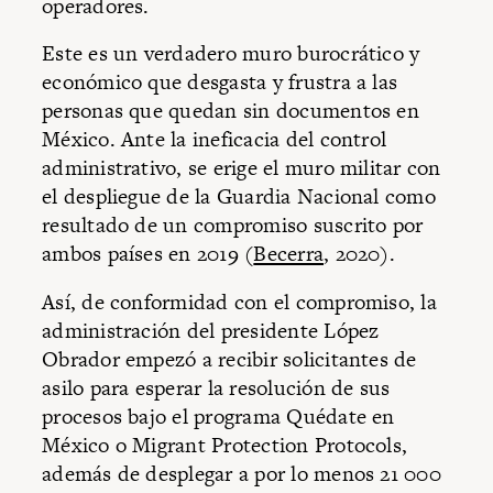
operadores.
Este es un verdadero muro burocrático y
económico que desgasta y frustra a las
personas que quedan sin documentos en
México. Ante la ineficacia del control
administrativo, se erige el muro militar con
el despliegue de la Guardia Nacional como
resultado de un compromiso suscrito por
ambos países en 2019 (
Becerra
, 2020).
Así, de conformidad con el compromiso, la
administración del presidente López
Obrador empezó a recibir solicitantes de
asilo para esperar la resolución de sus
procesos bajo el programa Quédate en
México o Migrant Protection Protocols,
además de desplegar a por lo menos 21 000