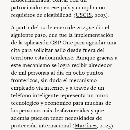
patrocinador en ese país y cumplir con
requisitos de elegibilidad (
USCIS
, 2023).
A partir del 12 de enero de 2023 se dio el
siguiente paso, que fue la implementación
de la aplicación CBP One para agendar una
cita para solicitar asilo desde fuera del
territorio estadounidense. Aunque gracias a
este mecanismo se logra recibir alrededor
de mil personas al día en ocho puntos
fronterizos, sin duda el mecanismo
empleado vía internet y a través de un
teléfono inteligente representa un muro
tecnológico y económico para muchas de
las personas más desfavorecidas y que
además pueden tener necesidades de
protección internacional (
Martínez
, 2023).