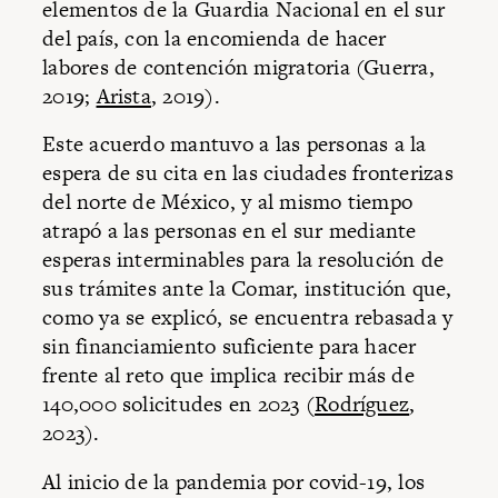
elementos de la Guardia Nacional en el sur
del país, con la encomienda de hacer
labores de contención migratoria (Guerra,
2019;
Arista
, 2019).
Este acuerdo mantuvo a las personas a la
espera de su cita en las ciudades fronterizas
del norte de México, y al mismo tiempo
atrapó a las personas en el sur mediante
esperas interminables para la resolución de
sus trámites ante la Comar, institución que,
como ya se explicó, se encuentra rebasada y
sin financiamiento suficiente para hacer
frente al reto que implica recibir más de
140,000 solicitudes en 2023 (
Rodríguez
,
2023).
Al inicio de la pandemia por covid-19, los