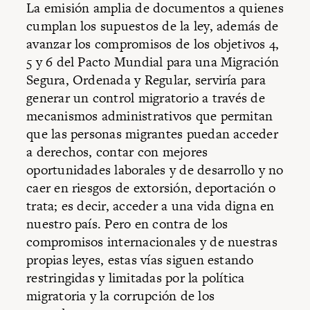
La emisión amplia de documentos a quienes
cumplan los supuestos de la ley, además de
avanzar los compromisos de los objetivos 4,
5 y 6 del Pacto Mundial para una Migración
Segura, Ordenada y Regular, serviría para
generar un control migratorio a través de
mecanismos administrativos que permitan
que las personas migrantes puedan acceder
a derechos, contar con mejores
oportunidades laborales y de desarrollo y no
caer en riesgos de extorsión, deportación o
trata; es decir, acceder a una vida digna en
nuestro país. Pero en contra de los
compromisos internacionales y de nuestras
propias leyes, estas vías siguen estando
restringidas y limitadas por la política
migratoria y la corrupción de los