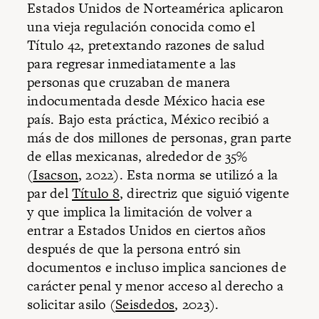
Estados Unidos de Norteamérica aplicaron
una vieja regulación conocida como el
Título 42, pretextando razones de salud
para regresar inmediatamente a las
personas que cruzaban de manera
indocumentada desde México hacia ese
país. Bajo esta práctica, México recibió a
más de dos millones de personas, gran parte
de ellas mexicanas, alrededor de 35%
(
Isacson
, 2022). Esta norma se utilizó a la
par del
Título 8
, directriz que siguió vigente
y que implica la limitación de volver a
entrar a Estados Unidos en ciertos años
después de que la persona entró sin
documentos e incluso implica sanciones de
carácter penal y menor acceso al derecho a
solicitar asilo (
Seisdedos
, 2023).