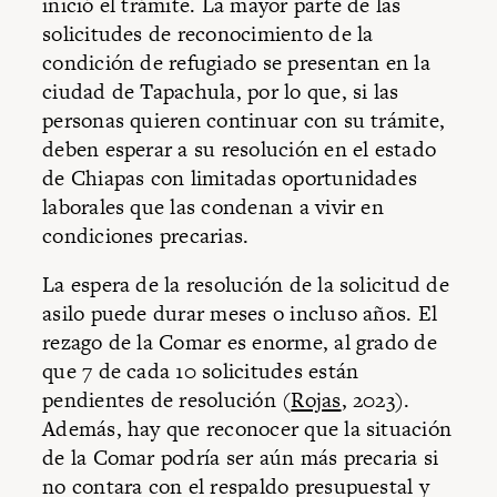
inició el trámite. La mayor parte de las
solicitudes de reconocimiento de la
condición de refugiado se presentan en la
ciudad de Tapachula, por lo que, si las
personas quieren continuar con su trámite,
deben esperar a su resolución en el estado
de Chiapas con limitadas oportunidades
laborales que las condenan a vivir en
condiciones precarias.
La espera de la resolución de la solicitud de
asilo puede durar meses o incluso años. El
rezago de la Comar es enorme, al grado de
que 7 de cada 10 solicitudes están
pendientes de resolución (
Rojas
, 2023).
Además, hay que reconocer que la situación
de la Comar podría ser aún más precaria si
no contara con el respaldo presupuestal y