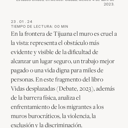
2023.
23
.
01
.
24
TIEMPO DE LECTURA:
00
MIN
En la frontera de Tijuana el muro es cruel a
la vista: representa el obstáculo más
evidente y visible de la dificultad de
alcanzar un lugar seguro, un trabajo mejor
pagado o una vida digna para miles de
personas. En este fragmento del libro
Vidas desplazadas (Debate, 2023), además
de la barrera física, analiza el
enfrentamiento de los migrantes a los
muros burocráticos, la violencia, la
exclusión y la discriminación.