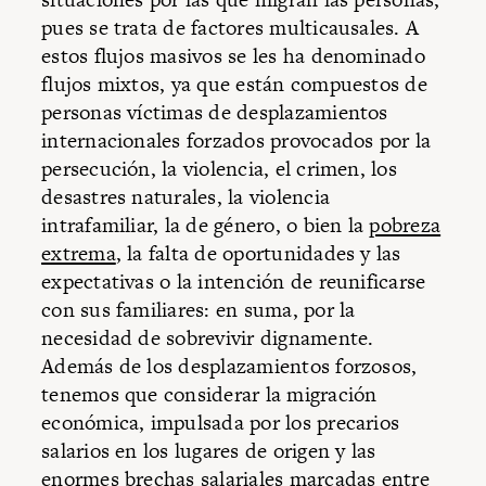
pues se trata de factores multicausales. A
estos flujos masivos se les ha denominado
flujos mixtos, ya que están compuestos de
personas víctimas de desplazamientos
internacionales forzados provocados por la
persecución, la violencia, el crimen, los
desastres naturales, la violencia
intrafamiliar, la de género, o bien la
pobreza
extrema
, la falta de oportunidades y las
expectativas o la intención de reunificarse
con sus familiares: en suma, por la
necesidad de sobrevivir dignamente.
Además de los desplazamientos forzosos,
tenemos que considerar la migración
económica, impulsada por los precarios
salarios en los lugares de origen y las
enormes brechas salariales marcadas entre