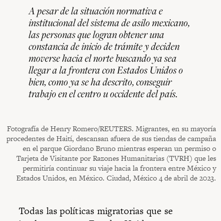
A pesar de la situación normativa e
institucional del sistema de asilo mexicano,
las personas que logran obtener una
constancia de inicio de trámite y deciden
moverse hacia el norte buscando ya sea
llegar a la frontera con Estados Unidos o
bien, como ya se ha descrito, conseguir
trabajo en el centro u occidente del país.
Fotografía de Henry Romero/REUTERS. Migrantes, en su mayoría
procedentes de Haití, descansan afuera de sus tiendas de campaña
en el parque Giordano Bruno mientras esperan un permiso o
Tarjeta de Visitante por Razones Humanitarias (TVRH) que les
permitiría continuar su viaje hacia la frontera entre México y
Estados Unidos, en México. Ciudad, México 4 de abril de 2023.
Todas las políticas migratorias que se