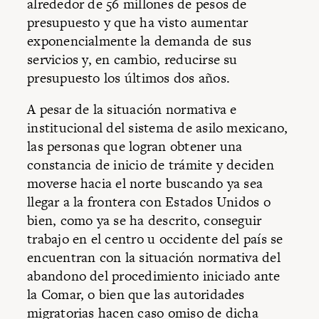
alrededor de 56 millones de pesos de
presupuesto y que ha visto aumentar
exponencialmente la demanda de sus
servicios y, en cambio, reducirse su
presupuesto los últimos dos años.
A pesar de la situación normativa e
institucional del sistema de asilo mexicano,
las personas que logran obtener una
constancia de inicio de trámite y deciden
moverse hacia el norte buscando ya sea
llegar a la frontera con Estados Unidos o
bien, como ya se ha descrito, conseguir
trabajo en el centro u occidente del país se
encuentran con la situación normativa del
abandono del procedimiento iniciado ante
la Comar, o bien que las autoridades
migratorias hacen caso omiso de dicha