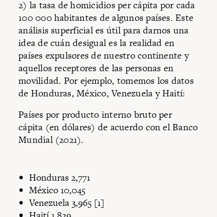
2) la tasa de homicidios per cápita por cada
100 000 habitantes de algunos países. Este
análisis superficial es útil para darnos una
idea de cuán desigual es la realidad en
países expulsores de nuestro continente y
aquellos receptores de las personas en
movilidad. Por ejemplo, tomemos los datos
de Honduras, México, Venezuela y Haití:
Países por producto interno bruto per
cápita (en dólares) de acuerdo con el Banco
Mundial (2021).
Honduras 2,771
México 10,045
Venezuela 3,965 [1]
Haití 1,829