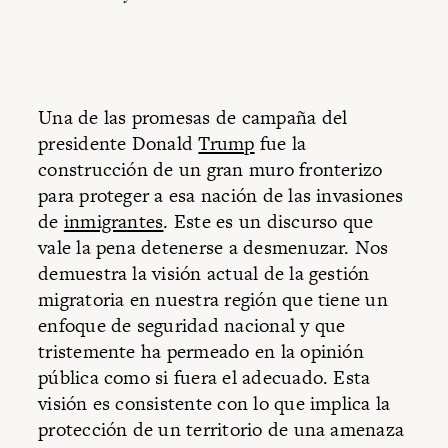
Una de las promesas de campaña del
presidente Donald
Trump
fue la
construcción de un gran muro fronterizo
para proteger a esa nación de las invasiones
de
inmigrantes
. Este es un discurso que
vale la pena detenerse a desmenuzar. Nos
demuestra la visión actual de la gestión
migratoria en nuestra región que tiene un
enfoque de seguridad nacional y que
tristemente ha permeado en la opinión
pública como si fuera el adecuado. Esta
visión es consistente con lo que implica la
protección de un territorio de una amenaza