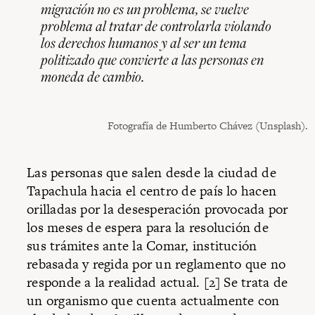
migración no es un problema, se vuelve
problema al tratar de controlarla violando
los derechos humanos y al ser un tema
politizado que convierte a las personas en
moneda de cambio.
Fotografía de Humberto Chávez (Unsplash).
Las personas que salen desde la ciudad de
Tapachula hacia el centro de país lo hacen
orilladas por la desesperación provocada por
los meses de espera para la resolución de
sus trámites ante la Comar, institución
rebasada y regida por un reglamento que no
responde a la realidad actual. [2] Se trata de
un organismo que cuenta actualmente con