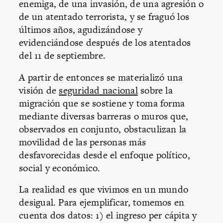
enemiga, de una invasión, de una agresión o
de un atentado terrorista, y se fraguó los
últimos años, agudizándose y
evidenciándose después de los atentados
del 11 de septiembre.
A partir de entonces se materializó una
visión de
seguridad nacional
sobre la
migración que se sostiene y toma forma
mediante diversas barreras o muros que,
observados en conjunto, obstaculizan la
movilidad de las personas más
desfavorecidas desde el enfoque político,
social y económico.
La realidad es que vivimos en un mundo
desigual. Para ejemplificar, tomemos en
cuenta dos datos: 1) el ingreso per cápita y