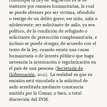
visitante por razones humanitarias, la cual
se puede obtener por ser víctima, ofendido
o testigo de un delito grave; ser niño, niña o
adolescente; ser solicitante de asilo, ya sea
político, de la condición de refugiado o
solicitante de protección complementaria, e
incluso se puede otorgar, de acuerdo con el
texto de la ley, cuando exista una causa
humanitaria o de interés público que haga
necesaria la internación o regularización en
el país de una persona (
Secretaría de
Gobernación
, 2011). La realidad es que su
emisión está vinculada a la solicitud de
asilo acreditada mediante constancia
emitida por la Comar, o bien, a total
discreción del INM.