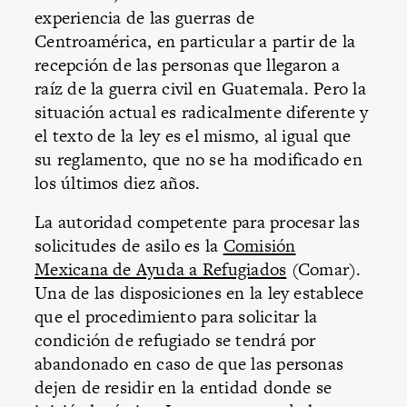
experiencia de las guerras de
Centroamérica, en particular a partir de la
recepción de las personas que llegaron a
raíz de la guerra civil en Guatemala. Pero la
situación actual es radicalmente diferente y
el texto de la ley es el mismo, al igual que
su reglamento, que no se ha modificado en
los últimos diez años.
La autoridad competente para procesar las
solicitudes de asilo es la
Comisión
Mexicana de Ayuda a Refugiados
(Comar).
Una de las disposiciones en la ley establece
que el procedimiento para solicitar la
condición de refugiado se tendrá por
abandonado en caso de que las personas
dejen de residir en la entidad donde se