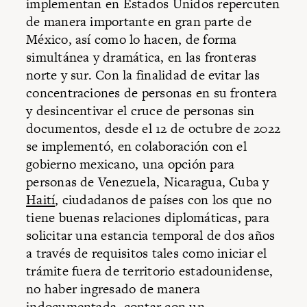
implementan en Estados Unidos repercuten
de manera importante en gran parte de
México, así como lo hacen, de forma
simultánea y dramática, en las fronteras
norte y sur. Con la finalidad de evitar las
concentraciones de personas en su frontera
y desincentivar el cruce de personas sin
documentos, desde el 12 de octubre de 2022
se implementó, en colaboración con el
gobierno mexicano, una opción para
personas de Venezuela, Nicaragua, Cuba y
Haití
, ciudadanos de países con los que no
tiene buenas relaciones diplomáticas, para
solicitar una estancia temporal de dos años
a través de requisitos tales como iniciar el
trámite fuera de territorio estadounidense,
no haber ingresado de manera
indocumentada, contar con un