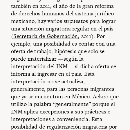
también en 2011, el año de la gran reforma
de derechos humanos del sistema jurídico
mexicano, hay varios supuestos para lograr
una situación migratoria regular en el país
(
Secretaría de Gobernación
, 2011). Por
ejemplo, una posibilidad es contar con una
oferta de trabajo, hipótesis que solo se
puede materializar —según la
interpretación del INM— si dicha oferta se
informa al ingresar en el país. Esta
interpretación no se actualiza,
generalmente, para las personas migrantes
que ya se encuentran en México. Aclaro que
utilizo la palabra “generalmente” porque el
INM aplica excepciones a sus prácticas e
interpretaciones a conveniencia. Esta
posibilidad de regularización migratoria por