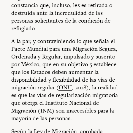
constancia que, incluso, les es retirada o
destruida ante la incredulidad de las
personas solicitantes de la condición de
refugiado.
A la par, y contraviniendo lo que señala el
Pacto Mundial para una Migración Segura,
Ordenada y Regular, impulsado y suscrito
por México, que en su objetivo 5 establece
que los Estados deben aumentar la
disponibilidad y flexibilidad de las vías de
migración regular (
ONU
, 2018), la realidad
es que las vías de regularización migratoria
que otorga el Instituto Nacional de
Migración (INM) son inaccesibles para la
mayoría de las personas.
Según la Ley de Migración, aprobada