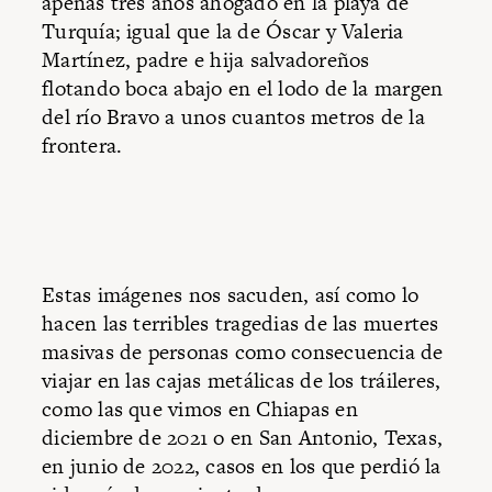
apenas tres años ahogado en la playa de
Turquía; igual que la de Óscar y Valeria
Martínez, padre e hija salvadoreños
flotando boca abajo en el lodo de la margen
del río Bravo a unos cuantos metros de la
frontera.
Estas imágenes nos sacuden, así como lo
hacen las terribles tragedias de las muertes
masivas de personas como consecuencia de
viajar en las cajas metálicas de los tráileres,
como las que vimos en Chiapas en
diciembre de 2021 o en San Antonio, Texas,
en junio de 2022, casos en los que perdió la