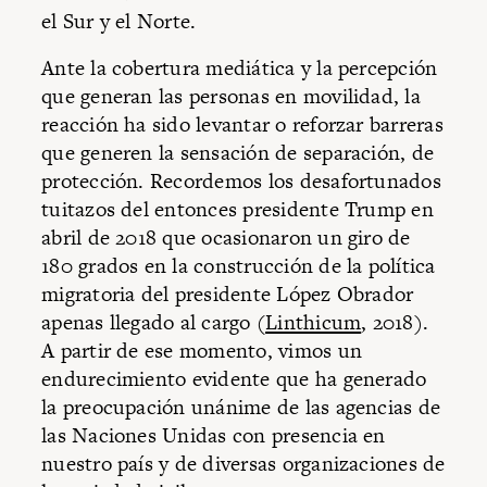
el Sur y el Norte.
Ante la cobertura mediática y la percepción
que generan las personas en movilidad, la
reacción ha sido levantar o reforzar barreras
que generen la sensación de separación, de
protección. Recordemos los desafortunados
tuitazos del entonces presidente Trump en
abril de 2018 que ocasionaron un giro de
180 grados en la construcción de la política
migratoria del presidente López Obrador
apenas llegado al cargo (
Linthicum
, 2018).
A partir de ese momento, vimos un
endurecimiento evidente que ha generado
la preocupación unánime de las agencias de
las Naciones Unidas con presencia en
nuestro país y de diversas organizaciones de