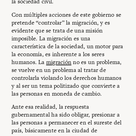
la sociedad civil.
Con múltiples acciones de este gobierno se
pretende “controlar” la migración, y es
evidente que se trata de una misión
imposible. La migración es una
característica de la sociedad, un motor para
la economía, es inherente a los seres
humanos. La
migración
no es un problema,
se vuelve en un problema al tratar de
controlarla violando los derechos humanos
y al ser un tema politizado que convierte a
las personas en moneda de cambio.
Ante esa realidad, la respuesta
gubernamental ha sido obligar, presionar a
las personas a permanecer en el sureste del
país, básicamente en la ciudad de