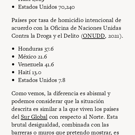
Estados Unidos 70,240
Países por tasa de homicidio intencional de
acuerdo con la Oficina de Naciones Unidas
Contra la Droga y el Delito (
ONUDD
, 2021).
Honduras 37.6
México 21.6
Venezuela 41.6
Haití 13.0
Estados Unidos 7.8
Como vemos, la diferencia es abismal y
podemos considerar que la situación
descrita es similar a la que viven los países
del
Sur Global
con respecto al Norte. Esta
brutal desigualdad, combinada con las
barreras o muros que pretendo mostrar, es