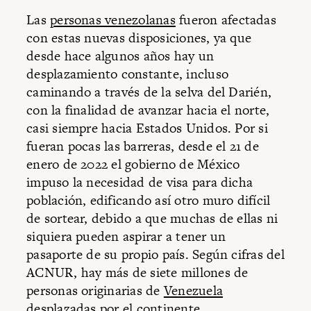
Las
personas venezolanas
fueron afectadas
con estas nuevas disposiciones, ya que
desde hace algunos años hay un
desplazamiento constante, incluso
caminando a través de la selva del Darién,
con la finalidad de avanzar hacia el norte,
casi siempre hacia Estados Unidos. Por si
fueran pocas las barreras, desde el 21 de
enero de 2022 el gobierno de México
impuso la necesidad de visa para dicha
población, edificando así otro muro difícil
de sortear, debido a que muchas de ellas ni
siquiera pueden aspirar a tener un
pasaporte de su propio país. Según cifras del
ACNUR, hay más de siete millones de
personas originarias de
Venezuela
desplazadas por el continente.