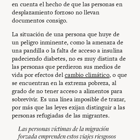
en cuenta el hecho de que las personas en
desplazamiento forzoso no llevan
documentos consigo.
La situación de una persona que huye de
un peligro inminente, como la amenaza de
una pandilla o la falta de acceso a insulina
padeciendo diabetes, no es muy distinta de
las personas que perdieron sus medios de
vida por efectos del
cambio climático
, o que
se encuentran en la extrema pobreza, al
grado de no tener acceso a alimentos para
sobrevivir. Es una línea imposible de trazar,
por más que las leyes exijan distinguir a las
personas refugiadas de las migrantes.
Las personas víctimas de la migración
forzada emprenden estos viajes riesgosos