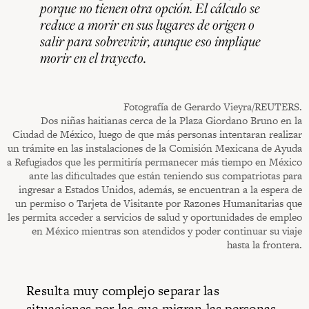
porque no tienen otra opción. El cálculo se
reduce a morir en sus lugares de origen o
salir para sobrevivir, aunque eso implique
morir en el trayecto.
Fotografía de Gerardo Vieyra/REUTERS.
Dos niñas haitianas cerca de la Plaza Giordano Bruno en la
Ciudad de México, luego de que más personas intentaran realizar
un trámite en las instalaciones de la Comisión Mexicana de Ayuda
a Refugiados que les permitiría permanecer más tiempo en México
ante las dificultades que están teniendo sus compatriotas para
ingresar a Estados Unidos, además, se encuentran a la espera de
un permiso o Tarjeta de Visitante por Razones Humanitarias que
les permita acceder a servicios de salud y oportunidades de empleo
en México mientras son atendidos y poder continuar su viaje
hasta la frontera.
Resulta muy complejo separar las
situaciones por las que migran las personas,