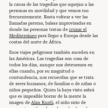
la causa de las tragedias que aquejan a las
personas en movilidad y que vemos tan
frecuentemente. Basta voltear a ver las
llamadas pateras, balsas improvisadas en
donde las personas tratan de
cruzar el
Mediterráneo
para llegar a Europa desde las
costas del norte de África.
Esos viajes peligrosos también suceden en
las Américas. Las tragedias son cosa de
todos los días, aunque nos detenemos en
ellas cuando, por su magnitud o
contundencia, nos recuerdan que se trata
de seres humanos, de familias o de niñas o
niños pequeños. Quien la haya visto sabrá
que es imposible borrar de la mente la
imagen de
Alan Kurdi
, el niño sirio de