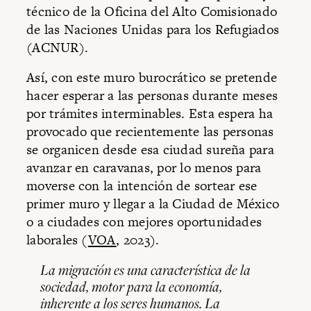
técnico de la Oficina del Alto Comisionado
de las Naciones Unidas para los Refugiados
(ACNUR).
Así, con este muro burocrático se pretende
hacer esperar a las personas durante meses
por trámites interminables. Esta espera ha
provocado que recientemente las personas
se organicen desde esa ciudad sureña para
avanzar en caravanas, por lo menos para
moverse con la intención de sortear ese
primer muro y llegar a la Ciudad de México
o a ciudades con mejores oportunidades
laborales (
VOA
, 2023).
La migración es una característica de la
sociedad, motor para la economía,
inherente a los seres humanos. La