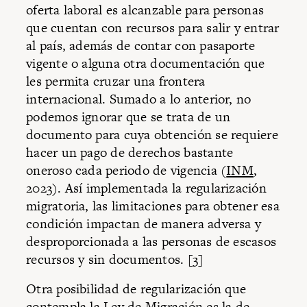
oferta laboral es alcanzable para personas
que cuentan con recursos para salir y entrar
al país, además de contar con pasaporte
vigente o alguna otra documentación que
les permita cruzar una frontera
internacional. Sumado a lo anterior, no
podemos ignorar que se trata de un
documento para cuya obtención se requiere
hacer un pago de derechos bastante
oneroso cada periodo de vigencia (
INM
,
2023). Así implementada la regularización
migratoria, las limitaciones para obtener esa
condición impactan de manera adversa y
desproporcionada a las personas de escasos
recursos y sin documentos. [3]
Otra posibilidad de regularización que
contempla la Ley de Migración es la de