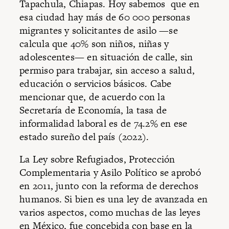
Tapachula, Chiapas. Hoy sabemos que en
esa ciudad hay más de 60 000 personas
migrantes y solicitantes de asilo —se
calcula que 40% son niños, niñas y
adolescentes— en situación de calle, sin
permiso para trabajar, sin acceso a salud,
educación o servicios básicos. Cabe
mencionar que, de acuerdo con la
Secretaría de Economía, la tasa de
informalidad laboral es de 74.2% en ese
estado sureño del país (2022).
La Ley sobre Refugiados, Protección
Complementaria y Asilo Político se aprobó
en 2011, junto con la reforma de derechos
humanos. Si bien es una ley de avanzada en
varios aspectos, como muchas de las leyes
en México, fue concebida con base en la