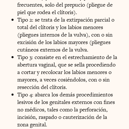
frecuentes, solo del prepucio (pliegue de
piel que rodea el clítoris).
Tipo 2: se trata de la extirpación parcial o
total del clítoris y los labios menores
(pliegues internos de la vulva), con o sin
excisión de los labios mayores (pliegues
cutáneos externos de la vulva.
Tipo 3: consiste en el estrechamiento de la
abertura vaginal, que se sella procediendo
a cortar y recolocar los labios menores o
mayores, a veces cosiéndolos, con o sin
resección del clítoris.
Tipo 4: abarca los demás procedimientos
lesivos de los genitales externos con fines
no médicos, tales como la perforación,
incisión, raspado o cauterización de la
zona genital.