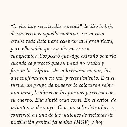
“Leyla, hoy será tu día especial”, le dijo la hija
de sus vecinos aquella mañana. En su casa
estaba todo listo para celebrar una gran fiesta,
pero ella sabía que ese día no era su
cumpleaños. Sospechó que algo extraño ocurría
cuando se percató que su papá no estaba y
fueron las súplicas de su hermana menor, las
que confirmaron su mal presentimiento. Era su
turno, un grupo de mujeres la colocaron sobre
una mesa, le abrieron las piernas y cercenaron
su cuerpo. Ella sintió cada corte. En cuestión de
minutos se desmayó. Con tan solo siete años, se
convirtió en una de las millones de víctimas de
mutilación genital femenina (MGF) y hoy