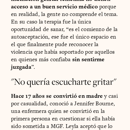
acceso a un buen servicio médico
porque
en realidad, la gente no comprende el tema.
En su caso la terapia fue la única
oportunidad de sanar, “es el comienzo de la
autoaceptación, ese fue el único espacio en
el que finalmente pude reconocer la
violencia que había soportado por aquellos
en quienes más confiaba
sin sentirme
juzgada
”.
"No quería escucharte gritar"
Hace 17 años se convirtió en madre
y casi
por casualidad, conoció a Jennifer Bourne,
una enfermera quien se convirtió en la
primera persona en cuestionar si ella había
sido sometida a MGF. Leyla aceptó que lo