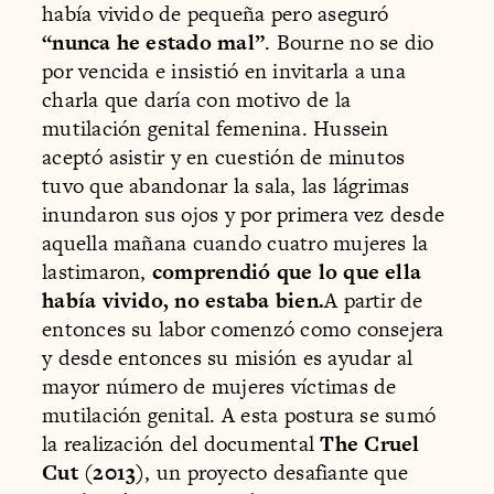
había vivido de pequeña pero aseguró
“nunca he estado mal”
. Bourne no se dio
por vencida e insistió en invitarla a una
charla que daría con motivo de la
mutilación genital femenina. Hussein
aceptó asistir y en cuestión de minutos
tuvo que abandonar la sala, las lágrimas
inundaron sus ojos y por primera vez desde
aquella mañana cuando cuatro mujeres la
lastimaron,
comprendió que lo que ella
había vivido, no estaba bien.
A partir de
entonces su labor comenzó como consejera
y desde entonces su misión es ayudar al
mayor número de mujeres víctimas de
mutilación genital. A esta postura se sumó
la realización del documental
The Cruel
Cut (2013)
, un proyecto desafiante que