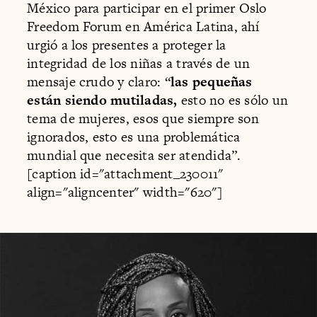
México para participar en el primer Oslo
Freedom Forum en América Latina, ahí
urgió a los presentes a proteger la
integridad de los niñas a través de un
mensaje crudo y claro: “
las pequeñas
están siendo mutiladas,
esto no es sólo un
tema de mujeres, esos que siempre son
ignorados, esto es una problemática
mundial que necesita ser atendida”.
[caption id="attachment_230011"
align="aligncenter" width="620"]