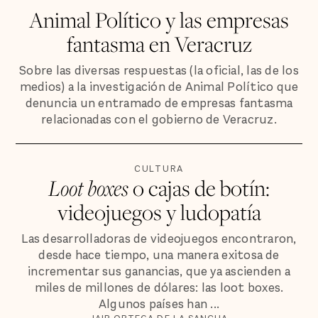
Animal Político y las empresas
fantasma en Veracruz
Sobre las diversas respuestas (la oficial, las de los
medios) a la investigación de Animal Político que
denuncia un entramado de empresas fantasma
relacionadas con el gobierno de Veracruz.
CULTURA
Loot boxes
o cajas de botín:
videojuegos y ludopatía
Las desarrolladoras de videojuegos encontraron,
desde hace tiempo, una manera exitosa de
incrementar sus ganancias, que ya ascienden a
miles de millones de dólares: las loot boxes.
Algunos países han ...