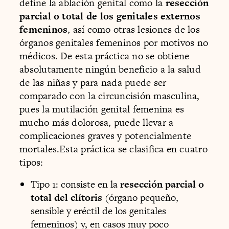
define la ablación genital como la
resección
parcial o total de los genitales externos
femeninos
, así como otras lesiones de los
órganos genitales femeninos por motivos no
médicos. De esta práctica no se obtiene
absolutamente ningún beneficio a la salud
de las niñas y para nada puede ser
comparado con la circuncisión masculina,
pues la mutilación genital femenina es
mucho más dolorosa, puede llevar a
complicaciones graves y potencialmente
mortales.Esta práctica se clasifica en cuatro
tipos:
Tipo 1: consiste en la
resección parcial o
total del clítoris
(órgano pequeño,
sensible y eréctil de los genitales
femeninos) y, en casos muy poco