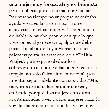
una mujer muy fresca, alegre y bromista
,
pero confiesa que eso no siempre fue así.
Por mucho tiempo no supo que necesitaba
ayuda y esa es la historia por la que
atraviesan muchas mujeres. Tienen miedo
de hablar o mucho peor, creen que lo que
vivieron es algo necesario, algo que debe
pasar. La labor de Leyla Hussein como
psicoterapeuta ha trascendido a
“Delhia
Project”
, un espacio dedicado a
sobrevivientes, donde ellas puede recibir la
terapia, no solo física sino emocional, para
intentar seguir adelante con sus vidas.“
Mis
mayores críticos han sido mujeres
y
entiendo por qué. Las mujeres no están
acostumbradas a ver a otras mujeres alzar la
voz, las hace sentir incómodas y soy muy