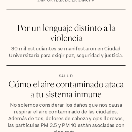
JAIR ORTEGA DE LA SANCHA
Por un lenguaje distinto a la
violencia
30 mil estudiantes se manifestaron en Ciudad
Universitaria para exigir paz, seguridad y justicia.
SALUD
Cómo el aire contaminado ataca
a tu sistema inmune
No solemos considerar los daños que nos causa
respirar el aire contaminado de las ciudades.
Además de tos, dolores de cabeza y ojos llorosos,
las partículas PM 2.5 y PM 10 están asociadas con