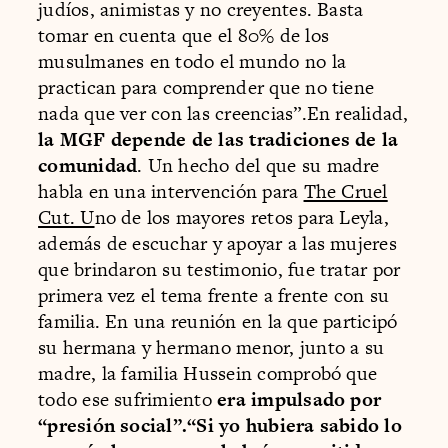
judíos, animistas y no creyentes. Basta
tomar en cuenta que el 80% de los
musulmanes en todo el mundo no la
practican para comprender que no tiene
nada que ver con las creencias”.En realidad,
la MGF depende de las tradiciones de la
comunidad
. Un hecho del que su madre
habla en una intervención para
The Cruel
Cut. U
no de los mayores retos para Leyla,
además de escuchar y apoyar a las mujeres
que brindaron su testimonio, fue tratar por
primera vez el tema frente a frente con su
familia. En una reunión en la que participó
su hermana y hermano menor, junto a su
madre, la familia Hussein comprobó que
todo ese sufrimiento
era impulsado por
“presión social”.“Si yo hubiera sabido lo