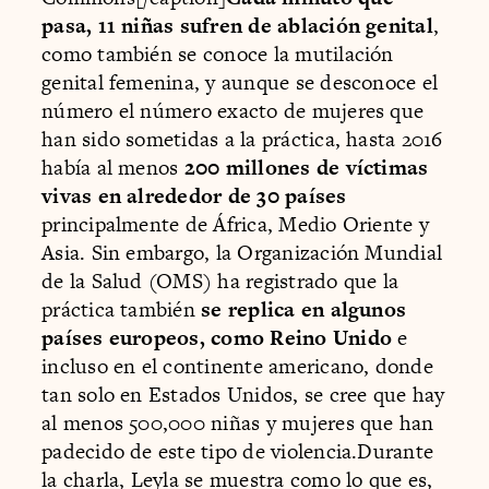
pasa, 11 niñas sufren de ablación genital
,
como también se conoce la mutilación
genital femenina, y aunque se desconoce el
número el número exacto de mujeres que
han sido sometidas a la práctica, hasta 2016
había al menos
200 millones de víctimas
vivas en alrededor de 30 países
principalmente de África, Medio Oriente y
Asia. Sin embargo, la Organización Mundial
de la Salud (OMS) ha registrado que la
práctica también
se replica en algunos
países europeos, como Reino Unido
e
incluso en el continente americano, donde
tan solo en Estados Unidos, se cree que hay
al menos 500,000 niñas y mujeres que han
padecido de este tipo de violencia.Durante
la charla, Leyla se muestra como lo que es,