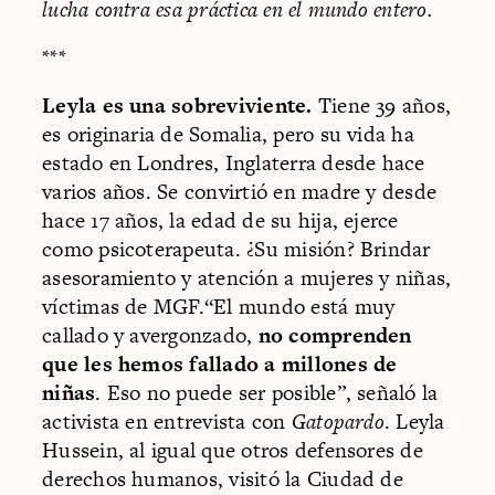
lucha contra esa práctica en el mundo entero.
***
Leyla es una sobreviviente.
Tiene 39 años,
es originaria de Somalia, pero su vida ha
estado en Londres, Inglaterra desde hace
varios años. Se convirtió en madre y desde
hace 17 años, la edad de su hija, ejerce
como psicoterapeuta. ¿Su misión? Brindar
asesoramiento y atención a mujeres y niñas,
víctimas de MGF.“El mundo está muy
callado y avergonzado,
no comprenden
que les hemos fallado a millones de
niñas
. Eso no puede ser posible”, señaló la
activista en entrevista con
Gatopardo
. Leyla
Hussein, al igual que otros defensores de
derechos humanos, visitó la Ciudad de