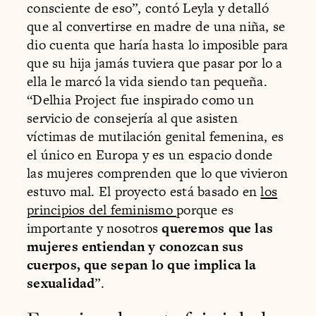
consciente de eso”, contó Leyla y detalló
que al convertirse en madre de una niña, se
dio cuenta que haría hasta lo imposible para
que su hija jamás tuviera que pasar por lo a
ella le marcó la vida siendo tan pequeña.
“Delhia Project fue inspirado como un
servicio de consejería al que asisten
víctimas de mutilación genital femenina, es
el único en Europa y es un espacio donde
las mujeres comprenden que lo que vivieron
estuvo mal. El proyecto está basado en
los
principios del feminismo
porque es
importante y nosotros
queremos que las
mujeres entiendan y conozcan sus
cuerpos, que sepan lo que implica la
sexualidad
”.