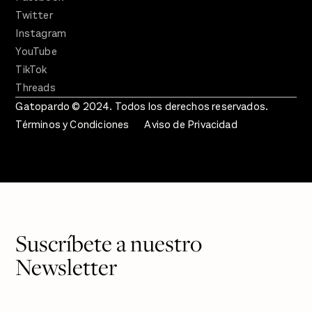
Twitter
Instagram
YouTube
TikTok
Threads
Gatopardo © 2024. Todos los derechos reservados.
Términos y Condiciones
Aviso de Privacidad
Suscríbete a nuestro
Newsletter