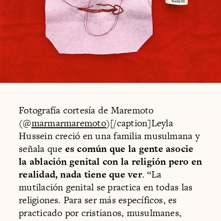
Fotografía cortesía de Maremoto
(@
marmarmaremoto
)[/caption]Leyla
Hussein creció en una familia musulmana y
señala que
es común que la gente asocie
la ablación genital con la religión pero en
realidad, nada tiene que ver
. “La
mutilación genital se practica en todas las
religiones. Para ser más específicos, es
practicado por cristianos, musulmanes,