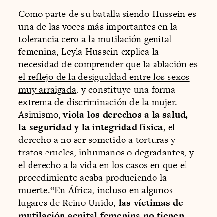
Como parte de su batalla siendo Hussein es
una de las voces más importantes en la
tolerancia cero a la mutilación genital
femenina, Leyla Hussein explica la
necesidad de comprender que la ablación es
el reflejo de la desigualdad entre los sexos
muy arraigada
, y constituye una forma
extrema de discriminación de la mujer.
Asimismo,
viola los derechos a la salud,
la seguridad y la integridad física
, el
derecho a no ser sometido a torturas y
tratos crueles, inhumanos o degradantes, y
el derecho a la vida en los casos en que el
procedimiento acaba produciendo la
muerte.“En África, incluso en algunos
lugares de Reino Unido,
las víctimas de
mutilación genital femenina no tienen