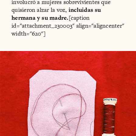
involucró a mujeres sobrevivientes que
quisieron alzar la voz,
incluidas su
hermana y su madre.
[caption
id="attachment_230003" align="aligncenter"
width="620"]