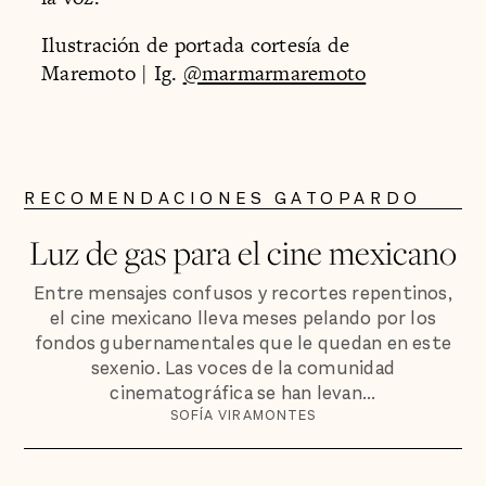
Ilustración de portada cortesía de
Maremoto | Ig.
@marmarmaremoto
RECOMENDACIONES GATOPARDO
Luz de gas para el cine mexicano
Entre mensajes confusos y recortes repentinos,
el cine mexicano lleva meses pelando por los
fondos gubernamentales que le quedan en este
sexenio. Las voces de la comunidad
cinematográfica se han levan...
SOFÍA VIRAMONTES