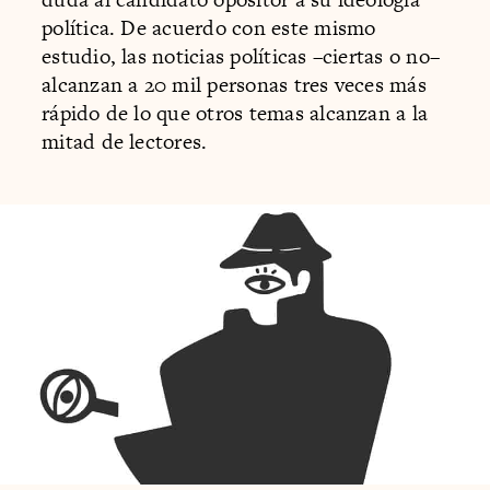
política. De acuerdo con este mismo
estudio, las noticias políticas –ciertas o no–
alcanzan a 20 mil personas tres veces más
rápido de lo que otros temas alcanzan a la
mitad de lectores.