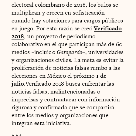
electoral colombiano de 2018, los bulos se
multiplican y crecen en sofisticación
cuando hay votaciones para cargos públicos
en juego. Por esta razón se creó
Verificado
2018
, un proyecto de periodismo
colaborativo en el que participan más de 60
medios –incluido
Gatopardo
–, universidades
y organizaciones civiles. La meta es evitar la
proliferación de noticias falsas rumbo a las
elecciones en México el próximo
1 de
julio
.Verificado 2018 busca enfrentar las
noticias falsas, malintencionadas o
imprecisas y contraatacar con información
rigurosa y confirmada que se compartirá
entre los medios y organizaciones que
integran esta iniciativa.