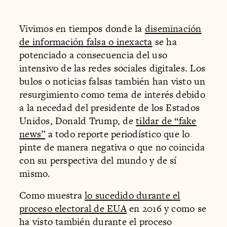
Vivimos en tiempos donde la
diseminación
de información falsa o inexacta
se ha
potenciado a consecuencia del uso
intensivo de las redes sociales digitales. Los
bulos o noticias falsas también han visto un
resurgimiento como tema de interés debido
a la necedad del presidente de los Estados
Unidos, Donald Trump, de
tildar de “fake
news”
a todo reporte periodístico que lo
pinte de manera negativa o que no coincida
con su perspectiva del mundo y de sí
mismo.
Como muestra
lo sucedido durante el
proceso electoral de EUA
en 2016 y como se
ha visto también durante el proceso