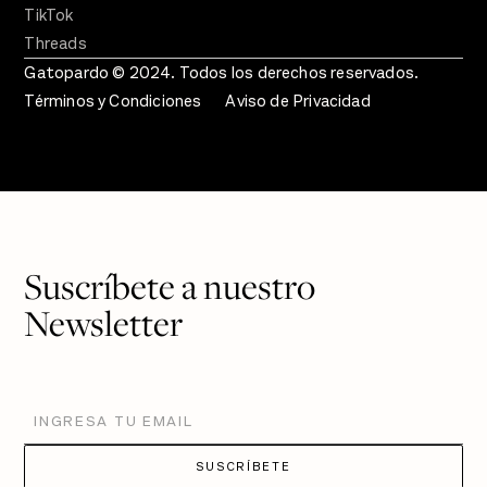
TikTok
Threads
Gatopardo © 2024. Todos los derechos reservados.
Términos y Condiciones
Aviso de Privacidad
Suscríbete a nuestro
Newsletter