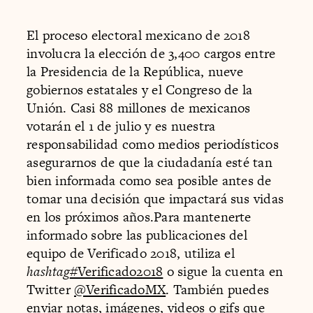
El proceso electoral mexicano de 2018
involucra la elección de 3,400 cargos entre
la Presidencia de la República, nueve
gobiernos estatales y el Congreso de la
Unión. Casi 88 millones de mexicanos
votarán el 1 de julio y es nuestra
responsabilidad como medios periodísticos
asegurarnos de que la ciudadanía esté tan
bien informada como sea posible antes de
tomar una decisión que impactará sus vidas
en los próximos años.Para mantenerte
informado sobre las publicaciones del
equipo de Verificado 2018, utiliza el
hashtag
#Verificado2018
o sigue la cuenta en
Twitter
@VerificadoMX
. También puedes
enviar notas, imágenes, videos o gifs que