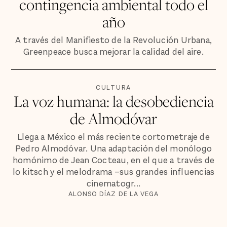
contingencia ambiental todo el
año
A través del Manifiesto de la Revolución Urbana,
Greenpeace busca mejorar la calidad del aire.
CULTURA
La voz humana: la desobediencia
de Almodóvar
Llega a México el más reciente cortometraje de
Pedro Almodóvar. Una adaptación del monólogo
homónimo de Jean Cocteau, en el que a través de
lo kitsch y el melodrama –sus grandes influencias
cinematogr...
ALONSO DÍAZ DE LA VEGA