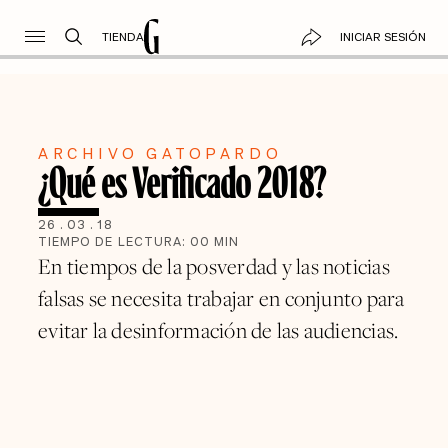
TIENDA
INICIAR SESIÓN
ARCHIVO GATOPARDO
¿Qué es Verificado 2018?
26
.
03
.
18
TIEMPO DE LECTURA:
00
MIN
En tiempos de la posverdad y las noticias
falsas se necesita trabajar en conjunto para
evitar la desinformación de las audiencias.