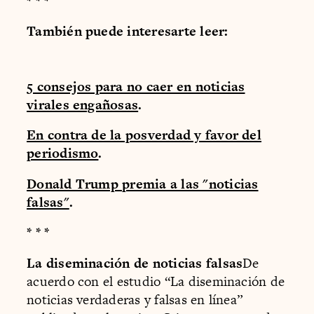
* * *
También puede interesarte leer:
5 consejos para no caer en noticias
virales engañosas
.
En contra de la posverdad y favor del
periodismo
.
Donald Trump premia a las "noticias
falsas"
.
* * *
La diseminación de noticias falsas
De
acuerdo con el estudio “La diseminación de
noticias verdaderas y falsas en línea”