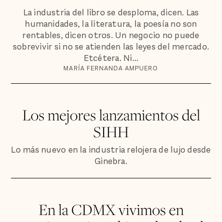
La industria del libro se desploma, dicen. Las
humanidades, la literatura, la poesía no son
rentables, dicen otros. Un negocio no puede
sobrevivir si no se atienden las leyes del mercado.
Etcétera. Ni...
MARÍA FERNANDA AMPUERO
Los mejores lanzamientos del
SIHH
Lo más nuevo en la industria relojera de lujo desde
Ginebra.
En la CDMX vivimos en