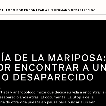
OSA: TODO POR ENCONTRAR A UN HERMANO DESAPARECIDO
ÍA DE LA MARIPOSA
OR ENCONTRAR A U
O DESAPARECIDO
N
tista y antropólogo muxe que dedica su vida a encontrar a 
sapareció años atrás. El documental La utopía de la
ria de otra vida puesta en pausa para buscar a un ser