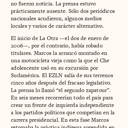
no fueron noticia. La prensa estuvo
prácticamente ausente. Sólo dos periódicos
nacionales acudieron, algunos medios
locales y varios de carácter alternativo.
El inicio de La Otra —el dos de enero de
2006—, por el contrario, había robado
titulares. Marcos la arrancó montado en
una motocicleta vieja como la que el Che
adolescente usó en su excursión por
Sudamérica. El EZLN salía de sus terrenos
cinco años después del fracaso legislativo.
La prensa lo llamó “el segundo zapatour”.
En seis meses recorrerían todo el país para
crear un frente de izquierda independiente
a los partidos políticos que competían en la
carrera presidencial. En esta fase Marcos
retomaba la práctica indígena aprendida en