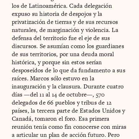
los de Latinoamérica. Cada delegación
expuso su historia de despojos y la
privatización de tierras y de sus recursos
naturales, de marginación y violencia. La
defensa del territorio fue el eje de sus
discursos. Se asumían como los guardianes
de sus territorios, por una deuda moral
histórica, y porque sin estos serían
desposeídos de lo que da fundamento a sus
raíces. Marcos sólo estuvo en la
inauguración y la clausura. Durante cuatro
días —del 11 al 14 de octubre—, 570
delegados de 66 pueblos y tribus de 12
países, la tercera parte de Estados Unidos y
Canadá, tomaron el foro. Esa primera
reunión tenía como fin conocerse con miras
a articular un plan de acción futuro. Pero