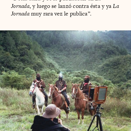
Jornada
, y luego se lanzó contra ésta y ya
La
Jornada
muy rara vez le publica”.