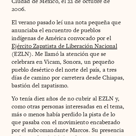
Ciudad de México, el 22 de octubre de
2006.
El verano pasado leí una nota pequeña que
anunciaba el encuentro de pueblos
indígenas de América convocado por el
Ejército Zapatista de Liberación Nacional
(EZLN). Me llamó la atención que se
celebrara en Vicam, Sonora, un pequeño
pueblo desértico del norte del país, a tres
días de camino por carretera desde Chiapas,
bastión del zapatismo.
Yo tenía diez años de no cubrir al EZLN y,
como otras personas interesadas en el tema,
más o menos había perdido la pista de lo
que pasaba con el movimiento encabezado
por el subcomandante Marcos. Su presencia