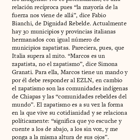
relación recíproca pues “la mayoría de la
fuerza nos viene de allá”, dice Fabio
Bianchi, de Dignidad Rebelde. Actualmente
hay 30 municipios y provincias italianas
hermanados con igual número de
municipios zapatistas. Pareciera, pues, que
Italia supera al mito. “Marcos es un
zapatista, no el zapatismo”, dice Simona
Granati. Para ella, Marcos tiene un mando y
por él debe responder al EZLN, en cambio
el zapatismo son las comunidades indígenas
de Chiapas y las “comunidades rebeldes del
mundo”. El zapatismo es a su vez la forma
en la que vive su cotidianidad y se relaciona
políticamente: “significa que yo escuche y
cuente a los de abajo, a los sin voz, y me
ponga a la misma altura de sus ojos”.