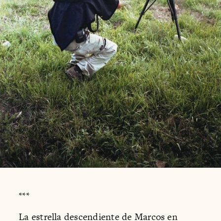
***
La estrella descendiente de Marcos en