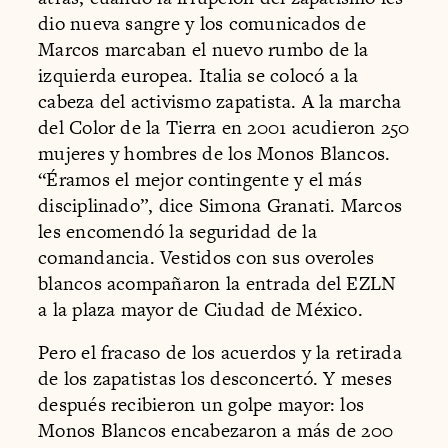
dio nueva sangre y los comunicados de
Marcos marcaban el nuevo rumbo de la
izquierda europea. Italia se colocó a la
cabeza del activismo zapatista. A la marcha
del Color de la Tierra en 2001 acudieron 250
mujeres y hombres de los Monos Blancos.
“Éramos el mejor contingente y el más
disciplinado”, dice Simona Granati. Marcos
les encomendó la seguridad de la
comandancia. Vestidos con sus overoles
blancos acompañaron la entrada del EZLN
a la plaza mayor de Ciudad de México.
Pero el fracaso de los acuerdos y la retirada
de los zapatistas los desconcertó. Y meses
después recibieron un golpe mayor: los
Monos Blancos encabezaron a más de 200