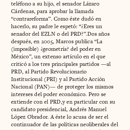
teléfono a su hijo, el senador Lázaro
Cárdenas, para aprobar la llamada
“contrareforma”. Como éste dudó en
hacerlo, su padre le espetó: “¿Eres un
senador del EZLN o del PRD?”.Dos años
después, en 2005, Marcos publica “La
(imposible) ¿geometría? del poder en
México”, un extenso artículo en el que
criticó a los tres principales partidos —al
PRD, al Partido Revolucionario
Institucional (PRI) y al Partido Acción
Nacional (PAN)— de proteger los mismos
intereses del poder económico. Pero se
extiende con el PRD,y en particular con su
candidato presidencial, Andrés Manuel
López Obrador. A éste lo acusa de ser el
continuador de las políticas neoliberales del