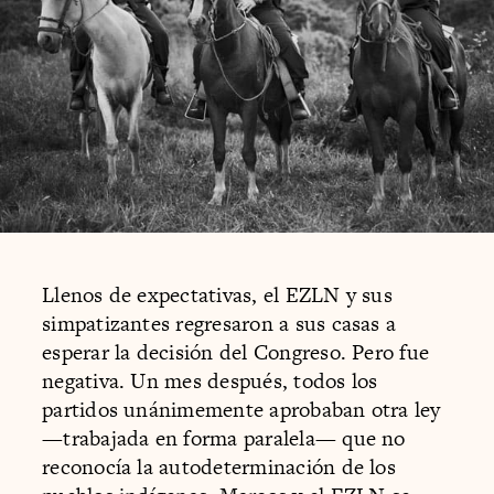
Llenos de expectativas, el EZLN y sus
simpatizantes regresaron a sus casas a
esperar la decisión del Congreso. Pero fue
negativa. Un mes después, todos los
partidos unánimemente aprobaban otra ley
—trabajada en forma paralela— que no
reconocía la autodeterminación de los