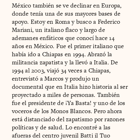
México también se ve declinar en Europa,
donde tenía una de sus mayores bases de
apoyo. Estoy en Roma y busco a Federico
Mariani, un italiano flaco y largo de
ademanes enfáticos que conocí hace 14
años en México. Fue el primer italiano que
había ido a Chiapas en 1994. Abrazó la
militancia zapatista y la llevó a Italia. De
1994 al 2003, viajó 34 veces a Chiapas,
entrevistó a Marcos y produjo un
documental que en Italia hizo historia al ser
proyectado a miles de personas. También
fue el presidente de ¡Ya Basta! y uno de los
voceros de los Monos Blancos. Pero ahora
está distanciado del zapatismo por razones
políticas y de salud. Lo encontré a las
afueras del centro juvenil Batti il Tuo