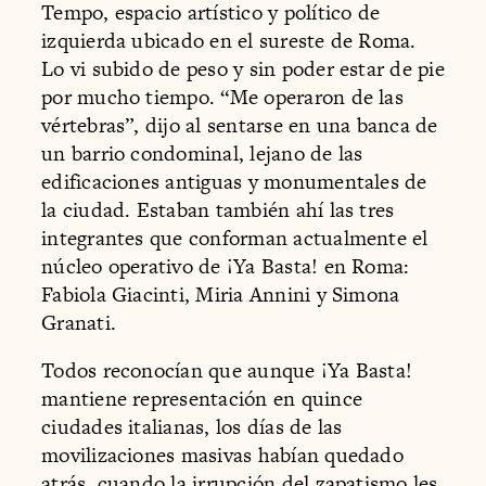
Tempo, espacio artístico y político de
izquierda ubicado en el sureste de Roma.
Lo vi subido de peso y sin poder estar de pie
por mucho tiempo. “Me operaron de las
vértebras”, dijo al sentarse en una banca de
un barrio condominal, lejano de las
edificaciones antiguas y monumentales de
la ciudad. Estaban también ahí las tres
integrantes que conforman actualmente el
núcleo operativo de ¡Ya Basta! en Roma:
Fabiola Giacinti, Miria Annini y Simona
Granati.
Todos reconocían que aunque ¡Ya Basta!
mantiene representación en quince
ciudades italianas, los días de las
movilizaciones masivas habían quedado
atrás, cuando la irrupción del zapatismo les