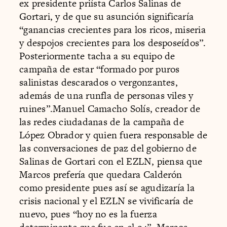
ex presidente priísta Carlos Salinas de
Gortari, y de que su asunción significaría
“ganancias crecientes para los ricos, miseria
y despojos crecientes para los desposeídos”.
Posteriormente tacha a su equipo de
campaña de estar “formado por puros
salinistas descarados o vergonzantes,
además de una runfla de personas viles y
ruines”.Manuel Camacho Solís, creador de
las redes ciudadanas de la campaña de
López Obrador y quien fuera responsable de
las conversaciones de paz del gobierno de
Salinas de Gortari con el EZLN, piensa que
Marcos prefería que quedara Calderón
como presidente pues así se agudizaría la
crisis nacional y el EZLN se vivificaría de
nuevo, pues “hoy no es la fuerza