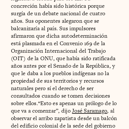
concreción había sido histórica porque
surgía de un debate nacional de cuatro
años. Sus oponentes alegaron que se
balcanizaría al país. Sus impulsores
afirmaron que dicha autodeterminación
está plasmada en el Convenio 169 de la
Organización Internacional del Trabajo
(OIT) de la ONU, que había sido ratificada
años antes por el Senado de la República, y
que le daba a los pueblos indígenas no la
propiedad de sus territorios y recursos
naturales pero sí el derecho de ser
consultados cuando se tomen decisiones
sobre ellos.“Esto es apenas un prólogo de lo
que va a comenzar”, dijo
José Saramago
, al
observar el arribo zapatista desde un balcón
del edificio colonial de la sede del gobierno