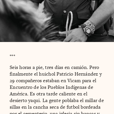
***
Seis horas a pie, tres días en camión. Pero
finalmente el huichol Patricio Hernández y
29 compañeros estaban en Vicam para el
Encuentro de los Pueblos Indígenas de
América. Es otra tarde caliente en el
desierto yaqui. La gente poblaba el millar de
sillas en la cancha seca de futbol bordeada
por el cementerio, una iglesia sin bancas y