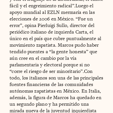
fácil y el engreimiento radical”.Luego el
apoyo mundial al EZLN mermaría en las
elecciones de 2006 en México. “Fue un
error”, opina Pierluigi Sullo, director del
periódico italiano de izquierda Carta, el
único en el país que cubre puntualmente al
movimiento zapatista. Marcos pudo haber
tendido puentes a “la gente honesta” que
aún cree en el cambio por la vía
parlamentaria y electoral porque si no
“corre el riesgo de ser minoritario”.Con
todo, los italianos son una de las principales
fuentes financieras de las comunidades
autónomas zapatistas en México. En Italia,
además, la figura de Marcos ha quedado en
un segundo plano y ha permitido una
mirada nueva de la juventud izquierdista