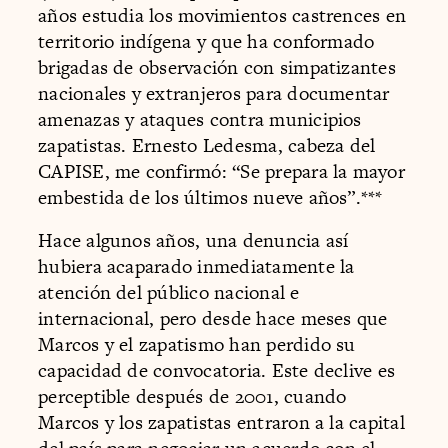
años estudia los movimientos castrences en
territorio indígena y que ha conformado
brigadas de observación con simpatizantes
nacionales y extranjeros para documentar
amenazas y ataques contra municipios
zapatistas. Ernesto Ledesma, cabeza del
CAPISE, me confirmó: “Se prepara la mayor
embestida de los últimos nueve años”.***
Hace algunos años, una denuncia así
hubiera acaparado inmediatamente la
atención del público nacional e
internacional, pero desde hace meses que
Marcos y el zapatismo han perdido su
capacidad de convocatoria. Este declive es
perceptible después de 2001, cuando
Marcos y los zapatistas entraron a la capital