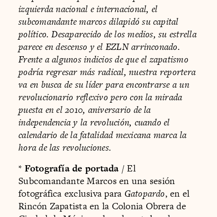
izquierda nacional e internacional, el
subcomandante marcos dilapidó su capital
político. Desaparecido de los medios, su estrella
parece en descenso y el EZLN arrinconado.
Frente a algunos indicios de que el zapatismo
podría regresar más radical, nuestra reportera
va en busca de su líder para encontrarse a un
revolucionario reflexivo pero con la mirada
puesta en el 2010, aniversario de la
independencia y la revolución, cuando el
calendario de la fatalidad mexicana marca la
hora de las revoluciones.
*
Fotografía de portada
/ El
Subcomandante Marcos en una sesión
fotográfica exclusiva para
Gatopardo
, en el
Rincón Zapatista en la Colonia Obrera de