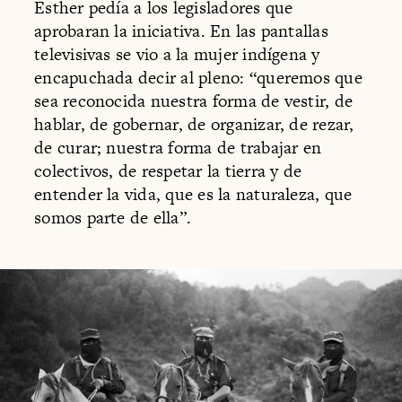
Esther pedía a los legisladores que
aprobaran la iniciativa. En las pantallas
televisivas se vio a la mujer indígena y
encapuchada decir al pleno: “queremos que
sea reconocida nuestra forma de vestir, de
hablar, de gobernar, de organizar, de rezar,
de curar; nuestra forma de trabajar en
colectivos, de respetar la tierra y de
entender la vida, que es la naturaleza, que
somos parte de ella”.