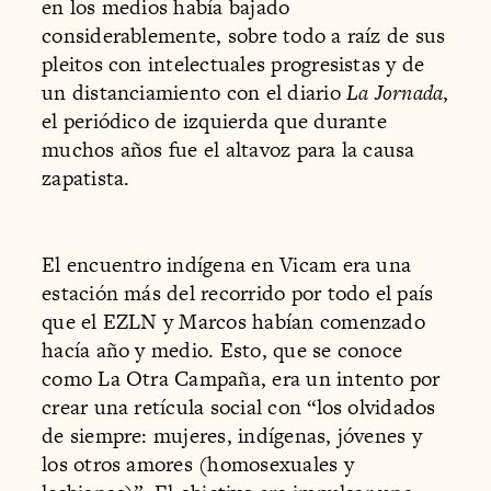
en los medios había bajado
considerablemente, sobre todo a raíz de sus
pleitos con intelectuales progresistas y de
un distanciamiento con el diario
La Jornada
,
el periódico de izquierda que durante
muchos años fue el altavoz para la causa
zapatista.
El encuentro indígena en Vicam era una
estación más del recorrido por todo el país
que el EZLN y Marcos habían comenzado
hacía año y medio. Esto, que se conoce
como La Otra Campaña, era un intento por
crear una retícula social con “los olvidados
de siempre: mujeres, indígenas, jóvenes y
los otros amores (homosexuales y