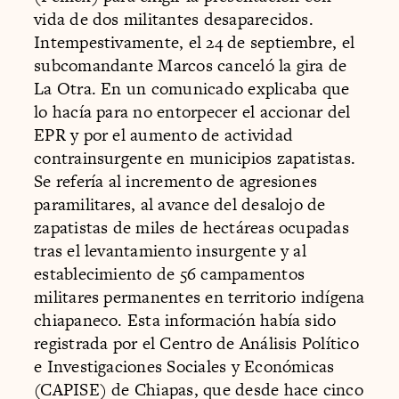
vida de dos militantes desaparecidos.
Intempestivamente, el 24 de septiembre, el
subcomandante Marcos canceló la gira de
La Otra. En un comunicado explicaba que
lo hacía para no entorpecer el accionar del
EPR y por el aumento de actividad
contrainsurgente en municipios zapatistas.
Se refería al incremento de agresiones
paramilitares, al avance del desalojo de
zapatistas de miles de hectáreas ocupadas
tras el levantamiento insurgente y al
establecimiento de 56 campamentos
militares permanentes en territorio indígena
chiapaneco. Esta información había sido
registrada por el Centro de Análisis Político
e Investigaciones Sociales y Económicas
(CAPISE) de Chiapas, que desde hace cinco