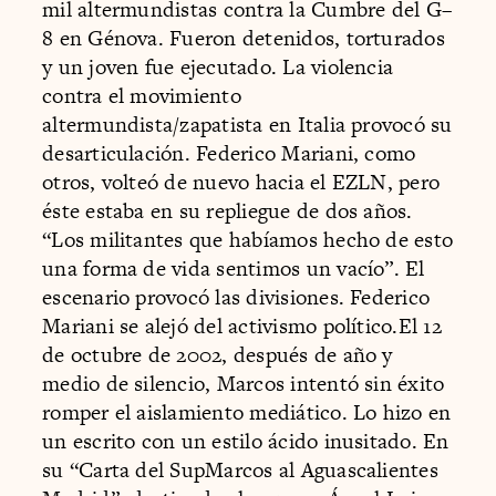
mil altermundistas contra la Cumbre del G–
8 en Génova. Fueron detenidos, torturados
y un joven fue ejecutado. La violencia
contra el movimiento
altermundista/zapatista en Italia provocó su
desarticulación. Federico Mariani, como
otros, volteó de nuevo hacia el EZLN, pero
éste estaba en su repliegue de dos años.
“Los militantes que habíamos hecho de esto
una forma de vida sentimos un vacío”. El
escenario provocó las divisiones. Federico
Mariani se alejó del activismo político.El 12
de octubre de 2002, después de año y
medio de silencio, Marcos intentó sin éxito
romper el aislamiento mediático. Lo hizo en
un escrito con un estilo ácido inusitado. En
su “Carta del SupMarcos al Aguascalientes