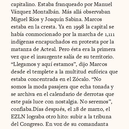
capitalino. Estaba franqueado por Manuel
Vázquez Montalbán. Más allá observaban
Miguel Ríos y Joaquín Sabina. Marcos
estaba en la cresta. Ya en 1998 la capital se
había conmocionado por la marcha de 1,111
indígenas encapuchados en protesta por la
matanza de Acteal. Pero ésta era la primera
vez que el insurgente salía de su territorio.
“Llegamos y aquí estamos”, dijo Marcos
desde el templete a la multitud eufórica que
estaba concentrada en el Zócalo. “No
somos la moda pasajera que echa tonada y
se archiva en el calendario de derrotas que
este país luce con nostalgia. No seremos”,
confiaba.Días después, el 28 de marzo, el
EZLN lograba otro hito: subir a la tribuna
del Congreso. En voz de su comandanta