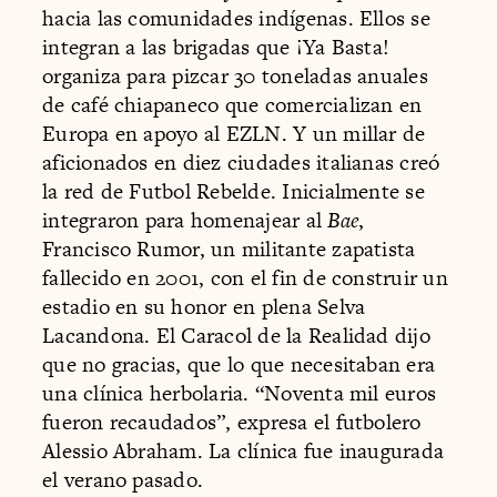
hacia las comunidades indígenas. Ellos se
integran a las brigadas que ¡Ya Basta!
organiza para pizcar 30 toneladas anuales
de café chiapaneco que comercializan en
Europa en apoyo al EZLN. Y un millar de
aficionados en diez ciudades italianas creó
la red de Futbol Rebelde. Inicialmente se
integraron para homenajear al
Bae
,
Francisco Rumor, un militante zapatista
fallecido en 2001, con el fin de construir un
estadio en su honor en plena Selva
Lacandona. El Caracol de la Realidad dijo
que no gracias, que lo que necesitaban era
una clínica herbolaria. “Noventa mil euros
fueron recaudados”, expresa el futbolero
Alessio Abraham. La clínica fue inaugurada
el verano pasado.