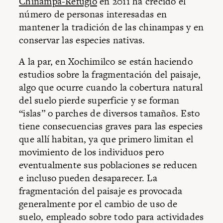
Chinampa-Refugio
en 2011 ha crecido el
número de personas interesadas en
mantener la tradición de las chinampas y en
conservar las especies nativas.
A la par, en Xochimilco se están haciendo
estudios sobre la fragmentación del paisaje,
algo que ocurre cuando la cobertura natural
del suelo pierde superficie y se forman
“islas” o parches de diversos tamaños. Esto
tiene consecuencias graves para las especies
que allí habitan, ya que primero limitan el
movimiento de los individuos pero
eventualmente sus poblaciones se reducen
e incluso pueden desaparecer. La
fragmentación del paisaje es provocada
generalmente por el cambio de uso de
suelo, empleado sobre todo para actividades