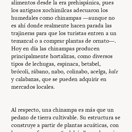
alimentos desde la era prehispánica, pues
los antiguos xochimilcas adecuaron los
humedales como chinampas —aunque no
es ahí donde realmente hacen parada las
trajineras para que los turistas entren a un
temazcal o a comprar plantas de ornato—.
Hoy en día las chinampas producen
principalmente hortalizas, como diversos
tipos de lechugas, espinaca, betabel,
brócoli, rábano, nabo, colinabo, acelga,
kale
y calabazas, que se pueden adquirir en
mercados locales.
Al respecto, una chinampa es más que un
pedazo de tierra cultivable. Su estructura se
construye a partir de plantas acuáticas, con