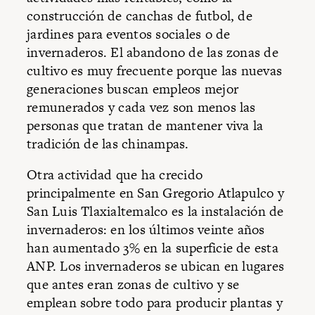
construcción de canchas de futbol, de
jardines para eventos sociales o de
invernaderos. El abandono de las zonas de
cultivo es muy frecuente porque las nuevas
generaciones buscan empleos mejor
remunerados y cada vez son menos las
personas que tratan de mantener viva la
tradición de las chinampas.
Otra actividad que ha crecido
principalmente en San Gregorio Atlapulco y
San Luis Tlaxialtemalco es la instalación de
invernaderos: en los últimos veinte años
han aumentado 3% en la superficie de esta
ANP. Los invernaderos se ubican en lugares
que antes eran zonas de cultivo y se
emplean sobre todo para producir plantas y