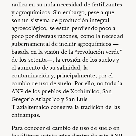
radica en su nula necesidad de fertilizantes
y agroquímicos. Sin embargo, pese a que
son un sistema de producción integral
agroecológico, se están perdiendo poco a
poco por diversas razones, como la necedad
gubernamental de incluir agroquímicos —
basada en la visión de la “revolución verde”
de los setenta—, la erosión de los suelos y
el aumento de su salinidad, la
contaminación y, principalmente, por el
cambio de uso de suelo. Por ello, no toda la
ANP de los pueblos de Xochimilco, San
Gregorio Atlapulco y San Luis
Tlaxialtemalco conserva la tradición de las
chinampas.
Para conocer el cambio de uso de suelo en
los últimos veinte años dentro de esta ANP,