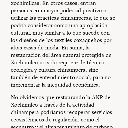
xochimilcas. En otros casos, entran
personas con mayor poder adquisitivo a
utilizar las prácticas chinamperas, lo que se
podría considerar como una apropiación
cultural, muy similar a lo que sucede con
los diseños de los textiles oaxaqueños por
altas casas de moda. En suma, la
restauración del área natural protegida de
Xochimilco no solo requiere de técnica
ecológica y cultura chinampera, sino
también de entendimiento social, para no
incrementar la inequidad económica.
No olvidemos que restaurando la ANP de
Xochimilco a través de la actividad
chinampera podríamos recuperar servicios
ecosistémicos de regulación, como el
secuestro y el almacenamiento de carbono,