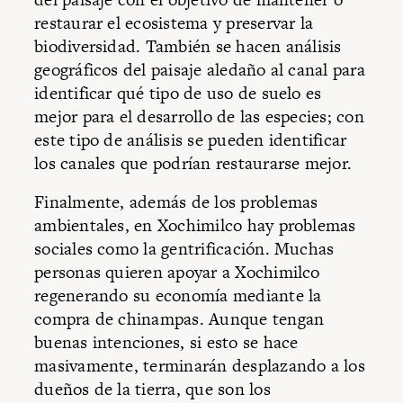
restaurar el ecosistema y preservar la
biodiversidad. También se hacen análisis
geográficos del paisaje aledaño al canal para
identificar qué tipo de uso de suelo es
mejor para el desarrollo de las especies; con
este tipo de análisis se pueden identificar
los canales que podrían restaurarse mejor.
Finalmente, además de los problemas
ambientales, en Xochimilco hay problemas
sociales como la gentrificación. Muchas
personas quieren apoyar a Xochimilco
regenerando su economía mediante la
compra de chinampas. Aunque tengan
buenas intenciones, si esto se hace
masivamente, terminarán desplazando a los
dueños de la tierra, que son los