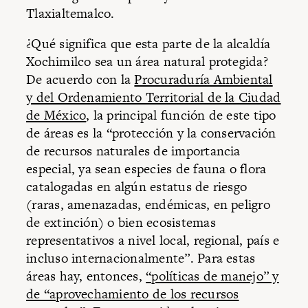
Tlaxialtemalco.
¿Qué significa que esta parte de la alcaldía
Xochimilco sea un área natural protegida?
De acuerdo con la
Procuraduría Ambiental
y del Ordenamiento Territorial de la Ciudad
de México
, la principal función de este tipo
de áreas es la “protección y la conservación
de recursos naturales de importancia
especial, ya sean especies de fauna o flora
catalogadas en algún estatus de riesgo
(raras, amenazadas, endémicas, en peligro
de extinción) o bien ecosistemas
representativos a nivel local, regional, país e
incluso internacionalmente”. Para estas
áreas hay, entonces,
“políticas de manejo” y
de “aprovechamiento de los recursos