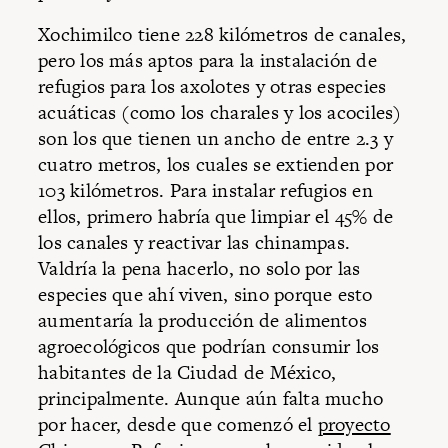
Xochimilco tiene 228 kilómetros de canales,
pero los más aptos para la instalación de
refugios para los axolotes y otras especies
acuáticas (como los charales y los acociles)
son los que tienen un ancho de entre 2.3 y
cuatro metros, los cuales se extienden por
103 kilómetros. Para instalar refugios en
ellos, primero habría que limpiar el 45% de
los canales y reactivar las chinampas.
Valdría la pena hacerlo, no solo por las
especies que ahí viven, sino porque esto
aumentaría la producción de alimentos
agroecológicos que podrían consumir los
habitantes de la Ciudad de México,
principalmente. Aunque aún falta mucho
por hacer, desde que comenzó el
proyecto