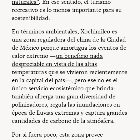
naturales”
. En ese sentido, el turismo
recreativo es lo menos importante para su
sostenibilidad.
En términos ambientales, Xochimilco es
una zona reguladora del clima de la Ciudad
de México porque amortigua los eventos de
calor extremo —
un beneficio nada
despreciable en vista de las altas
temperaturas
que se vivieron recientemente
en la capital del país—, pero ese no es el
único servicio ecosistémico que brinda:
también alberga una gran diversidad de
polinizadores, regula las inundaciones en
época de lluvias extremas y captura grandes
cantidades de carbono de la atmósfera.
Por si fuera poco, esta zona provee