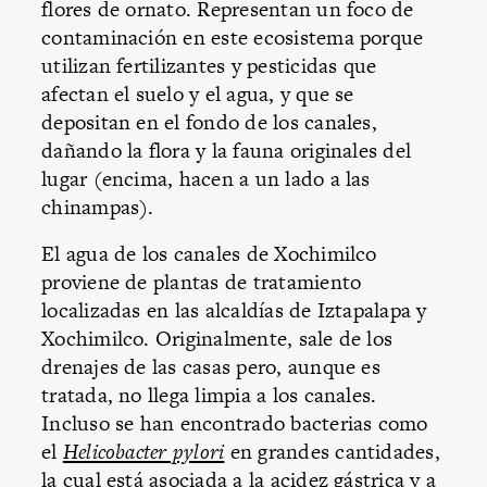
flores de ornato. Representan un foco de
contaminación en este ecosistema porque
utilizan fertilizantes y pesticidas que
afectan el suelo y el agua, y que se
depositan en el fondo de los canales,
dañando la flora y la fauna originales del
lugar (encima, hacen a un lado a las
chinampas).
El agua de los canales de Xochimilco
proviene de plantas de tratamiento
localizadas en las alcaldías de Iztapalapa y
Xochimilco. Originalmente, sale de los
drenajes de las casas pero, aunque es
tratada, no llega limpia a los canales.
Incluso se han encontrado bacterias como
el
Helicobacter pylori
en grandes cantidades,
la cual está asociada a la acidez gástrica y a