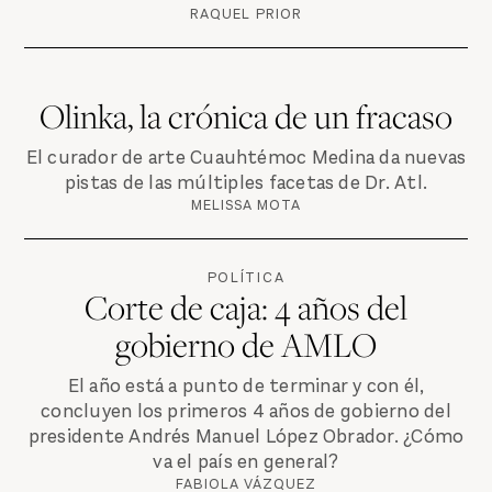
RAQUEL PRIOR
Olinka, la crónica de un fracaso
El curador de arte Cuauhtémoc Medina da nuevas
pistas de las múltiples facetas de Dr. Atl.
MELISSA MOTA
POLÍTICA
Corte de caja: 4 años del
gobierno de AMLO
El año está a punto de terminar y con él,
concluyen los primeros 4 años de gobierno del
presidente Andrés Manuel López Obrador. ¿Cómo
va el país en general?
FABIOLA VÁZQUEZ