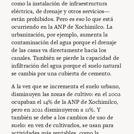
como la instalación de infraestructura
eléctrica, de drenaje y otros servicios—
están prohibidos. Pero es eso lo que está
ocurriendo en la ANP de Xochimilco. La
urbanización, por ejemplo, aumenta la
contaminación del agua porque el drenaje
de las casas va directamente hacia los
canales. También se pierde la capacidad de
infiltración del agua porque el suelo natural
se cambia por una cubierta de cemento.
A la vez que se incrementa el suelo urbano,
disminuyen las zonas de cultivo: en el 2002
ocupaban el 14% de la ANP de Xochimilco,
pero en 2021 disminuyeron a 11%. Y
también se debe a los cambios de uso de
suelo: en vez de cultivarlos, se usan para
actividades más rentables, como la