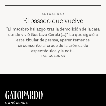
ACTUALIDAD
El pasado que vuelve
"El macabro hallazgo tras la demolición de la casa
donde vivió Gustavo Cerati (...)". Lo que siguió a
este titular de prensa, aparentemente
circunscrito al cruce de la crónica de
espectáculos y la not...
TALI GOLDMAN
CONÓCENOS