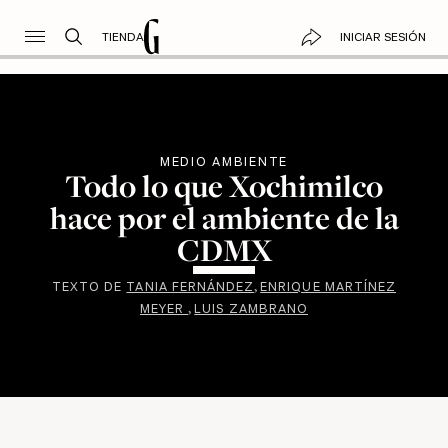
TIENDA
INICIAR SESIÓN
MEDIO AMBIENTE
Todo lo que Xochimilco
hace por el ambiente de la
CDMX
TEXTO DE
TANIA FERNÁNDEZ
ENRIQUE MARTÍNEZ
MEYER
LUIS ZAMBRANO