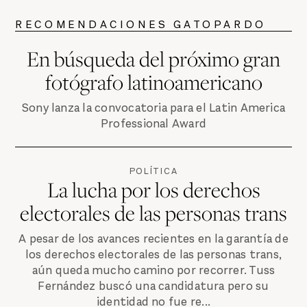
RECOMENDACIONES GATOPARDO
En búsqueda del próximo gran
fotógrafo latinoamericano
Sony lanza la convocatoria para el Latin America
Professional Award
POLÍTICA
La lucha por los derechos
electorales de las personas trans
A pesar de los avances recientes en la garantía de
los derechos electorales de las personas trans,
aún queda mucho camino por recorrer. Tuss
Fernández buscó una candidatura pero su
identidad no fue re...