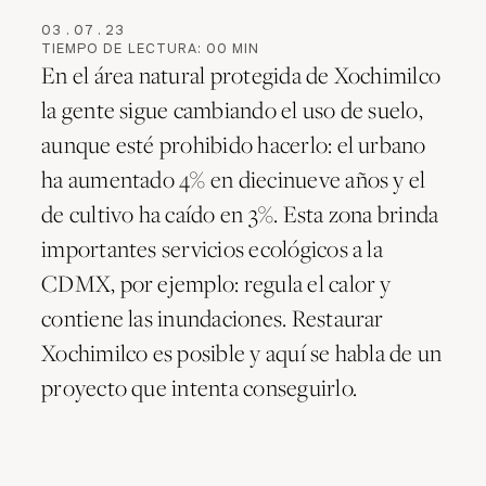
03
.
07
.
23
TIEMPO DE LECTURA:
00
MIN
En el área natural protegida de Xochimilco
la gente sigue cambiando el uso de suelo,
aunque esté prohibido hacerlo: el urbano
ha aumentado 4% en diecinueve años y el
de cultivo ha caído en 3%. Esta zona brinda
importantes servicios ecológicos a la
CDMX, por ejemplo: regula el calor y
contiene las inundaciones. Restaurar
Xochimilco es posible y aquí se habla de un
proyecto que intenta conseguirlo.