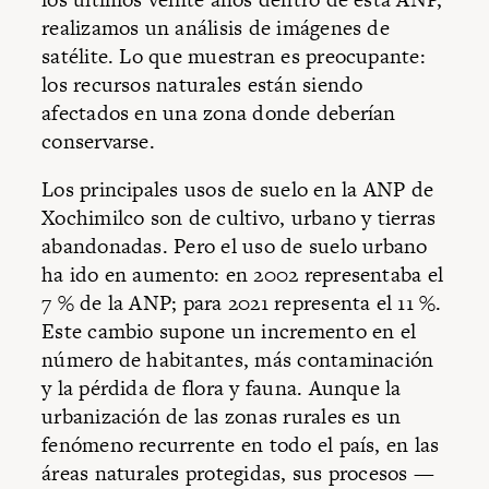
realizamos un análisis de imágenes de
satélite. Lo que muestran es preocupante:
los recursos naturales están siendo
afectados en una zona donde deberían
conservarse.
Los principales usos de suelo en la ANP de
Xochimilco son de cultivo, urbano y tierras
abandonadas. Pero el uso de suelo urbano
ha ido en aumento: en 2002 representaba el
7 % de la ANP; para 2021 representa el 11 %.
Este cambio supone un incremento en el
número de habitantes, más contaminación
y la pérdida de flora y fauna. Aunque la
urbanización de las zonas rurales es un
fenómeno recurrente en todo el país, en las
áreas naturales protegidas, sus procesos —