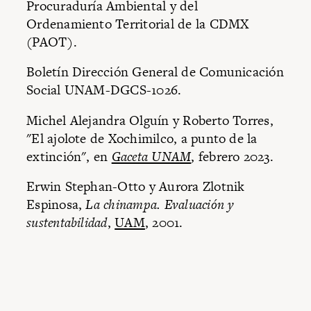
Procuraduría Ambiental y del
Ordenamiento Territorial de la CDMX
(PAOT).
Boletín Dirección General de Comunicación
Social UNAM-DGCS-1026.
Michel Alejandra Olguín y Roberto Torres,
"El ajolote de Xochimilco, a punto de la
extinción", en
Gaceta UNAM
, febrero 2023.
Erwin Stephan-Otto y Aurora Zlotnik
Espinosa,
La chinampa. Evaluación y
sustentabilidad
,
UAM
, 2001.