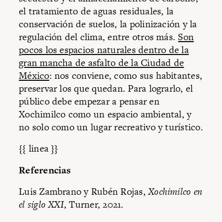
el tratamiento de aguas residuales, la
conservación de suelos, la polinización y la
regulación del clima, entre otros más.
Son
pocos los espacios naturales dentro de la
gran mancha de asfalto de la Ciudad de
México
: nos conviene, como sus habitantes,
preservar los que quedan. Para lograrlo, el
público debe empezar a pensar en
Xochimilco como un espacio ambiental, y
no solo como un lugar recreativo y turístico.
{{ linea }}
Referencias
Luis Zambrano y Rubén Rojas,
Xochimilco en
el siglo XXI
, Turner, 2021.