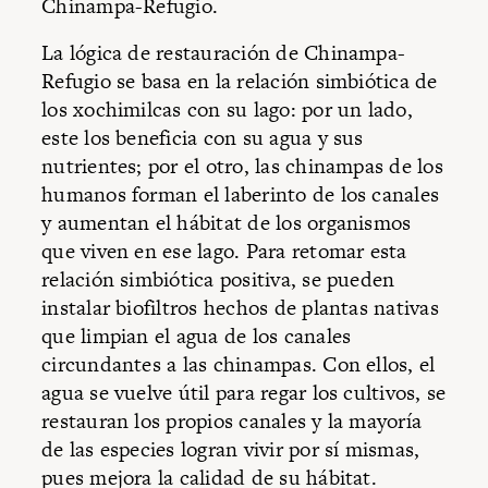
Chinampa-Refugio.
La lógica de restauración de Chinampa-
Refugio se basa en la relación simbiótica de
los xochimilcas con su lago: por un lado,
este los beneficia con su agua y sus
nutrientes; por el otro, las chinampas de los
humanos forman el laberinto de los canales
y aumentan el hábitat de los organismos
que viven en ese lago. Para retomar esta
relación simbiótica positiva, se pueden
instalar biofiltros hechos de plantas nativas
que limpian el agua de los canales
circundantes a las chinampas. Con ellos, el
agua se vuelve útil para regar los cultivos, se
restauran los propios canales y la mayoría
de las especies logran vivir por sí mismas,
pues mejora la calidad de su hábitat.