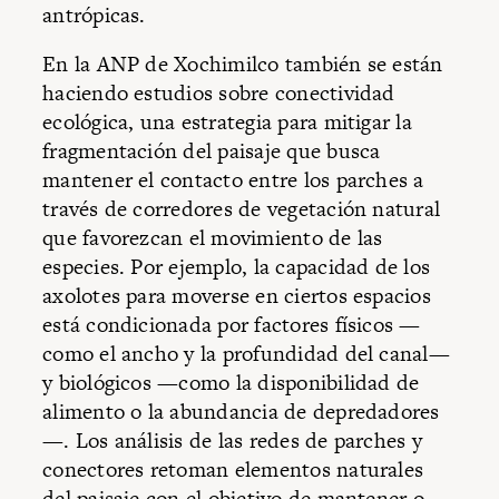
antrópicas.
En la ANP de Xochimilco también se están
haciendo estudios sobre conectividad
ecológica, una estrategia para mitigar la
fragmentación del paisaje que busca
mantener el contacto entre los parches a
través de corredores de vegetación natural
que favorezcan el movimiento de las
especies. Por ejemplo, la capacidad de los
axolotes para moverse en ciertos espacios
está condicionada por factores físicos —
como el ancho y la profundidad del canal—
y biológicos —como la disponibilidad de
alimento o la abundancia de depredadores
—. Los análisis de las redes de parches y
conectores retoman elementos naturales
del paisaje con el objetivo de mantener o