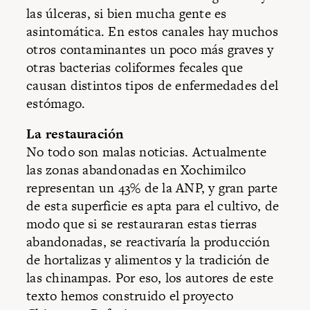
las úlceras, si bien mucha gente es
asintomática. En estos canales hay muchos
otros contaminantes un poco más graves y
otras bacterias coliformes fecales que
causan distintos tipos de enfermedades del
estómago.
La restauración
No todo son malas noticias. Actualmente
las zonas abandonadas en Xochimilco
representan un 43% de la ANP, y gran parte
de esta superficie es apta para el cultivo, de
modo que si se restauraran estas tierras
abandonadas, se reactivaría la producción
de hortalizas y alimentos y la tradición de
las chinampas. Por eso, los autores de este
texto hemos construido el proyecto