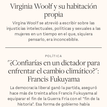
Virginia Woolf y su habitación
propia
Virgina Woolf se atrevió a escribir sobre las
injusticias intelectuales, políticas y sexuales a las
mujeres en un tiempo en el que, siquiera
pensarlo, era inconcebible.
POLÍTICA
"¿Confiarías en un dictador para
enfrentar el cambio climático?":
Francis Fukuyama
La democracia liberal ganó la partida, aseguró
hace más de treinta años Francis Fukuyama al
equiparar el fin de la Guerra Fría con el “fin de la
historia”. Esa forma de gobierno había