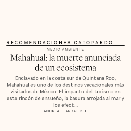
RECOMENDACIONES GATOPARDO
MEDIO AMBIENTE
Mahahual: la muerte anunciada
de un ecosistema
Enclavado en la costa sur de Quintana Roo,
Mahahual es uno de los destinos vacacionales más
visitados de México. El impacto del turismo en
este rincón de ensueño, la basura arrojada al mar y
los efect...
ANDREA J. ARRATIBEL