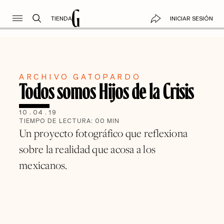
TIENDA
INICIAR SESIÓN
ARCHIVO GATOPARDO
Todos somos Hijos de la Crisis
10
.
04
.
19
TIEMPO DE LECTURA:
00
MIN
Un proyecto fotográfico que reflexiona
sobre la realidad que acosa a los
mexicanos.