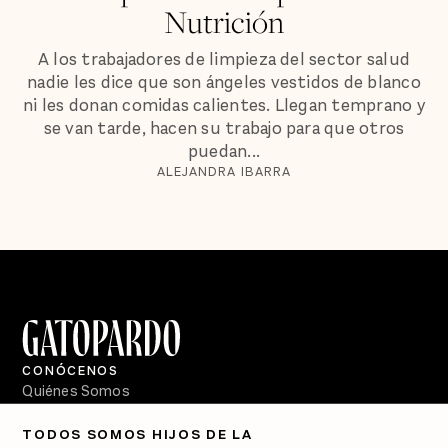
Nutrición
A los trabajadores de limpieza del sector salud
nadie les dice que son ángeles vestidos de blanco
ni les donan comidas calientes. Llegan temprano y
se van tarde, hacen su trabajo para que otros
puedan...
ALEJANDRA IBARRA
CONÓCENOS
Quiénes Somos
Directorio
TODOS SOMOS HIJOS DE LA