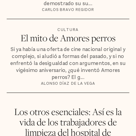
demostrado su su...
CARLOS BRAVO REGIDOR
CULTURA
El mito de Amores perros
Si ya había una oferta de cine nacional original y
complejo, si aludió a formas del pasado, y si no
enfrentó la desigualdad con argumentos, en su
vigésimo aniversario, ¿qué inventó Amores
perros? El g...
ALONSO DÍAZ DE LA VEGA
Los otros esenciales: Así es la
vida de los trabajadores de
limpieza del hospital de