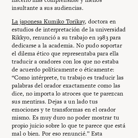
insultante a sus audiencias.
La japonesa Kumiko Torikay
, doctora en
estudios de interpretación de la universidad
Rikkyo, renunció a su trabajo en 1983 para
dedicarse a la academia. No pudo soportar
el dilema ético que representaba para ella
traducir a oradores con los que no estaba
de acuerdo políticamente o éticamente:
“Como intérprete, tu trabajo es traducir las
palabras del orador exactamente como las
dice, no importa lo atroces que te parezcan
sus mentiras. Dejas a un lado tus
emociones y te transformas en el orador
mismo. Es muy duro no poder mostrar tu
propio juicio sobre lo que te parece que está
mal o bien. Por eso renuncié.” Esta