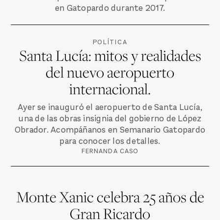
en Gatopardo durante 2017.
POLÍTICA
Santa Lucía: mitos y realidades
del nuevo aeropuerto
internacional.
Ayer se inauguró el aeropuerto de Santa Lucía,
una de las obras insignia del gobierno de López
Obrador. Acompáñanos en Semanario Gatopardo
para conocer los detalles.
FERNANDA CASO
Monte Xanic celebra 25 años de
Gran Ricardo