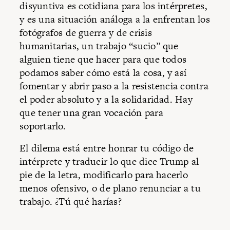
disyuntiva es cotidiana para los intérpretes,
y es una situación análoga a la enfrentan los
fotógrafos de guerra y de crisis
humanitarias, un trabajo “sucio” que
alguien tiene que hacer para que todos
podamos saber cómo está la cosa, y así
fomentar y abrir paso a la resistencia contra
el poder absoluto y a la solidaridad. Hay
que tener una gran vocación para
soportarlo.
El dilema está entre honrar tu código de
intérprete y traducir lo que dice Trump al
pie de la letra, modificarlo para hacerlo
menos ofensivo, o de plano renunciar a tu
trabajo. ¿Tú qué harías?