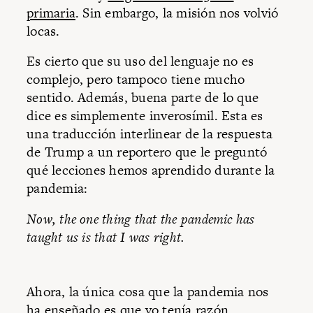
primaria
. Sin embargo, la misión nos volvió
locas.
Es cierto que su uso del lenguaje no es
complejo, pero tampoco tiene mucho
sentido. Además, buena parte de lo que
dice es simplemente inverosímil. Esta es
una traducción interlinear de la respuesta
de Trump a un reportero que le preguntó
qué lecciones hemos aprendido durante la
pandemia:
Now, the one thing that the pandemic has
taught us is that I was right.
Ahora, la única cosa que la pandemia nos
ha enseñado es que yo tenía razón.