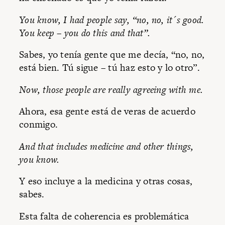
You know, I had people say, “no, no, it´s good.
You keep – you do this and that”.
Sabes, yo tenía gente que me decía, “no, no,
está bien. Tú sigue – tú haz esto y lo otro”.
Now, those people are really agreeing with me.
Ahora, esa gente está de veras de acuerdo
conmigo.
And that includes medicine and other things,
you know.
Y eso incluye a la medicina y otras cosas,
sabes.
Esta falta de coherencia es problemática