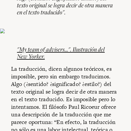
texto original se logra decir de otra manera
en el texto traducido".
"My team of advisers...".
Ilustración del
New Yorker
.
La traducción, dicen algunos teóricos, es
imposible, pero sin embargo traducimos.
Algo (¿sentido? ¿significado? ¿estilo?) del
texto original se logra decir de otra manera
en el texto traducido. Es imposible pero lo
intentamos. El filósofo Paul Ricoeur ofrece
una descripción de la traducción que me
parece oportuna: “En efecto, la traducción
no sólo es una labor intelectual, teórica o