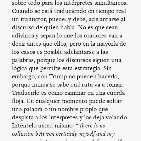
sobre todo para los intérpretes simultáneos.
Cuando se está traduciendo en tiempo real
un traductor, puede, y debe, adelantarse al
discurso de quien habla. No es que sean
adivinos y sepan lo que los oradores van a
decir antes que ellos, pero en la mayoría de
los casos es posible adelantarse a las
palabras, porque los discursos siguen una
lógica que permite esta estrategia. Sin
embargo, con Trump no pueden hacerlo,
porque nunca se sabe qué ruta va a tomar.
Traducirlo es como caminar en una cuerda
floja. En cualquier momento puede soltar
una palabra o un nombre propio que
despista a los intérpretes y los deja volando.
Inténtelo usted mismo: “
there is no
collusion between certainly myself and my