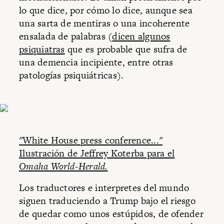
lo que dice, por cómo lo dice, aunque sea
una sarta de mentiras o una incoherente
ensalada de palabras (
dicen algunos
psiquiatras
que es probable que sufra de
una demencia incipiente, entre otras
patologías psiquiátricas).
"
White House press conference...
"
Ilustración de Jeffrey Koterba para el
Omaha World-Herald.
Los traductores e interpretes del mundo
siguen traduciendo a Trump bajo el riesgo
de quedar como unos estúpidos, de ofender