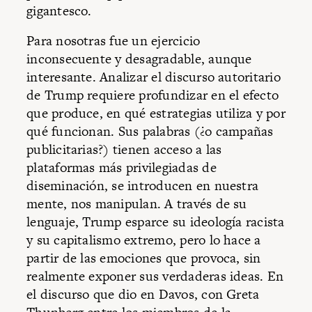
gigantesco.
Para nosotras fue un ejercicio
inconsecuente y desagradable, aunque
interesante. Analizar el discurso autoritario
de Trump requiere profundizar en el efecto
que produce, en qué estrategias utiliza y por
qué funcionan. Sus palabras (¿o campañas
publicitarias?) tienen acceso a las
plataformas más privilegiadas de
diseminación, se introducen en nuestra
mente, nos manipulan. A través de su
lenguaje, Trump esparce su ideología racista
y su capitalismo extremo, pero lo hace a
partir de las emociones que provoca, sin
realmente exponer sus verdaderas ideas. En
el discurso que dio en Davos, con Greta