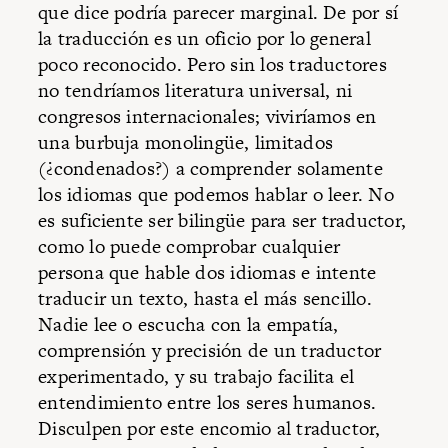
que dice podría parecer marginal. De por sí
la traducción es un oficio por lo general
poco reconocido. Pero sin los traductores
no tendríamos literatura universal, ni
congresos internacionales; viviríamos en
una burbuja monolingüe, limitados
(¿condenados?) a comprender solamente
los idiomas que podemos hablar o leer. No
es suficiente ser bilingüe para ser traductor,
como lo puede comprobar cualquier
persona que hable dos idiomas e intente
traducir un texto, hasta el más sencillo.
Nadie lee o escucha con la empatía,
comprensión y precisión de un traductor
experimentado, y su trabajo facilita el
entendimiento entre los seres humanos.
Disculpen por este encomio al traductor,