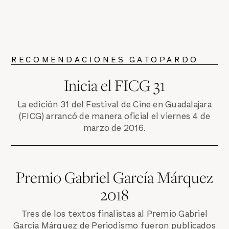
RECOMENDACIONES GATOPARDO
Inicia el FICG 31
La edición 31 del Festival de Cine en Guadalajara
(FICG) arrancó de manera oficial el viernes 4 de
marzo de 2016.
Premio Gabriel García Márquez
2018
Tres de los textos finalistas al Premio Gabriel
García Márquez de Periodismo fueron publicados