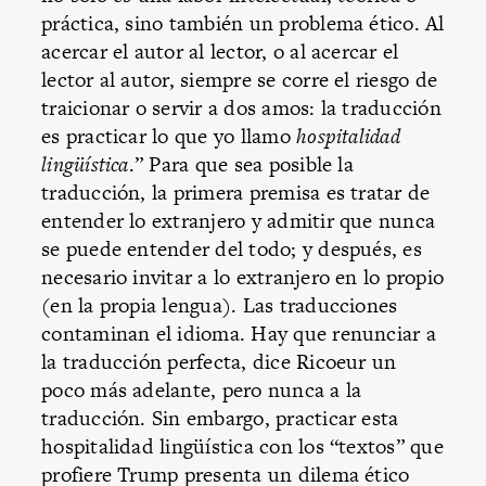
práctica, sino también un problema ético. Al
acercar el autor al lector, o al acercar el
lector al autor, siempre se corre el riesgo de
traicionar o servir a dos amos: la traducción
es practicar lo que yo llamo
hospitalidad
lingüística
.” Para que sea posible la
traducción, la primera premisa es tratar de
entender lo extranjero y admitir que nunca
se puede entender del todo; y después, es
necesario invitar a lo extranjero en lo propio
(en la propia lengua). Las traducciones
contaminan el idioma. Hay que renunciar a
la traducción perfecta, dice Ricoeur un
poco más adelante, pero nunca a la
traducción. Sin embargo, practicar esta
hospitalidad lingüística con los “textos” que
profiere Trump presenta un dilema ético