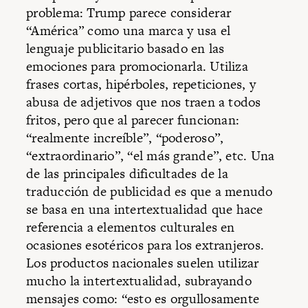
problema: Trump parece considerar
“América” como una marca y usa el
lenguaje publicitario basado en las
emociones para promocionarla. Utiliza
frases cortas, hipérboles, repeticiones, y
abusa de adjetivos que nos traen a todos
fritos, pero que al parecer funcionan:
“realmente increíble”, “poderoso”,
“extraordinario”, “el más grande”, etc. Una
de las principales dificultades de la
traducción de publicidad es que a menudo
se basa en una intertextualidad que hace
referencia a elementos culturales en
ocasiones esotéricos para los extranjeros.
Los productos nacionales suelen utilizar
mucho la intertextualidad, subrayando
mensajes como: “esto es orgullosamente