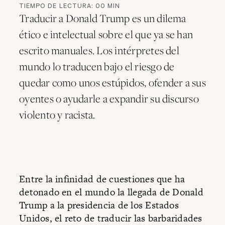
TIEMPO DE LECTURA:
00
MIN
Traducir a Donald Trump es un dilema
ético e intelectual sobre el que ya se han
escrito manuales. Los intérpretes del
mundo lo traducen bajo el riesgo de
quedar como unos estúpidos, ofender a sus
oyentes o ayudarle a expandir su discurso
violento y racista.
Entre la infinidad de cuestiones que ha
detonado en el mundo la llegada de Donald
Trump a la presidencia de los Estados
Unidos, el reto de traducir las barbaridades