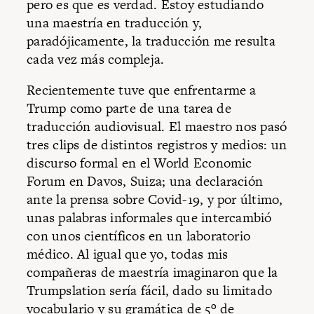
pero es que es verdad. Estoy estudiando
una maestría en traducción y,
paradójicamente, la traducción me resulta
cada vez más compleja.
Recientemente tuve que enfrentarme a
Trump como parte de una tarea de
traducción audiovisual. El maestro nos pasó
tres clips de distintos registros y medios: un
discurso formal en el World Economic
Forum en Davos, Suiza; una declaración
ante la prensa sobre Covid-19, y por último,
unas palabras informales que intercambió
con unos científicos en un laboratorio
médico. Al igual que yo, todas mis
compañeras de maestría imaginaron que la
Trumpslation sería fácil, dado su limitado
vocabulario y
su gramática de 5º de