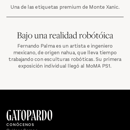
Una de las etiquetas premium de Monte Xanic.
Bajo una realidad robótóica
Fernando Palma es un artista e ingeniero
mexicano, de origen nahua, que lleva tiempo
trabajando con esculturas robóticas. Su primera
exposición individual llegó al MoMA PS1.
CONÓCENOS