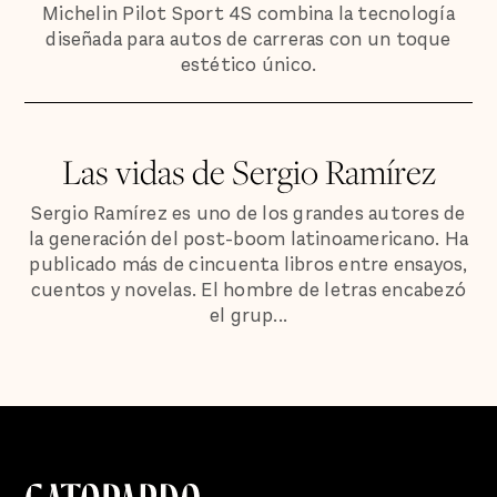
Michelin Pilot Sport 4S combina la tecnología
diseñada para autos de carreras con un toque
estético único.
Las vidas de Sergio Ramírez
Sergio Ramírez es uno de los grandes autores de
la generación del post-boom latinoamericano. Ha
publicado más de cincuenta libros entre ensayos,
cuentos y novelas. El hombre de letras encabezó
el grup...