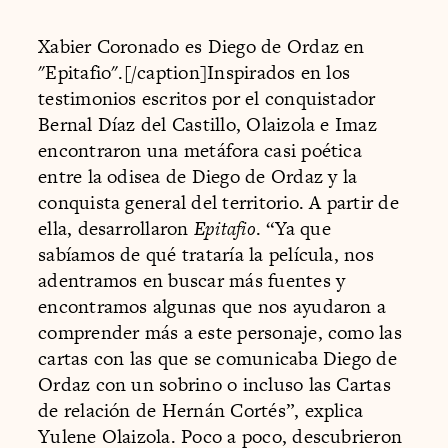
Xabier Coronado es Diego de Ordaz en
"Epitafio".[/caption]Inspirados en los
testimonios escritos por el conquistador
Bernal Díaz del Castillo, Olaizola e Imaz
encontraron una metáfora casi poética
entre la odisea de Diego de Ordaz y la
conquista general del territorio. A partir de
ella, desarrollaron
Epitafio
. “Ya que
sabíamos de qué trataría la película, nos
adentramos en buscar más fuentes y
encontramos algunas que nos ayudaron a
comprender más a este personaje, como las
cartas con las que se comunicaba Diego de
Ordaz con un sobrino o incluso las Cartas
de relación de Hernán Cortés”, explica
Yulene Olaizola. Poco a poco, descubrieron