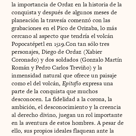
la importancia de Ordaz en la historia de la
conquista y después de algunos meses de
planeación la travesía comenzó con las
grabaciones en el Pico de Orizaba, lo más
cercano al aspecto que tendría el volcán
Popocatépetl en 1519.Con tan sólo tres
personajes, Diego de Ordaz (Xabier
Coronado) y dos soldados (Gonzalo Martín
Román y Pedro Carlos Treviño) y la
inmensidad natural que ofrece un paisaje
como el del volcán,
Epitafio
expresa una
parte de la conquista que muchos
desconocen. La fidelidad a la corona, la
ambición, el desconocimiento y la creencia
al derecho divino, juegan un rol importante
en la aventura de estos hombres. A pesar de
ello, sus propios ideales flaquean ante la