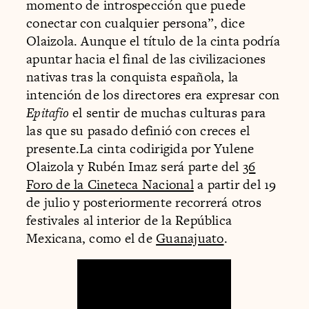
momento de introspección que puede
conectar con cualquier persona”, dice
Olaizola. Aunque el título de la cinta podría
apuntar hacia el final de las civilizaciones
nativas tras la conquista española, la
intención de los directores era expresar con
Epitafio
el sentir de muchas culturas para
las que su pasado definió con creces el
presente.La cinta codirigida por Yulene
Olaizola y Rubén Imaz será parte del
36
Foro de la Cineteca Nacional
a partir del 19
de julio y posteriormente recorrerá otros
festivales al interior de la República
Mexicana, como el de
Guanajuato
.