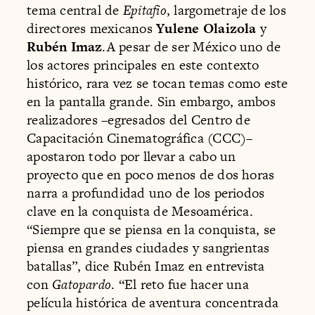
tema central de
Epitafio
, largometraje de los
directores mexicanos
Yulene Olaizola
y
Rubén Imaz
.A pesar de ser México uno de
los actores principales en este contexto
histórico, rara vez se tocan temas como este
en la pantalla grande. Sin embargo, ambos
realizadores –egresados del Centro de
Capacitación Cinematográfica (CCC)–
apostaron todo por llevar a cabo un
proyecto que en poco menos de dos horas
narra a profundidad uno de los periodos
clave en la conquista de Mesoamérica.
“Siempre que se piensa en la conquista, se
piensa en grandes ciudades y sangrientas
batallas”, dice Rubén Imaz en entrevista
con
Gatopardo
. “El reto fue hacer una
película histórica de aventura concentrada