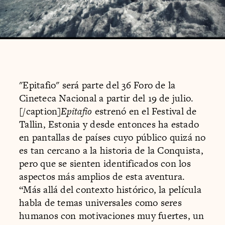
"Epitafio" será parte del 36 Foro de la
Cineteca Nacional a partir del 19 de julio.
[/caption]
Epitafio
estrenó en el Festival de
Tallin, Estonia y desde entonces ha estado
en pantallas de países cuyo público quizá no
es tan cercano a la historia de la Conquista,
pero que se sienten identificados con los
aspectos más amplios de esta aventura.
“Más allá del contexto histórico, la película
habla de temas universales como seres
humanos con motivaciones muy fuertes, un