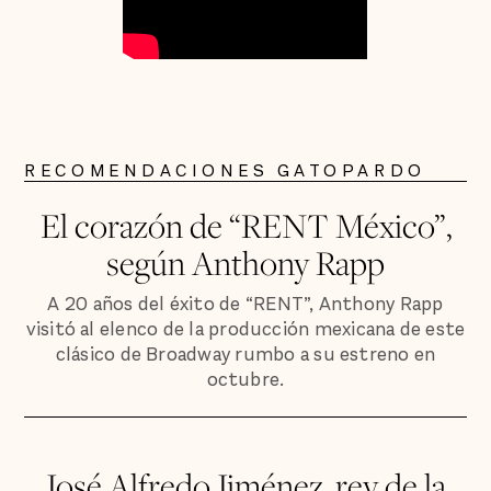
RECOMENDACIONES GATOPARDO
El corazón de “RENT México”,
según Anthony Rapp
A 20 años del éxito de “RENT”, Anthony Rapp
visitó al elenco de la producción mexicana de este
clásico de Broadway rumbo a su estreno en
octubre.
José Alfredo Jiménez, rey de la