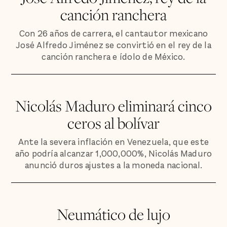
canción ranchera
Con 26 años de carrera, el cantautor mexicano
José Alfredo Jiménez se convirtió en el rey de la
canción ranchera e ídolo de México.
Nicolás Maduro eliminará cinco
ceros al bolívar
Ante la severa inflación en Venezuela, que este
año podría alcanzar 1,000,000%, Nicolás Maduro
anunció duros ajustes a la moneda nacional.
Neumático de lujo