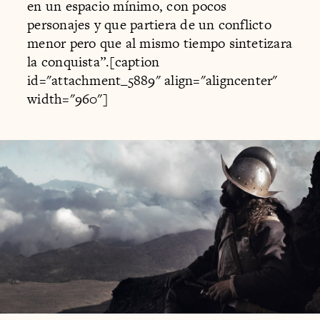
en un espacio mínimo, con pocos
personajes y que partiera de un conflicto
menor pero que al mismo tiempo sintetizara
la conquista”.[caption
id="attachment_5889" align="aligncenter"
width="960"]