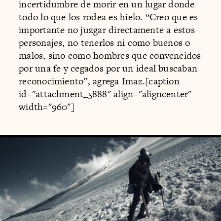
incertidumbre de morir en un lugar donde
todo lo que los rodea es hielo. “Creo que es
importante no juzgar directamente a estos
personajes, no tenerlos ni como buenos o
malos, sino como hombres que convencidos
por una fe y cegados por un ideal buscaban
reconocimiento”, agrega Imaz.[caption
id="attachment_5888" align="aligncenter"
width="960"]