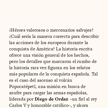
¿Héroes valerosos o mercenarios salvajes?
¿Cuál sería la manera correcta para describir
las acciones de los europeos durante la
conquista de América? La historia escrita
ofrece una visión general de los hechos,
pero los detalles que marcaron el rumbo de
la historia rara vez figuran en los relatos
más populares de la conquista española. Tal
es el caso del ascenso al volcán
Popocatépetl, una misión en busca de
azufre para cargar las armas españolas,
liderada por
Diego de Ordaz
–un fiel al rey
Carlos V y honorable católico–, y ahora