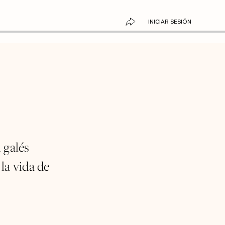
INICIAR SESIÓN
 galés
la vida de