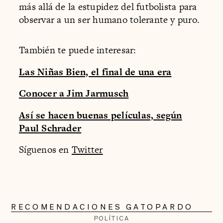
más allá de la estupidez del futbolista para
observar a un ser humano tolerante y puro.
También te puede interesar:
Las Niñas Bien, el final de una era
Conocer a Jim Jarmusch
Así se hacen buenas películas, según
Paul Schrader
Síguenos en
Twitter
RECOMENDACIONES GATOPARDO
POLÍTICA