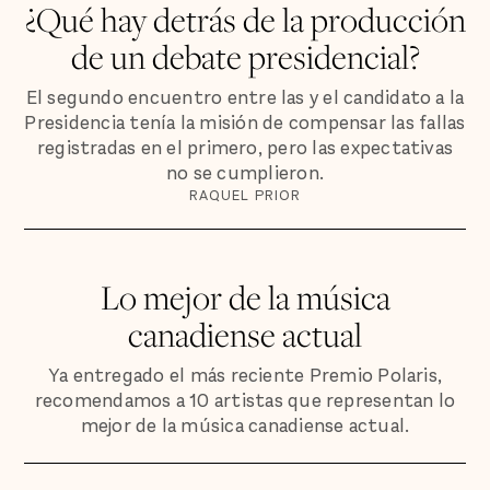
¿Qué hay detrás de la producción
de un debate presidencial?
El segundo encuentro entre las y el candidato a la
Presidencia tenía la misión de compensar las fallas
registradas en el primero, pero las expectativas
no se cumplieron.
RAQUEL PRIOR
Lo mejor de la música
canadiense actual
Ya entregado el más reciente Premio Polaris,
recomendamos a 10 artistas que representan lo
mejor de la música canadiense actual.