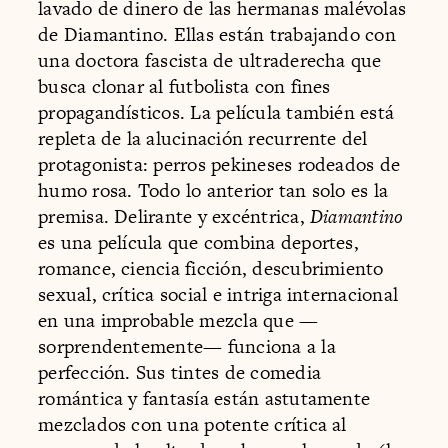
lavado de dinero de las hermanas malévolas
de Diamantino. Ellas están trabajando con
una doctora fascista de ultraderecha que
busca clonar al futbolista con fines
propagandísticos. La película también está
repleta de la alucinación recurrente del
protagonista: perros pekineses rodeados de
humo rosa. Todo lo anterior tan solo es la
premisa. Delirante y excéntrica,
Diamantino
es una película que combina deportes,
romance, ciencia ficción, descubrimiento
sexual, crítica social e intriga internacional
en una improbable mezcla que —
sorprendentemente— funciona a la
perfección. Sus tintes de comedia
romántica y fantasía están astutamente
mezclados con una potente crítica al