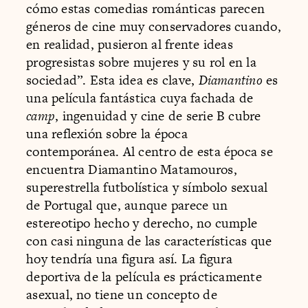
cómo estas comedias románticas parecen
géneros de cine muy conservadores cuando,
en realidad, pusieron al frente ideas
progresistas sobre mujeres y su rol en la
sociedad”. Esta idea es clave,
Diamantino
es
una película fantástica cuya fachada de
camp
, ingenuidad y cine de serie B cubre
una reflexión sobre la época
contemporánea. Al centro de esta época se
encuentra Diamantino Matamouros,
superestrella futbolística y símbolo sexual
de Portugal que, aunque parece un
estereotipo hecho y derecho, no cumple
con casi ninguna de las características que
hoy tendría una figura así. La figura
deportiva de la película es prácticamente
asexual, no tiene un concepto de