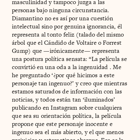
masculinidad y tampoco juzga a las
personas bajo ninguna circunstancia.
Diamantino no es así por una cuestión
intelectual sino por genuina ignorancia, él
representa al tonto feliz (talado del mismo
árbol que el Cándido de Voltaire o Forrest
Gump) que —irónicamente— representa
una postura política sensata: “La película se
convirtió en una oda a la ingenuidad . Me
he preguntado ‘¿por qué hicimos a este
personaje tan ingenuo?’ y creo que mientras
estamos saturados de información con las
noticias, y todos están tan ‘iluminados’
publicando en Instagram sobre cualquiera
que sea su orientación política, la película
propone que este personaje inocente e
ingenuo sea el más abierto, y el que menos