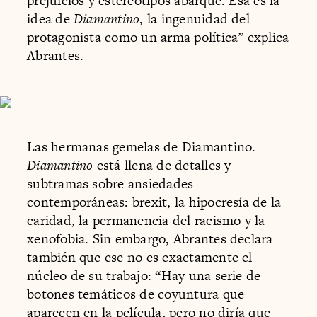
prejuicios y estereotipos abarque. Esa es la
idea de
Diamantino
, la ingenuidad del
protagonista como un arma política” explica
Abrantes.
Las hermanas gemelas de Diamantino.
Diamantino
está llena de detalles y
subtramas sobre ansiedades
contemporáneas: brexit, la hipocresía de la
caridad, la permanencia del racismo y la
xenofobia. Sin embargo, Abrantes declara
también que ese no es exactamente el
núcleo de su trabajo: “Hay una serie de
botones temáticos de coyuntura que
aparecen en la película, pero no diría que