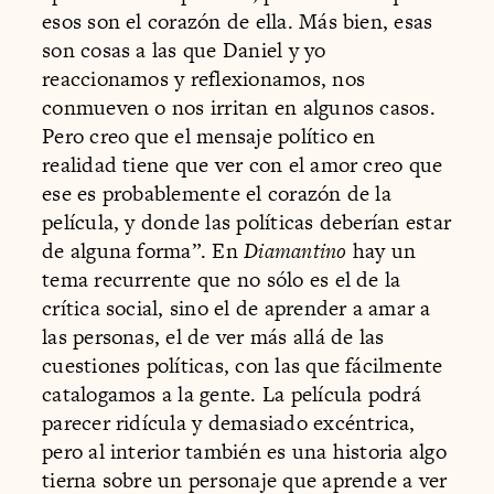
esos son el corazón de ella. Más bien, esas
son cosas a las que Daniel y yo
reaccionamos y reflexionamos, nos
conmueven o nos irritan en algunos casos.
Pero creo que el mensaje político en
realidad tiene que ver con el amor creo que
ese es probablemente el corazón de la
película, y donde las políticas deberían estar
de alguna forma”. En
Diamantino
hay un
tema recurrente que no sólo es el de la
crítica social, sino el de aprender a amar a
las personas, el de ver más allá de las
cuestiones políticas, con las que fácilmente
catalogamos a la gente. La película podrá
parecer ridícula y demasiado excéntrica,
pero al interior también es una historia algo
tierna sobre un personaje que aprende a ver