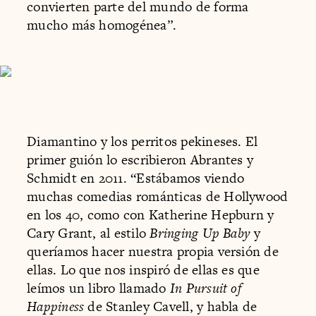
convierten parte del mundo de forma
mucho más homogénea”.
Diamantino y los perritos pekineses. El
primer guión lo escribieron Abrantes y
Schmidt en 2011. “Estábamos viendo
muchas comedias románticas de Hollywood
en los 40, como con Katherine Hepburn y
Cary Grant, al estilo
Bringing Up Baby
y
queríamos hacer nuestra propia versión de
ellas. Lo que nos inspiró de ellas es que
leímos un libro llamado
In Pursuit of
Happiness
de Stanley Cavell, y habla de