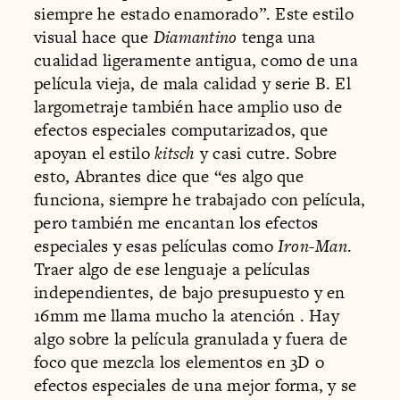
siempre he estado enamorado”. Este estilo
visual hace que
Diamantino
tenga una
cualidad ligeramente antigua, como de una
película vieja, de mala calidad y serie B. El
largometraje también hace amplio uso de
efectos especiales computarizados, que
apoyan el estilo
kitsch
y casi cutre. Sobre
esto, Abrantes dice que “es algo que
funciona, siempre he trabajado con película,
pero también me encantan los efectos
especiales y esas películas como
Iron-Man
.
Traer algo de ese lenguaje a películas
independientes, de bajo presupuesto y en
16mm me llama mucho la atención . Hay
algo sobre la película granulada y fuera de
foco que mezcla los elementos en 3D o
efectos especiales de una mejor forma, y se