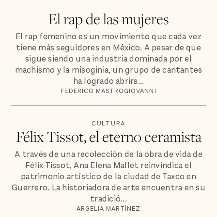
El rap de las mujeres
El rap femenino es un movimiento que cada vez
tiene más seguidores en México. A pesar de que
sigue siendo una industria dominada por el
machismo y la misoginia, un grupo de cantantes
ha logrado abrirs...
FEDERICO MASTROGIOVANNI
CULTURA
Félix Tissot, el eterno ceramista
A través de una recolección de la obra de vida de
Félix Tissot, Ana Elena Mallet reinvindica el
patrimonio artístico de la ciudad de Taxco en
Guerrero. La historiadora de arte encuentra en su
tradició...
ARGELIA MARTÍNEZ