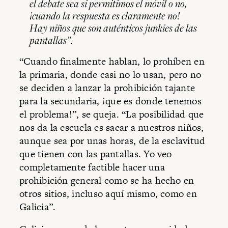
el debate sea si permitimos el móvil o no,
¡cuando la respuesta es claramente no!
Hay niños que son auténticos
junkies
de las
pantallas”.
“Cuando finalmente hablan, lo prohíben en
la primaria, donde casi no lo usan, pero no
se deciden a lanzar la prohibición tajante
para la secundaria, ¡que es donde tenemos
el problema!”, se queja. “La posibilidad que
nos da la escuela es sacar a nuestros niños,
aunque sea por unas horas, de la esclavitud
que tienen con las pantallas. Yo veo
completamente factible hacer una
prohibición general como se ha hecho en
otros sitios, incluso aquí mismo, como en
Galicia”.