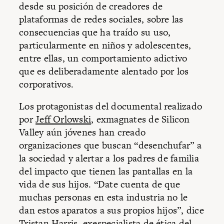
desde su posición de creadores de
plataformas de redes sociales, sobre las
consecuencias que ha traído su uso,
particularmente en niños y adolescentes,
entre ellas, un comportamiento adictivo
que es deliberadamente alentado por los
corporativos.
Los protagonistas del documental realizado
por
Jeff Orlowski
, exmagnates de Silicon
Valley aún jóvenes han creado
organizaciones que buscan “desenchufar” a
la sociedad y alertar a los padres de familia
del impacto que tienen las pantallas en la
vida de sus hijos. “Date cuenta de que
muchas personas en esta industria no le
dan estos aparatos a sus propios hijos”, dice
Tristan Harris, exespecialista de ética del