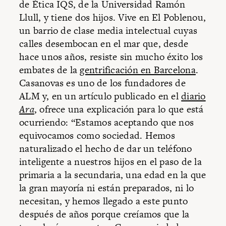
de Ética IQS, de la Universidad Ramón
Llull, y tiene dos hijos. Vive en El Poblenou,
un barrio de clase media intelectual cuyas
calles desembocan en el mar que, desde
hace unos años, resiste sin mucho éxito los
embates de la
gentrificación en Barcelona
.
Casanovas es uno de los fundadores de
ALM y, en un artículo publicado en el
diario
Ara
, ofrece una explicación para lo que está
ocurriendo: “Estamos aceptando que nos
equivocamos como sociedad. Hemos
naturalizado el hecho de dar un teléfono
inteligente a nuestros hijos en el paso de la
primaria a la secundaria, una edad en la que
la gran mayoría ni están preparados, ni lo
necesitan, y hemos llegado a este punto
después de años porque creíamos que la