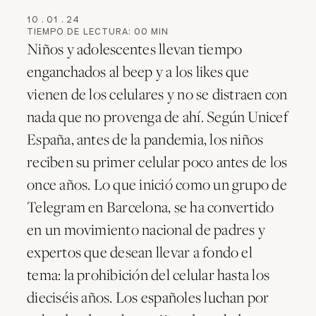
10
.
01
.
24
TIEMPO DE LECTURA:
00
MIN
Niños y adolescentes llevan tiempo
enganchados al beep y a los likes que
vienen de los celulares y no se distraen con
nada que no provenga de ahí. Según Unicef
España, antes de la pandemia, los niños
reciben su primer celular poco antes de los
once años. Lo que inició como un grupo de
Telegram en Barcelona, se ha convertido
en un movimiento nacional de padres y
expertos que desean llevar a fondo el
tema: la prohibición del celular hasta los
dieciséis años. Los españoles luchan por