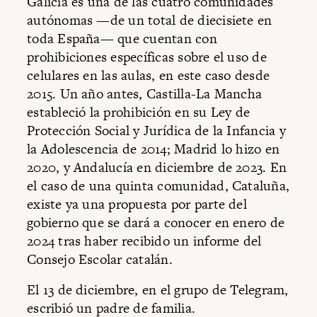
Galicia es una de las cuatro comunidades
autónomas —de un total de diecisiete en
toda España— que cuentan con
prohibiciones específicas sobre el uso de
celulares en las aulas, en este caso desde
2015. Un año antes, Castilla-La Mancha
estableció la prohibición en su Ley de
Protección Social y Jurídica de la Infancia y
la Adolescencia de 2014; Madrid lo hizo en
2020, y Andalucía en diciembre de 2023. En
el caso de una quinta comunidad, Cataluña,
existe ya una propuesta por parte del
gobierno que se dará a conocer en enero de
2024 tras haber recibido un informe del
Consejo Escolar catalán.
El 13 de diciembre, en el grupo de Telegram,
escribió un padre de familia.