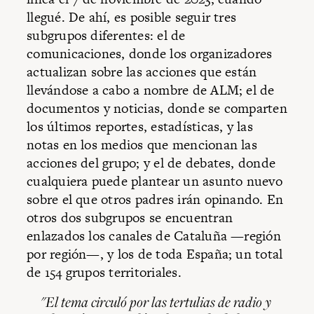
llegué. De ahí, es posible seguir tres
subgrupos diferentes: el de
comunicaciones, donde los organizadores
actualizan sobre las acciones que están
llevándose a cabo a nombre de ALM; el de
documentos y noticias, donde se comparten
los últimos reportes, estadísticas, y las
notas en los medios que mencionan las
acciones del grupo; y el de debates, donde
cualquiera puede plantear un asunto nuevo
sobre el que otros padres irán opinando. En
otros dos subgrupos se encuentran
enlazados los canales de Cataluña —región
por región—, y los de toda España; un total
de 154 grupos territoriales.
"El tema circuló por las tertulias de radio y