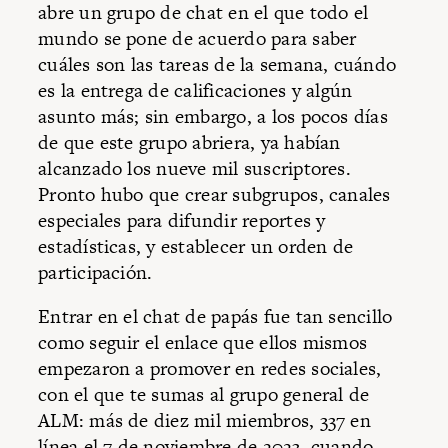
abre un grupo de chat en el que todo el
mundo se pone de acuerdo para saber
cuáles son las tareas de la semana, cuándo
es la entrega de calificaciones y algún
asunto más; sin embargo, a los pocos días
de que este grupo abriera, ya habían
alcanzado los nueve mil suscriptores.
Pronto hubo que crear subgrupos, canales
especiales para difundir reportes y
estadísticas, y establecer un orden de
participación.
Entrar en el chat de papás fue tan sencillo
como seguir el enlace que ellos mismos
empezaron a promover en redes sociales,
con el que te sumas al grupo general de
ALM: más de diez mil miembros, 337 en
línea el 7 de noviembre de 2023, cuando