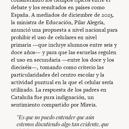
debate y los resultados en países como
España. A mediados de diciembre de 2023,
la ministra de Educación, Pilar Alegría,
anunció una propuesta a nivel nacional para
prohibir el uso de celulares en nivel
primaria —que incluye alumnos entre seis y
doce años— y para que las escuelas regulen
el uso en secundaria —entre los doce y los
dieciséis—, tomando como criterio las
particularidades del centro escolar y la
actividad puntual en la que el celular sería
utilizado. La respuesta de los padres en
Cataluña fue pura indignación, un
sentimiento compartido por Mireia.
"Es que no puedo entender que aún
estemos discutiendo algo tan evidente, que