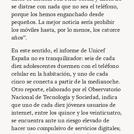
se distrae con nada que no sea el teléfono,
porque los hemos enganchado desde
pequeños. La mejor noticia sería prohibir
los móviles hasta, por lo menos, los catorce
años”.
En este sentido, el informe de Unicef
España no es tranquilizador: seis de cada
diez adolescentes duermen con el teléfono
celular en la habitación, y uno de cada
cinco se conecta a partir de la medianoche.
Otro reporte, elaborado por el Observatorio
Nacional de Tecnología y Sociedad, indica
que uno de cada diez jóvenes usuarios de
internet, entre los quince y los veinticuatro,
se encuentra ante un riesgo elevado de
hacer uso compulsivo de servicios digitales;