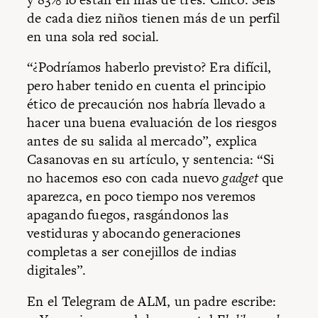
de cada diez niños tienen más de un perfil
en una sola red social.
“¿Podríamos haberlo previsto? Era difícil,
pero haber tenido en cuenta el principio
ético de precaución nos habría llevado a
hacer una buena evaluación de los riesgos
antes de su salida al mercado”, explica
Casanovas en su artículo, y sentencia: “Si
no hacemos eso con cada nuevo
gadget
que
aparezca, en poco tiempo nos veremos
apagando fuegos, rasgándonos las
vestiduras y abocando generaciones
completas a ser conejillos de indias
digitales”.
En el Telegram de ALM, un padre escribe: