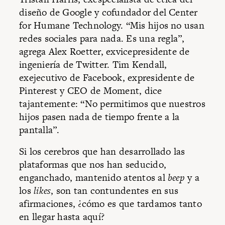
diseño de Google y cofundador del Center
for Humane Technology. “Mis hijos no usan
redes sociales para nada. Es una regla”,
agrega Alex Roetter, exvicepresidente de
ingeniería de Twitter. Tim Kendall,
exejecutivo de Facebook, expresidente de
Pinterest y CEO de Moment, dice
tajantemente: “No permitimos que nuestros
hijos pasen nada de tiempo frente a la
pantalla”.
Si los cerebros que han desarrollado las
plataformas que nos han seducido,
enganchado, mantenido atentos al
beep
y a
los
likes
, son tan contundentes en sus
afirmaciones, ¿cómo es que tardamos tanto
en llegar hasta aquí?