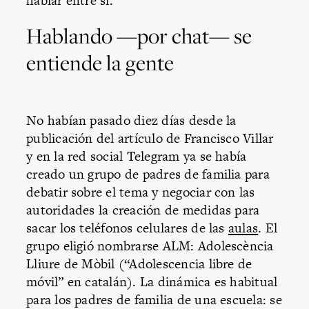
hablar entre sí.
Hablando —por chat— se
entiende la gente
No habían pasado diez días desde la
publicación del artículo de Francisco Villar
y en la red social Telegram ya se había
creado un grupo de padres de familia para
debatir sobre el tema y negociar con las
autoridades la creación de medidas para
sacar los teléfonos celulares de las
aulas
. El
grupo eligió nombrarse ALM: Adolescència
Lliure de Mòbil (“Adolescencia libre de
móvil” en catalán). La dinámica es habitual
para los padres de familia de una escuela: se