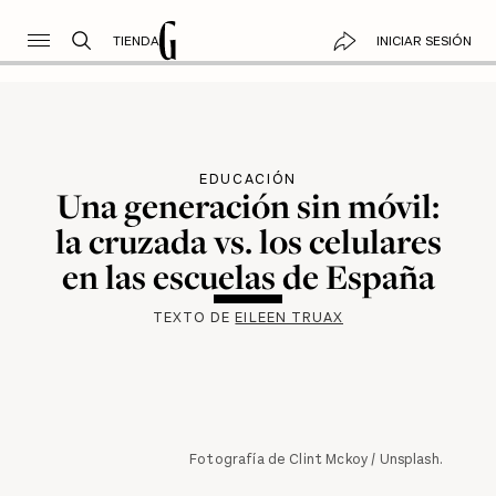
TIENDA
INICIAR SESIÓN
EDUCACIÓN
Una generación sin móvil:
la cruzada vs. los celulares
en las escuelas de España
TEXTO DE
EILEEN TRUAX
Fotografía de Clint Mckoy / Unsplash.