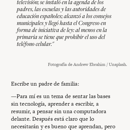
televisión; se instaló en la agenda de los
padres, las escuelas y las autoridades de
educación españoles; alcanzó a los consejos
municipales y llegó hasta el Congreso en
forma de iniciativa de ley: al menos en la
primaria se tiene que prohibir el uso del
teléfono celular."
Fotografía de Andrew Ebrahim / Unsplash.
Escribe un padre de familia:
—Para mí es un tema de sentar las bases
sin tecnología, aprender a escribir, a
resumir, a pensar sin una computadora
delante. Después está claro que lo
necesitarán y es bueno que aprendan, pero