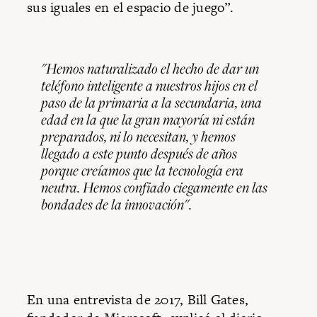
sus iguales en el espacio de juego”.
"Hemos naturalizado el hecho de dar un
teléfono inteligente a nuestros hijos en el
paso de la primaria a la secundaria, una
edad en la que la gran mayoría ni están
preparados, ni lo necesitan, y hemos
llegado a este punto después de años
porque creíamos que la tecnología era
neutra. Hemos confiado ciegamente en las
bondades de la innovación".
En una entrevista de 2017, Bill Gates,