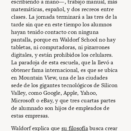
escribiendo a mano—, trabajo manual, más
matemáticas, español, y dos recreos entre
clases. La jornada terminará a las tres de la
tarde sin que en este tiempo los alumnos
hayan tenido contacto con ninguna
pantalla, porque en Waldorf School no hay
tabletas, ni computadoras, ni pizarrones
digitales, y están prohibidos los celulares.
La paradoja de esta escuela, que la llevó a
obtener fama internacional, es que se ubica
en Mountain View, una de las ciudades
sede de los gigantes tecnológicos de Silicon
Valley, como Google, Apple, Yahoo,
Microsoft o eBay, y que tres cuartas partes
de alumnado son hijos de empleados de
estas empresas.
Waldorf explica que
su filosofía
busca crear