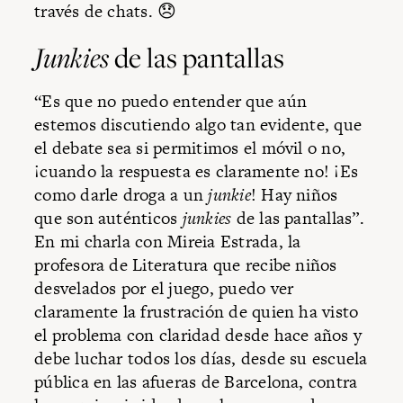
través de chats. 😞
Junkies
de las pantallas
“Es que no puedo entender que aún
estemos discutiendo algo tan evidente, que
el debate sea si permitimos el móvil o no,
¡cuando la respuesta es claramente no! ¡Es
como darle droga a un
junkie
! Hay niños
que son auténticos
junkies
de las pantallas”.
En mi charla con Mireia Estrada, la
profesora de Literatura que recibe niños
desvelados por el juego, puedo ver
claramente la frustración de quien ha visto
el problema con claridad desde hace años y
debe luchar todos los días, desde su escuela
pública en las afueras de Barcelona, contra