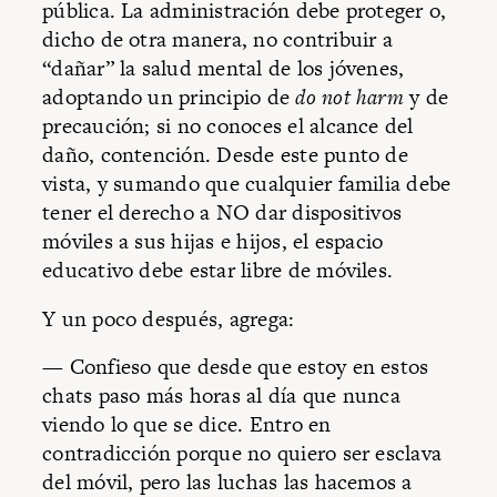
pública. La administración debe proteger o,
dicho de otra manera, no contribuir a
“dañar” la salud mental de los jóvenes,
adoptando un principio de
do not harm
y de
precaución; si no conoces el alcance del
daño, contención. Desde este punto de
vista, y sumando que cualquier familia debe
tener el derecho a NO dar dispositivos
móviles a sus hijas e hijos, el espacio
educativo debe estar libre de móviles.
Y un poco después, agrega:
— Confieso que desde que estoy en estos
chats paso más horas al día que nunca
viendo lo que se dice. Entro en
contradicción porque no quiero ser esclava
del móvil, pero las luchas las hacemos a