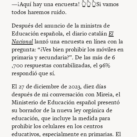
—¡Aquí hay una encuesta! 👆👆👆Si vamos
todos haremos ruido.
Después del anuncio de la ministra de
Educación española, el diario catalán
El
Nacional
lanzó una encuesta en línea con la
pregunta: “¿Ves bien prohibir los móviles en
primaria y secundaria?”. De las más de 6
,700 respuestas contabilizadas, el 96%
respondió que sí.
El 27 de diciembre de 2023, diez días
después de mi conversación con Mireia, el
Ministerio de Educación español presentó
su borrador de la nueva ley orgánica de
educación, que incluye la medida para
prohibir los celulares en los centros
educativos, especialmente en primarias. El