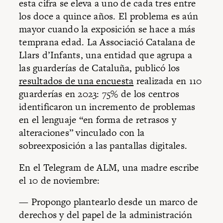
esta cifra se eleva a uno de cada tres entre
los doce a quince años. El problema es aún
mayor cuando la exposición se hace a más
temprana edad. La Associació Catalana de
Llars d’Infants, una entidad que agrupa a
las guarderías de Cataluña, publicó los
resultados de una encuesta
realizada en 110
guarderías en 2023: 75% de los centros
identificaron un incremento de problemas
en el lenguaje “en forma de retrasos y
alteraciones” vinculado con la
sobreexposición a las pantallas digitales.
En el Telegram de ALM, una madre escribe
el 10 de noviembre:
— Propongo plantearlo desde un marco de
derechos y del papel de la administración