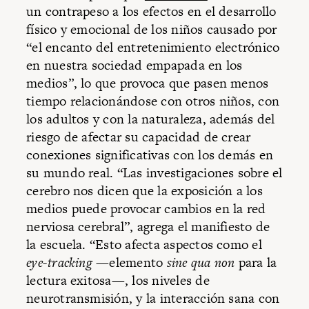
un contrapeso a los efectos en el desarrollo
físico y emocional de los niños causado por
“el encanto del entretenimiento electrónico
en nuestra sociedad empapada en los
medios”, lo que provoca que pasen menos
tiempo relacionándose con otros niños, con
los adultos y con la naturaleza, además del
riesgo de afectar su capacidad de crear
conexiones significativas con los demás en
su mundo real. “Las investigaciones sobre el
cerebro nos dicen que la exposición a los
medios puede provocar cambios en la red
nerviosa cerebral”, agrega el manifiesto de
la escuela. “Esto afecta aspectos como el
eye-tracking
—elemento
sine qua non
para la
lectura exitosa—, los niveles de
neurotransmisión, y la interacción sana con