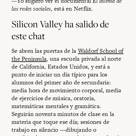
—Yo sugiero ver el documental
El dilema de
las redes sociales
, está en Netflix.
Silicon Valley ha salido de
este chat
Se abren las puertas de la
Waldorf School of
the Peninsula
, una escuela privada al norte
de California, Estados Unidos, y está a
punto de iniciar un día típico para los
alumnos del primer año de secundaria:
media hora de movimiento corporal, media
de ejercicios de música, oratoria,
matemáticas mentales y gramática.
Seguirán noventa minutos de clase en la
materia que toque ese día; sesiones de
trabajo en silencio —dibujando o