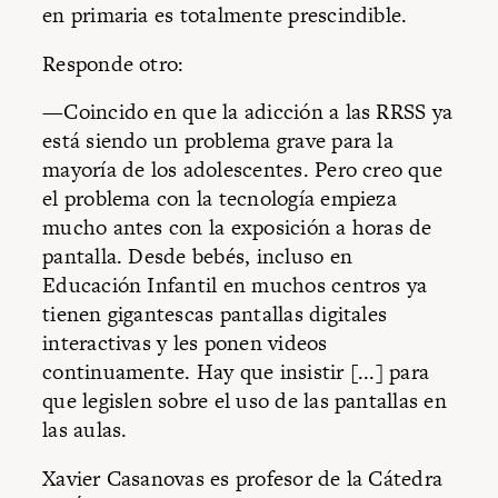
en primaria es totalmente prescindible.
Responde otro:
—Coincido en que la adicción a las RRSS ya
está siendo un problema grave para la
mayoría de los adolescentes. Pero creo que
el problema con la tecnología empieza
mucho antes con la exposición a horas de
pantalla. Desde bebés, incluso en
Educación Infantil en muchos centros ya
tienen gigantescas pantallas digitales
interactivas y les ponen videos
continuamente. Hay que insistir [...] para
que legislen sobre el uso de las pantallas en
las aulas.
Xavier Casanovas es profesor de la Cátedra