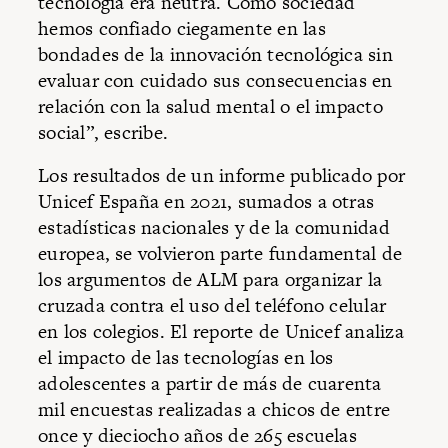
tecnología era neutra. Como sociedad
hemos confiado ciegamente en las
bondades de la innovación tecnológica sin
evaluar con cuidado sus consecuencias en
relación con la salud mental o el impacto
social”, escribe.
Los resultados de un informe publicado por
Unicef España en 2021, sumados a otras
estadísticas nacionales y de la comunidad
europea, se volvieron parte fundamental de
los argumentos de ALM para organizar la
cruzada contra el uso del teléfono celular
en los colegios. El reporte de Unicef analiza
el impacto de las tecnologías en los
adolescentes a partir de más de cuarenta
mil encuestas realizadas a chicos de entre
once y dieciocho años de 265 escuelas