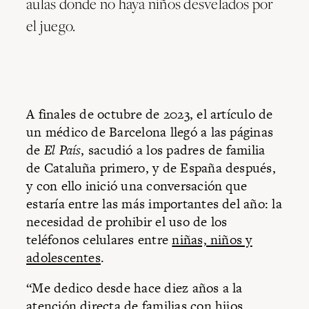
aulas donde no haya niños desvelados por
el juego.
A finales de octubre de 2023, el artículo de
un médico de Barcelona llegó a las páginas
de
El País
, sacudió a los padres de familia
de Cataluña primero, y de España después,
y con ello inició una conversación que
estaría entre las más importantes del año: la
necesidad de prohibir el uso de los
teléfonos celulares entre
niñas, niños y
adolescentes
.
“Me dedico desde hace diez años a la
atención directa de familias con hijos