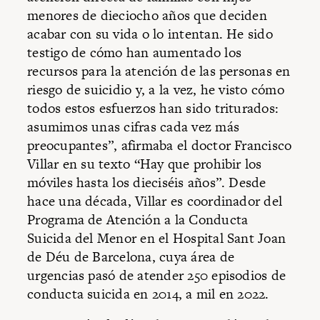
menores de dieciocho años que deciden
acabar con su vida o lo intentan. He sido
testigo de cómo han aumentado los
recursos para la atención de las personas en
riesgo de suicidio y, a la vez, he visto cómo
todos estos esfuerzos han sido triturados:
asumimos unas cifras cada vez más
preocupantes”, afirmaba el doctor Francisco
Villar en su texto “Hay que prohibir los
móviles hasta los dieciséis años”. Desde
hace una década, Villar es coordinador del
Programa de Atención a la Conducta
Suicida del Menor en el Hospital Sant Joan
de Déu de Barcelona, cuya área de
urgencias pasó de atender 250 episodios de
conducta suicida en 2014, a mil en 2022.