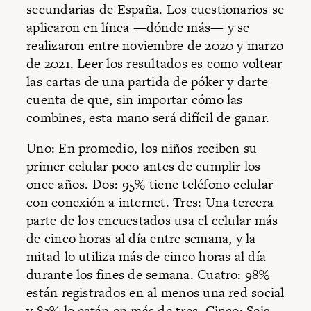
secundarias de España. Los cuestionarios se
aplicaron en línea —dónde más— y se
realizaron entre noviembre de 2020 y marzo
de 2021. Leer los resultados es como voltear
las cartas de una partida de póker y darte
cuenta de que, sin importar cómo las
combines, esta mano será difícil de ganar.
Uno: En promedio, los niños reciben su
primer celular poco antes de cumplir los
once años. Dos: 95% tiene teléfono celular
con conexión a internet. Tres: Una tercera
parte de los encuestados usa el celular más
de cinco horas al día entre semana, y la
mitad lo utiliza más de cinco horas al día
durante los fines de semana. Cuatro: 98%
están registrados en al menos una red social
y 83% lo están en más de tres. Cinco: Seis