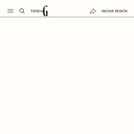
TIENDA
INICIAR SESIÓN