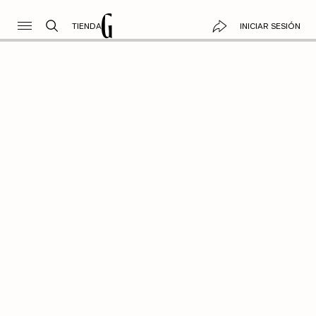
TIENDA
INICIAR SESIÓN