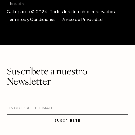
Threads
Gatopardo © 2024. Todos los derechos reservados.
Términos y Condiciones
Aviso de Privacidad
Suscríbete a nuestro
Newsletter