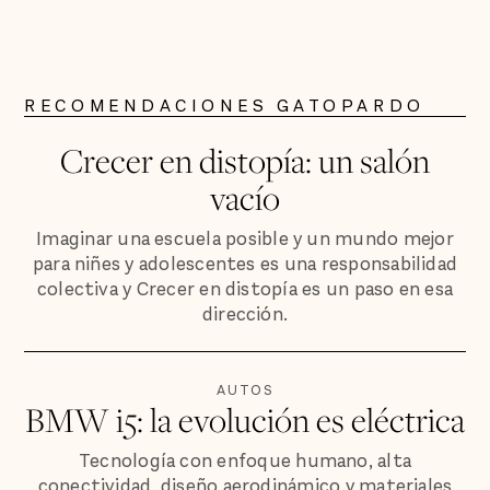
RECOMENDACIONES GATOPARDO
Crecer en distopía: un salón
vacío
Imaginar una escuela posible y un mundo mejor
para niñes y adolescentes es una responsabilidad
colectiva y Crecer en distopía es un paso en esa
dirección.
AUTOS
BMW i5: la evolución es eléctrica
Tecnología con enfoque humano, alta
conectividad, diseño aerodinámico y materiales