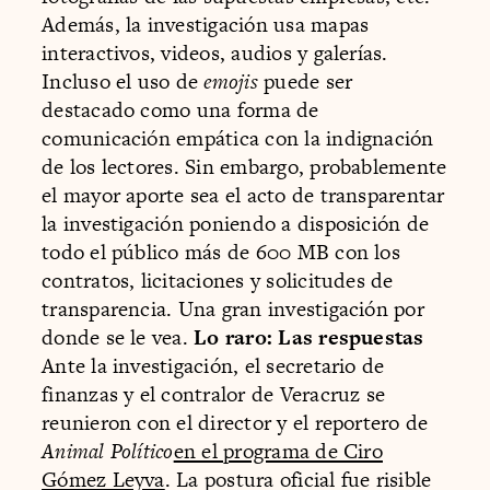
Además, la investigación usa mapas
interactivos, videos, audios y galerías.
Incluso el uso de
emojis
puede ser
destacado como una forma de
comunicación empática con la indignación
de los lectores. Sin embargo, probablemente
el mayor aporte sea el acto de transparentar
la investigación poniendo a disposición de
todo el público más de 600 MB con los
contratos, licitaciones y solicitudes de
transparencia. Una gran investigación por
donde se le vea.
Lo raro: Las respuestas
Ante la investigación, el secretario de
finanzas y el contralor de Veracruz se
reunieron con el director y el reportero de
Animal Político
en el programa de Ciro
Gómez Leyva
. La postura oficial fue risible