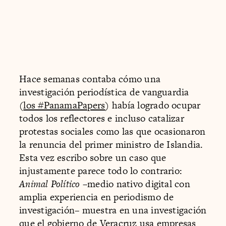
Hace semanas contaba cómo una
investigación periodística de vanguardia
(
los #PanamaPapers
) había logrado ocupar
todos los reflectores e incluso catalizar
protestas sociales como las que ocasionaron
la renuncia del primer ministro de Islandia.
Esta vez escribo sobre un caso que
injustamente parece todo lo contrario:
Animal Político
–medio nativo digital con
amplia experiencia en periodismo de
investigación– muestra en una investigación
que
el gobierno de Veracruz usa empresas