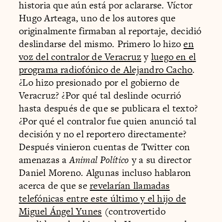
historia que aún está por aclararse. Víctor
Hugo Arteaga, uno de los autores que
originalmente firmaban al reportaje, decidió
deslindarse del mismo. Primero lo hizo
en
voz del contralor de Veracruz
y
luego en el
programa radiofónico de Alejandro Cacho
.
¿Lo hizo presionado por el gobierno de
Veracruz? ¿Por qué tal deslinde ocurrió
hasta después de que se publicara el texto?
¿Por qué el contralor fue quien anunció tal
decisión y no el reportero directamente?
Después vinieron cuentas de Twitter con
amenazas a
Animal Político
y a su director
Daniel Moreno. Algunas incluso hablaron
acerca de que se
revelarían llamadas
telefónicas entre este último y el hijo de
Miguel Ángel Yunes
(controvertido