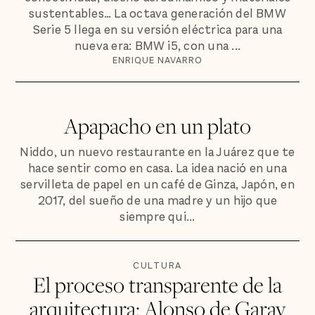
sustentables… La octava generación del BMW
Serie 5 llega en su versión eléctrica para una
nueva era: BMW i5, con una ...
ENRIQUE NAVARRO
Apapacho en un plato
Niddo, un nuevo restaurante en la Juárez que te
hace sentir como en casa. La idea nació en una
servilleta de papel en un café de Ginza, Japón, en
2017, del sueño de una madre y un hijo que
siempre qui...
CULTURA
El proceso transparente de la
arquitectura: Alonso de Garay