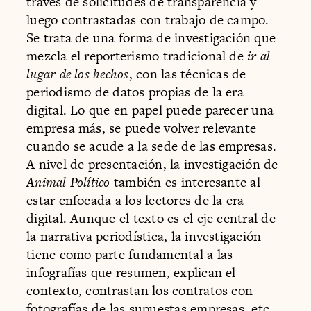
través de solicitudes de transparencia y
luego contrastadas con trabajo de campo.
Se trata de una forma de investigación que
mezcla el reporterismo tradicional de
ir al
lugar de los hechos
, con las técnicas de
periodismo de datos propias de la era
digital. Lo que en papel puede parecer una
empresa más, se puede volver relevante
cuando se acude a la sede de las empresas.
A nivel de presentación, la investigación de
Animal Político
también es interesante al
estar enfocada a los lectores de la era
digital. Aunque el texto es el eje central de
la narrativa periodística, la investigación
tiene como parte fundamental a las
infografías que resumen, explican el
contexto, contrastan los contratos con
fotografías de las supuestas empresas, etc.