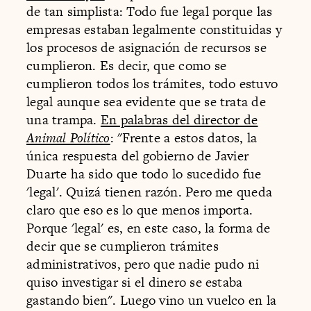
de tan simplista: Todo fue legal porque las
empresas estaban legalmente constituidas y
los procesos de asignación de recursos se
cumplieron. Es decir, que como se
cumplieron todos los trámites, todo estuvo
legal aunque sea evidente que se trata de
una trampa.
En palabras del director de
Animal Político
: "Frente a estos datos, la
única respuesta del gobierno de Javier
Duarte ha sido que todo lo sucedido fue
'legal'. Quizá tienen razón. Pero me queda
claro que eso es lo que menos importa.
Porque 'legal' es, en este caso, la forma de
decir que se cumplieron trámites
administrativos, pero que nadie pudo ni
quiso investigar si el dinero se estaba
gastando bien". Luego vino un vuelco en la