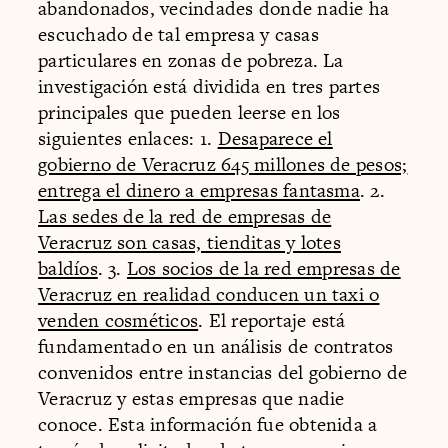
abandonados, vecindades donde nadie ha
escuchado de tal empresa y casas
particulares en zonas de pobreza. La
investigación está dividida en tres partes
principales que pueden leerse en los
siguientes enlaces: 1.
Desaparece el
gobierno de Veracruz 645 millones de pesos;
entrega el dinero a empresas fantasma
. 2.
Las sedes de la red de empresas de
Veracruz son casas, tienditas y lotes
baldíos
. 3.
Los socios de la red empresas de
Veracruz en realidad conducen un taxi o
venden cosméticos
. El reportaje está
fundamentado en un análisis de contratos
convenidos entre instancias del gobierno de
Veracruz y estas empresas que nadie
conoce. Esta información fue obtenida a