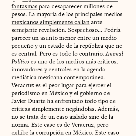
fantasmas
para desaparecer millones de
pesos. La mayoría de
los principales medios
mexicanos simplemente callan
ante
semejante revelación. Sospechoso... Podría
parecer un asunto menor entre un medio
pequeño y un estado de la república que no
es central. Pero es todo lo contrario.
Animal
Político
es uno de los medios más críticos,
innovadores y centrales en la agenda
mediática mexicana contemporánea.
Veracruz es el peor lugar para ejercer el
periodismo en México y el gobierno de
Javier Duarte ha enfrentado todo tipo de
críticas simplemente negándolas. Además,
no se trata de un caso aislado sino de la
norma. Este caso es de Veracruz, pero
exhibe la corrupción en México. Este caso