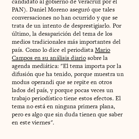
candidato al gobierno de Veracruz por el
PAN). Daniel Moreno aseguró que tales
conversaciones no han ocurrido y que se
trata de un intento de desprestigiarlo. Por
último, la desaparición del tema de los
medios tradicionales más importantes del
país. Como lo dice el periodista
Mario
Campos en su análisis diario
sobre la
agenda mediática: "El tema importa por la
difusión que ha tenido, porque muestra un
modus operandi que se repite en otros
lados del país, y porque pocas veces un
trabajo periodístico tiene estos efectos. El
tema no está en ninguna primera plana,
pero es algo que sin duda tienen que saber
en este viernes".