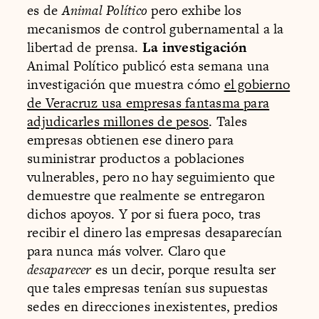
es de
Animal Político
pero exhibe los
mecanismos de control gubernamental a la
libertad de prensa.
La investigación
Animal Político publicó esta semana una
investigación que muestra cómo
el gobierno
de Veracruz usa empresas fantasma para
adjudicarles millones de pesos
. Tales
empresas obtienen ese dinero para
suministrar productos a poblaciones
vulnerables, pero no hay seguimiento que
demuestre que realmente se entregaron
dichos apoyos. Y por si fuera poco, tras
recibir el dinero las empresas desaparecían
para nunca más volver. Claro que
desaparecer
es un decir, porque resulta ser
que tales empresas tenían sus supuestas
sedes en direcciones inexistentes, predios