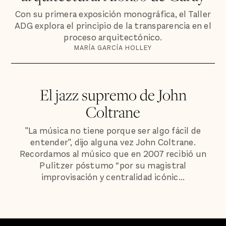
Con su primera exposición monográfica, el Taller
ADG explora el principio de la transparencia en el
proceso arquitectónico.
MARÍA GARCÍA HOLLEY
El jazz supremo de John
Coltrane
"La música no tiene porque ser algo fácil de
entender", dijo alguna vez John Coltrane.
Recordamos al músico que en 2007 recibió un
Pulitzer póstumo “por su magistral
improvisación y centralidad icónic...