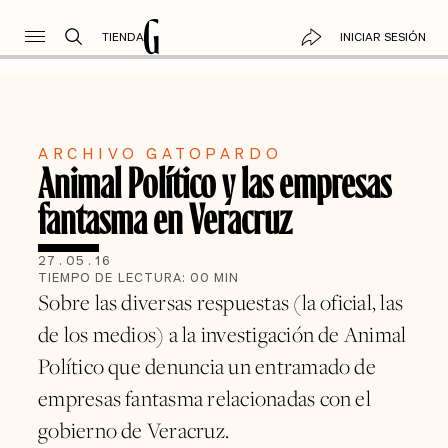
TIENDA
INICIAR SESIÓN
ARCHIVO GATOPARDO
Animal Político y las empresas
fantasma en Veracruz
27
.
05
.
16
TIEMPO DE LECTURA:
00
MIN
Sobre las diversas respuestas (la oficial, las
de los medios) a la investigación de Animal
Político que denuncia un entramado de
empresas fantasma relacionadas con el
gobierno de Veracruz.