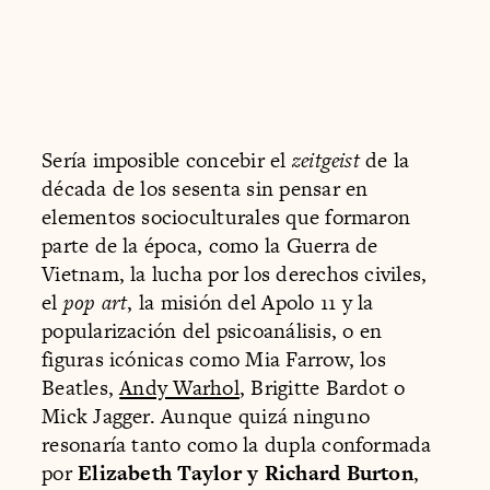
Sería imposible concebir el
zeitgeist
de la
década de los sesenta sin pensar en
elementos socioculturales que formaron
parte de la época, como la Guerra de
Vietnam, la lucha por los derechos civiles,
el
pop art
, la misión del Apolo 11 y la
popularización del psicoanálisis, o en
figuras icónicas como Mia Farrow, los
Beatles,
Andy Warhol
, Brigitte Bardot o
Mick Jagger. Aunque quizá ninguno
resonaría tanto como la dupla conformada
por
Elizabeth Taylor y Richard Burton
,