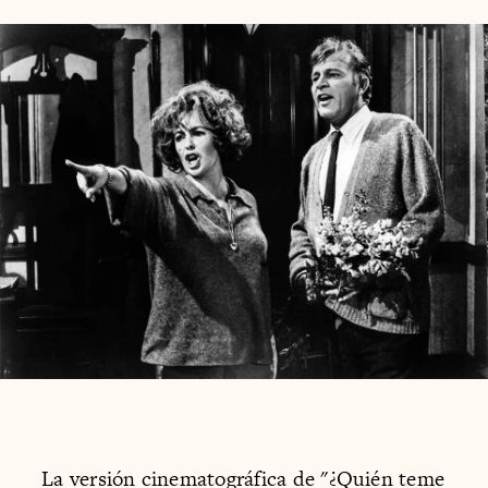
La versión cinematográfica de "¿Quién teme