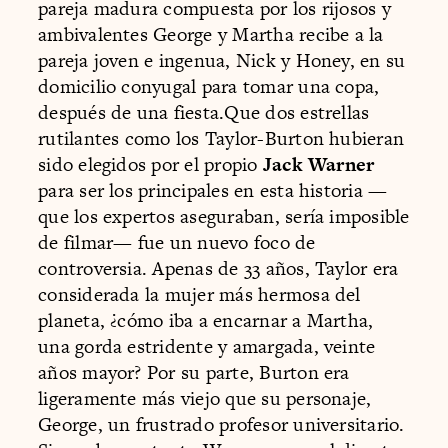
pareja madura compuesta por los rijosos y
ambivalentes George y Martha recibe a la
pareja joven e ingenua, Nick y Honey, en su
domicilio conyugal para tomar una copa,
después de una fiesta.Que dos estrellas
rutilantes como los Taylor-Burton hubieran
sido elegidos por el propio
Jack Warner
para ser los principales en esta historia —
que los expertos aseguraban, sería imposible
de filmar— fue un nuevo foco de
controversia. Apenas de 33 años, Taylor era
considerada la mujer más hermosa del
planeta, ¿cómo iba a encarnar a Martha,
una gorda estridente y amargada, veinte
años mayor? Por su parte, Burton era
ligeramente más viejo que su personaje,
George, un frustrado profesor universitario.