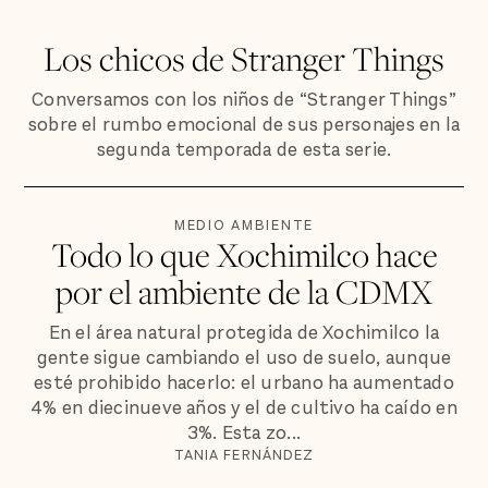
Los chicos de Stranger Things
Conversamos con los niños de “Stranger Things”
sobre el rumbo emocional de sus personajes en la
segunda temporada de esta serie.
MEDIO AMBIENTE
Todo lo que Xochimilco hace
por el ambiente de la CDMX
En el área natural protegida de Xochimilco la
gente sigue cambiando el uso de suelo, aunque
esté prohibido hacerlo: el urbano ha aumentado
4% en diecinueve años y el de cultivo ha caído en
3%. Esta zo...
TANIA FERNÁNDEZ