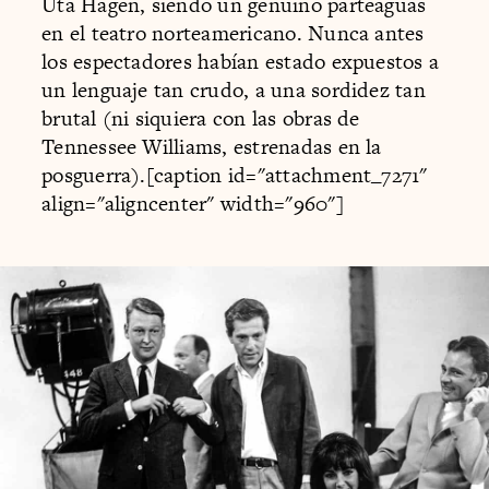
Uta Hagen, siendo un genuino parteaguas
en el teatro norteamericano. Nunca antes
los espectadores habían estado expuestos a
un lenguaje tan crudo, a una sordidez tan
brutal (ni siquiera con las obras de
Tennessee Williams, estrenadas en la
posguerra).[caption id="attachment_7271"
align="aligncenter" width="960"]