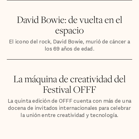
David Bowie: de vuelta en el
espacio
El icono del rock, David Bowie, murió de cáncer a
los 69 años de edad.
La máquina de creatividad del
Festival OFFF
La quinta edición de OFFF cuenta con más de una
docena de invitados internacionales para celebrar
la unión entre creatividad y tecnología.