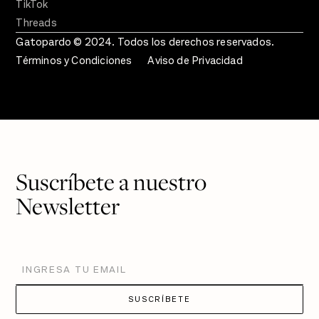
TikTok
Threads
Gatopardo © 2024. Todos los derechos reservados.
Términos y Condiciones
Aviso de Privacidad
Suscríbete a nuestro
Newsletter