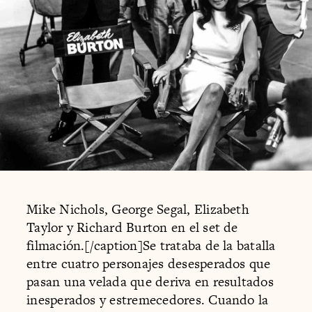
Mike Nichols, George Segal, Elizabeth
Taylor y Richard Burton en el set de
filmación.[/caption]Se trataba de la batalla
entre cuatro personajes desesperados que
pasan una velada que deriva en resultados
inesperados y estremecedores. Cuando la