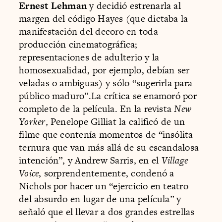
Ernest Lehman
y decidió estrenarla al
margen del código Hayes (que dictaba la
manifestación del decoro en toda
producción cinematográfica;
representaciones de adulterio y la
homosexualidad, por ejemplo, debían ser
veladas o ambiguas) y sólo “sugerirla para
público maduro”.La crítica se enamoró por
completo de la película. En la revista
New
Yorker
, Penelope Gilliat la calificó de un
filme que contenía momentos de “insólita
ternura que van más allá de su escandalosa
intención”, y Andrew Sarris, en el
Village
Voice
, sorprendentemente, condenó a
Nichols por hacer un “ejercicio en teatro
del absurdo en lugar de una película” y
señaló que el llevar a dos grandes estrellas