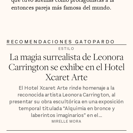
entonces pareja más famosa del mundo.
RECOMENDACIONES GATOPARDO
ESTILO
La magia surrealista de Leonora
Carrington se exhibe en el Hotel
Xcaret Arte
El Hotel Xcaret Arte rinde homenaje a la
reconocida artista Leonora Carrington, al
presentar su obra escultórica en una exposición
temporal titulada “Alquimia en bronce y
laberintos imaginarios” en el...
MIRELLE MORA