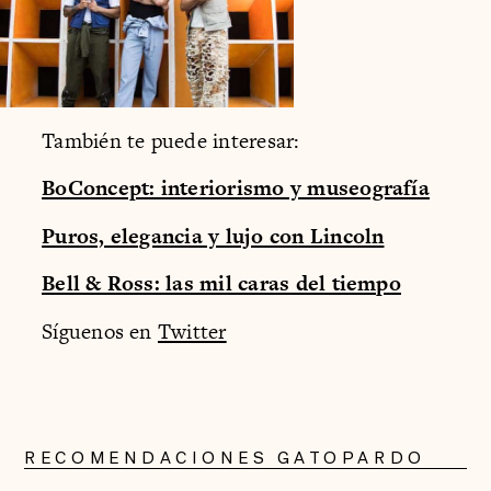
También te puede interesar:
BoConcept: interiorismo y museografía
Puros, elegancia y lujo con Lincoln
Bell & Ross: las mil caras del tiempo
Síguenos en
Twitter
RECOMENDACIONES GATOPARDO