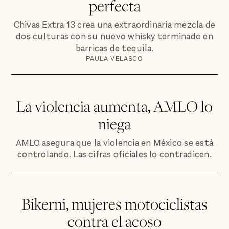
perfecta
Chivas Extra 13 crea una extraordinaria mezcla de
dos culturas con su nuevo whisky terminado en
barricas de tequila.
PAULA VELASCO
La violencia aumenta, AMLO lo
niega
AMLO asegura que la violencia en México se está
controlando. Las cifras oficiales lo contradicen.
Bikerni, mujeres motociclistas
contra el acoso