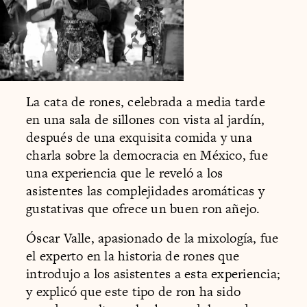
La cata de rones, celebrada a media tarde
en una sala de sillones con vista al jardín,
después de una exquisita comida y una
charla sobre la democracia en México, fue
una experiencia que le reveló a los
asistentes las complejidades aromáticas y
gustativas que ofrece un buen ron añejo.
Óscar Valle, apasionado de la mixología, fue
el experto en la historia de rones que
introdujo a los asistentes a esta experiencia;
y explicó que este tipo de ron ha sido