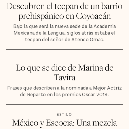
Descubren el tecpan de un barrio
prehispánico en Coyoacán
Bajo la que será la nueva sede de la Academia
Mexicana de la Lengua, siglos atrás estaba el
tecpan del señor de Atenco Omac.
Lo que se dice de Marina de
Tavira
Frases que describen a la nominada a Mejor Actriz
de Reparto en los premios Oscar 2019.
ESTILO
México y Escocia: Una mezcla