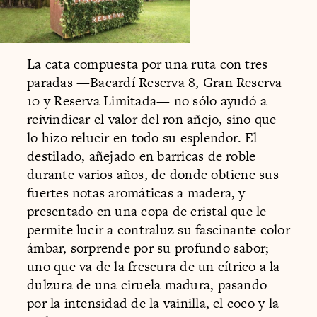
La cata compuesta por una ruta con tres
paradas —Bacardí Reserva 8, Gran Reserva
10 y Reserva Limitada— no sólo ayudó a
reivindicar el valor del ron añejo, sino que
lo hizo relucir en todo su esplendor. El
destilado, añejado en barricas de roble
durante varios años, de donde obtiene sus
fuertes notas aromáticas a madera, y
presentado en una copa de cristal que le
permite lucir a contraluz su fascinante color
ámbar, sorprende por su profundo sabor;
uno que va de la frescura de un cítrico a la
dulzura de una ciruela madura, pasando
por la intensidad de la vainilla, el coco y la