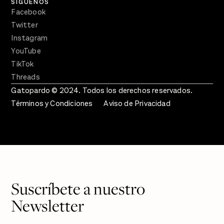
SÍGUENOS
Facebook
Twitter
Instagram
YouTube
TikTok
Threads
Gatopardo © 2024. Todos los derechos reservados.
Términos y Condiciones
Aviso de Privacidad
Suscríbete a nuestro
Newsletter