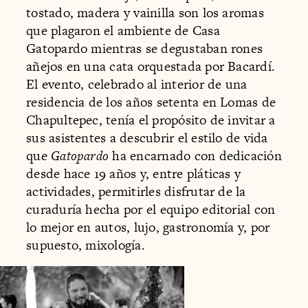
tostado, madera y vainilla son los aromas
que plagaron el ambiente de Casa
Gatopardo mientras se degustaban rones
añejos en una cata orquestada por Bacardí.
El evento, celebrado al interior de una
residencia de los años setenta en Lomas de
Chapultepec, tenía el propósito de invitar a
sus asistentes a descubrir el estilo de vida
que
Gatopardo
ha encarnado con dedicación
desde hace 19 años y, entre pláticas y
actividades, permitirles disfrutar de la
curaduría hecha por el equipo editorial con
lo mejor en autos, lujo, gastronomía y, por
supuesto, mixología.