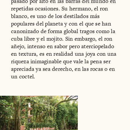
pasado por alto en las barras del mundo en
repetidas ocasiones. Su hermano, el ron
blanco, es uno de los destilados más
populares del planeta y con el que se han
canonizado de forma global tragos como la
cuba libre y el mojito. Sin embargo, el ron
añejo, intenso en sabor pero aterciopelado
en textura, es en realidad una joya con una
riqueza inimaginable que vale la pena ser
apreciada ya sea derecho, en las rocas o en
un coctel.