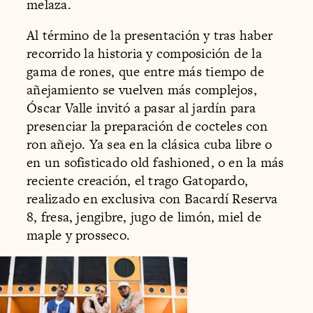
melaza.
Al término de la presentación y tras haber
recorrido la historia y composición de la
gama de rones, que entre más tiempo de
añejamiento se vuelven más complejos,
Óscar Valle invitó a pasar al jardín para
presenciar la preparación de cocteles con
ron añejo. Ya sea en la clásica cuba libre o
en un sofisticado old fashioned, o en la más
reciente creación, el trago Gatopardo,
realizado en exclusiva con Bacardí Reserva
8, fresa, jengibre, jugo de limón, miel de
maple y prosseco.