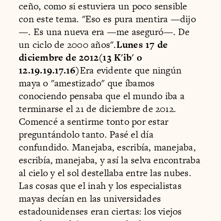
ceño, como si estuviera un poco sensible
con este tema. "Eso es pura mentira —dijo
—. Es una nueva era —me aseguró—. De
un ciclo de 2000 años".
Lunes 17 de
diciembre de 2012(13 K'ib' o
12.19.19.17.16)
Era evidente que ningún
maya o "amestizado" que íbamos
conociendo pensaba que el mundo iba a
terminarse el 21 de diciembre de 2012.
Comencé a sentirme tonto por estar
preguntándolo tanto. Pasé el día
confundido. Manejaba, escribía, manejaba,
escribía, manejaba, y así la selva encontraba
al cielo y el sol destellaba entre las nubes.
Las cosas que el inah y los especialistas
mayas decían en las universidades
estadounidenses eran ciertas: los viejos