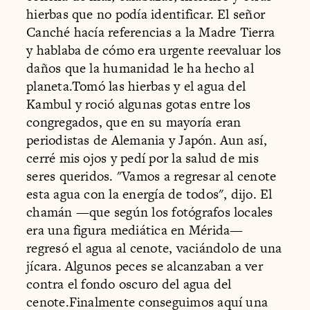
hierbas que no podía identificar. El señor
Canché hacía referencias a la Madre Tierra
y hablaba de cómo era urgente reevaluar los
daños que la humanidad le ha hecho al
planeta.Tomó las hierbas y el agua del
Kambul y roció algunas gotas entre los
congregados, que en su mayoría eran
periodistas de Alemania y Japón. Aun así,
cerré mis ojos y pedí por la salud de mis
seres queridos. "Vamos a regresar al cenote
esta agua con la energía de todos", dijo. El
chamán —que según los fotógrafos locales
era una figura mediática en Mérida—
regresó el agua al cenote, vaciándolo de una
jícara. Algunos peces se alcanzaban a ver
contra el fondo oscuro del agua del
cenote.Finalmente conseguimos aquí una