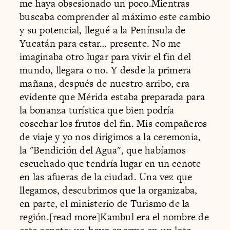
me haya obsesionado un poco.Mientras
buscaba comprender al máximo este cambio
y su potencial, llegué a la Península de
Yucatán para estar… presente. No me
imaginaba otro lugar para vivir el fin del
mundo, llegara o no. Y desde la primera
mañana, después de nuestro arribo, era
evidente que Mérida estaba preparada para
la bonanza turística que bien podría
cosechar los frutos del fin. Mis compañeros
de viaje y yo nos dirigimos a la ceremonia,
la "Bendición del Agua", que habíamos
escuchado que tendría lugar en un cenote
en las afueras de la ciudad. Una vez que
llegamos, descubrimos que la organizaba,
en parte, el ministerio de Turismo de la
región.[read more]Kambul era el nombre de