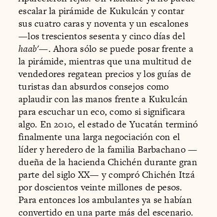
escalar la pirámide de Kukulcán y contar
sus cuatro caras y noventa y un escalones
—los trescientos sesenta y cinco días del
haab'
—. Ahora sólo se puede posar frente a
la pirámide, mientras que una multitud de
vendedores regatean precios y los guías de
turistas dan absurdos consejos como
aplaudir con las manos frente a Kukulcán
para escuchar un eco, como si significara
algo. En 2010, el estado de Yucatán terminó
finalmente una larga negociación con el
líder y heredero de la familia Barbachano —
dueña de la hacienda Chichén durante gran
parte del siglo XX— y compró Chichén Itzá
por doscientos veinte millones de pesos.
Para entonces los ambulantes ya se habían
convertido en una parte más del escenario.