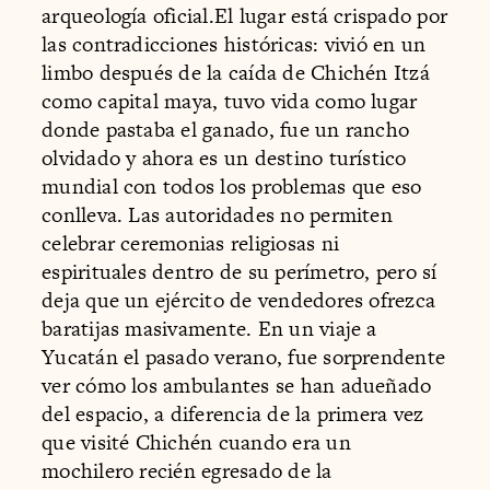
arqueología oficial.El lugar está crispado por
las contradicciones históricas: vivió en un
limbo después de la caída de Chichén Itzá
como capital maya, tuvo vida como lugar
donde pastaba el ganado, fue un rancho
olvidado y ahora es un destino turístico
mundial con todos los problemas que eso
conlleva. Las autoridades no permiten
celebrar ceremonias religiosas ni
espirituales dentro de su perímetro, pero sí
deja que un ejército de vendedores ofrezca
baratijas masivamente. En un viaje a
Yucatán el pasado verano, fue sorprendente
ver cómo los ambulantes se han adueñado
del espacio, a diferencia de la primera vez
que visité Chichén cuando era un
mochilero recién egresado de la