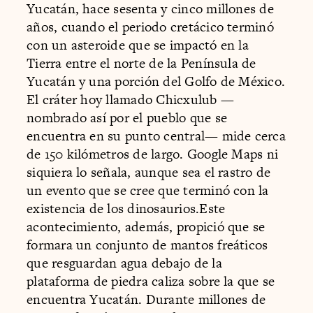
Yucatán, hace sesenta y cinco millones de
años, cuando el periodo cretácico terminó
con un asteroide que se impactó en la
Tierra entre el norte de la Península de
Yucatán y una porción del Golfo de México.
El cráter hoy llamado Chicxulub —
nombrado así por el pueblo que se
encuentra en su punto central— mide cerca
de 150 kilómetros de largo. Google Maps ni
siquiera lo señala, aunque sea el rastro de
un evento que se cree que terminó con la
existencia de los dinosaurios.Este
acontecimiento, además, propició que se
formara un conjunto de mantos freáticos
que resguardan agua debajo de la
plataforma de piedra caliza sobre la que se
encuentra Yucatán. Durante millones de