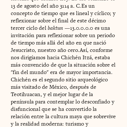
13 de agosto del año 3114 a. C.Es un
concepto de tiempo que es lineal y cíclico; y
reflexionar sobre el final de este décimo
tercer ciclo del
baktun
—13.0.0.0.0 es una
invitación para reflexionar sobre un periodo
de tiempo más allá del año en que nació
Jesucristo, nuestro año cero.Así, conforme
nos dirigíamos hacia Chichén Itzá, estaba
más convencido de que la situación sobre el
"fin del mundo" era de mayor importancia.
Chichén es el segundo sitio arqueológico
más visitado de México, después de
Teotihuacan, y el mejor lugar de la
península para contemplar lo desconfiado y
disfuncional que se ha convertido la
relación entre la cultura maya que sobrevive
y la realidad moderna: turismo y