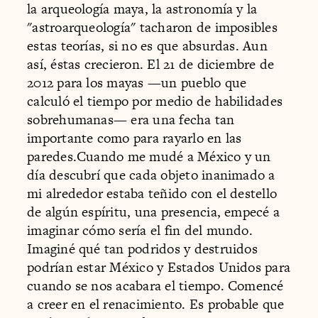
la arqueología maya, la astronomía y la
"astroarqueología" tacharon de imposibles
estas teorías, si no es que absurdas. Aun
así, éstas crecieron. El 21 de diciembre de
2012 para los mayas —un pueblo que
calculó el tiempo por medio de habilidades
sobrehumanas— era una fecha tan
importante como para rayarlo en las
paredes.Cuando me mudé a México y un
día descubrí que cada objeto inanimado a
mi alrededor estaba teñido con el destello
de algún espíritu, una presencia, empecé a
imaginar cómo sería el fin del mundo.
Imaginé qué tan podridos y destruidos
podrían estar México y Estados Unidos para
cuando se nos acabara el tiempo. Comencé
a creer en el renacimiento. Es probable que