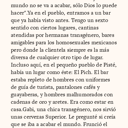
mundo no se va a acabar, sólo Dios lo puede
hacer".Ya en el pueblo, entramos a un bar
que ya había visto antes. Tengo un sexto
sentido con ciertos lugares, cantinas
atendidas por hermanas transgénero, bares
amigables para los homosexuales mexicanos
pero donde la clientela siempre es la más
diversa de cualquier otro tipo de lugar.
Incluso aquí, en el pequeño pueblo de Pisté,
había un lugar como éste: El Pich. El bar
estaba repleto de hombres con uniformes
de guía de turista, pantalones cafés y
guayaberas, y hombres malhumorados con
cadenas de oro y aretes. Era como estar en
casa.Gabi, una chica transgénero, nos sirvió
unas cervezas Superior. Le pregunté si creía
que se iba a acabar el mundo. Frunció el