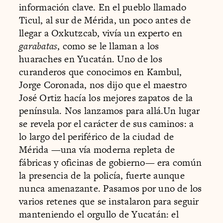
información clave. En el pueblo llamado
Ticul, al sur de Mérida, un poco antes de
llegar a Oxkutzcab, vivía un experto en
garabatas
, como se le llaman a los
huaraches en Yucatán. Uno de los
curanderos que conocimos en Kambul,
Jorge Coronada, nos dijo que el maestro
José Ortiz hacía los mejores zapatos de la
península. Nos lanzamos para allá.Un lugar
se revela por el carácter de sus caminos: a
lo largo del periférico de la ciudad de
Mérida —una vía moderna repleta de
fábricas y oficinas de gobierno— era común
la presencia de la policía, fuerte aunque
nunca amenazante. Pasamos por uno de los
varios retenes que se instalaron para seguir
manteniendo el orgullo de Yucatán: el