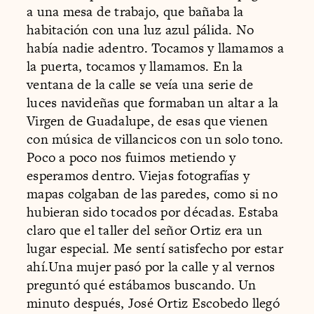
a una mesa de trabajo, que bañaba la
habitación con una luz azul pálida. No
había nadie adentro. Tocamos y llamamos a
la puerta, tocamos y llamamos. En la
ventana de la calle se veía una serie de
luces navideñas que formaban un altar a la
Virgen de Guadalupe, de esas que vienen
con música de villancicos con un solo tono.
Poco a poco nos fuimos metiendo y
esperamos dentro. Viejas fotografías y
mapas colgaban de las paredes, como si no
hubieran sido tocados por décadas. Estaba
claro que el taller del señor Ortiz era un
lugar especial. Me sentí satisfecho por estar
ahí.Una mujer pasó por la calle y al vernos
preguntó qué estábamos buscando. Un
minuto después, José Ortiz Escobedo llegó