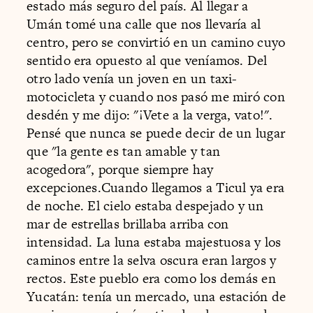
estado más seguro del país. Al llegar a
Umán tomé una calle que nos llevaría al
centro, pero se convirtió en un camino cuyo
sentido era opuesto al que veníamos. Del
otro lado venía un joven en un taxi-
motocicleta y cuando nos pasó me miró con
desdén y me dijo: "¡Vete a la verga, vato!".
Pensé que nunca se puede decir de un lugar
que "la gente es tan amable y tan
acogedora", porque siempre hay
excepciones.Cuando llegamos a Ticul ya era
de noche. El cielo estaba despejado y un
mar de estrellas brillaba arriba con
intensidad. La luna estaba majestuosa y los
caminos entre la selva oscura eran largos y
rectos. Este pueblo era como los demás en
Yucatán: tenía un mercado, una estación de