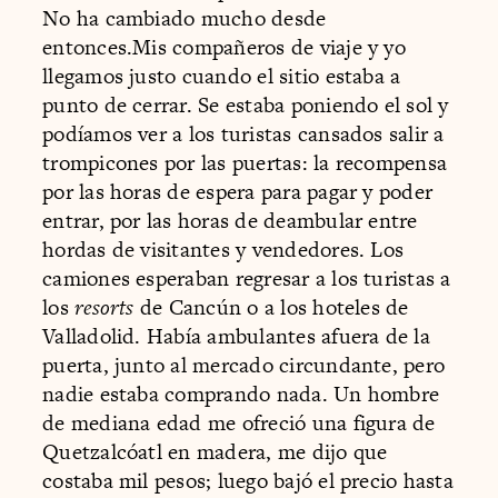
No ha cambiado mucho desde
entonces.Mis compañeros de viaje y yo
llegamos justo cuando el sitio estaba a
punto de cerrar. Se estaba poniendo el sol y
podíamos ver a los turistas cansados salir a
trompicones por las puertas: la recompensa
por las horas de espera para pagar y poder
entrar, por las horas de deambular entre
hordas de visitantes y vendedores. Los
camiones esperaban regresar a los turistas a
los
resorts
de Cancún o a los hoteles de
Valladolid. Había ambulantes afuera de la
puerta, junto al mercado circundante, pero
nadie estaba comprando nada. Un hombre
de mediana edad me ofreció una figura de
Quetzalcóatl en madera, me dijo que
costaba mil pesos; luego bajó el precio hasta