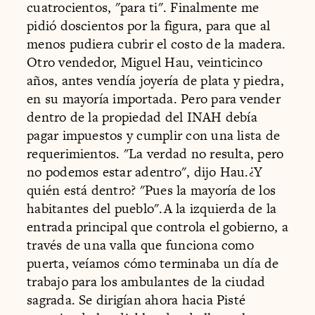
cuatrocientos, "para ti". Finalmente me
pidió doscientos por la figura, para que al
menos pudiera cubrir el costo de la madera.
Otro vendedor, Miguel Hau, veinticinco
años, antes vendía joyería de plata y piedra,
en su mayoría importada. Pero para vender
dentro de la propiedad del INAH debía
pagar impuestos y cumplir con una lista de
requerimientos. "La verdad no resulta, pero
no podemos estar adentro", dijo Hau.¿Y
quién está dentro? "Pues la mayoría de los
habitantes del pueblo".A la izquierda de la
entrada principal que controla el gobierno, a
través de una valla que funciona como
puerta, veíamos cómo terminaba un día de
trabajo para los ambulantes de la ciudad
sagrada. Se dirigían ahora hacia Pisté