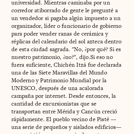
universidad. Mientras caminaba por un
corredor atiborrado de gente le pregunté a
un vendedor si pagaba algún impuesto a un
organizador, líder o funcionario de gobierno
para poder vender ranas de cerámica y
réplicas del calendario del sol azteca dentro
de esta ciudad sagrada. "No, ¿por qué? Si es
nuestro patrimonio, ¿no?", dijo.Si eso no
fuera suficiente, Chichén Itzá fue declarada
una de las Siete Maravillas del Mundo
Moderno y Patrimonio Mundial por la
UNESCO, después de una acalorada
campaña por internet. Desde entonces, la
cantidad de excursionistas que se
transportan entre Mérida y Cancún creció
rápidamente. El pueblo vecino de Pisté —
una serie de pequeños y aislados edificios—