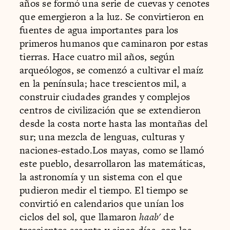
años se formó una serie de cuevas y cenotes
que emergieron a la luz. Se convirtieron en
fuentes de agua importantes para los
primeros humanos que caminaron por estas
tierras. Hace cuatro mil años, según
arqueólogos, se comenzó a cultivar el maíz
en la península; hace trescientos mil, a
construir ciudades grandes y complejos
centros de civilización que se extendieron
desde la costa norte hasta las montañas del
sur; una mezcla de lenguas, culturas y
naciones-estado.Los mayas, como se llamó
este pueblo, desarrollaron las matemáticas,
la astronomía y un sistema con el que
pudieron medir el tiempo. El tiempo se
convirtió en calendarios que unían los
ciclos del sol, que llamaron
haab'
de