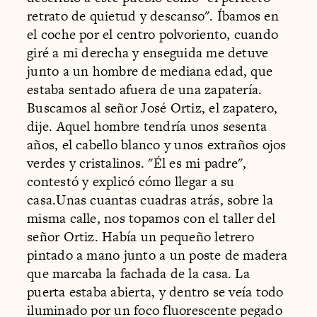
retrato de quietud y descanso". Íbamos en
el coche por el centro polvoriento, cuando
giré a mi derecha y enseguida me detuve
junto a un hombre de mediana edad, que
estaba sentado afuera de una zapatería.
Buscamos al señor José Ortiz, el zapatero,
dije. Aquel hombre tendría unos sesenta
años, el cabello blanco y unos extraños ojos
verdes y cristalinos. "Él es mi padre",
contestó y explicó cómo llegar a su
casa.Unas cuantas cuadras atrás, sobre la
misma calle, nos topamos con el taller del
señor Ortiz. Había un pequeño letrero
pintado a mano junto a un poste de madera
que marcaba la fachada de la casa. La
puerta estaba abierta, y dentro se veía todo
iluminado por un foco fluorescente pegado