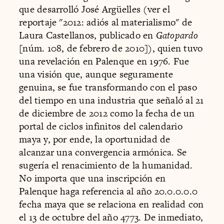
que desarrolló José Argüelles (ver el
reportaje "2012: adiós al materialismo" de
Laura Castellanos, publicado en
Gatopardo
[núm. 108, de febrero de 2010]), quien tuvo
una revelación en Palenque en 1976. Fue
una visión que, aunque seguramente
genuina, se fue transformando con el paso
del tiempo en una industria que señaló al 21
de diciembre de 2012 como la fecha de un
portal de ciclos infinitos del calendario
maya y, por ende, la oportunidad de
alcanzar una convergencia armónica. Se
sugería el renacimiento de la humanidad.
No importa que una inscripción en
Palenque haga referencia al año 20.0.0.0.0
fecha maya que se relaciona en realidad con
el 13 de octubre del año 4773. De inmediato,