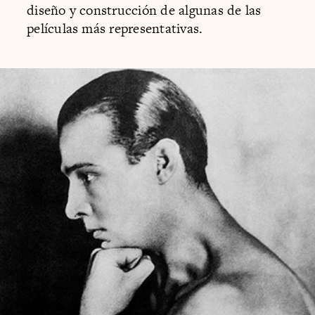
diseño y construcción de algunas de las
películas más representativas.