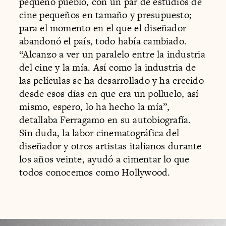
pequeño pueblo, con un par de estudios de
cine pequeños en tamaño y presupuesto;
para el momento en el que el diseñador
abandonó el país, todo había cambiado.
“Alcanzo a ver un paralelo entre la industria
del cine y la mía. Así como la industria de
las películas se ha desarrollado y ha crecido
desde esos días en que era un polluelo, así
mismo, espero, lo ha hecho la mía”,
detallaba Ferragamo en su autobiografía.
Sin duda, la labor cinematográfica del
diseñador y otros artistas italianos durante
los años veinte, ayudó a cimentar lo que
todos conocemos como Hollywood.