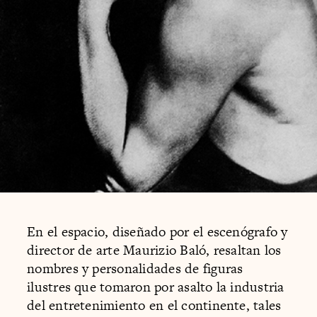
En el espacio, diseñado por el escenógrafo y
director de arte Maurizio Baló, resaltan los
nombres y personalidades de figuras
ilustres que tomaron por asalto la industria
del entretenimiento en el continente, tales