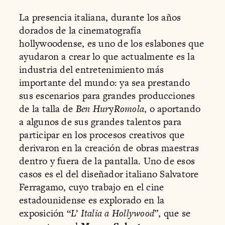
La presencia italiana, durante los años
dorados de la cinematografía
hollywoodense, es uno de los eslabones que
ayudaron a crear lo que actualmente es la
industria del entretenimiento más
importante del mundo: ya sea prestando
sus escenarios para grandes producciones
de la talla de
Ben Hur
y
Romola
, o aportando
a algunos de sus grandes talentos para
participar en los procesos creativos que
derivaron en la creación de obras maestras
dentro y fuera de la pantalla. Uno de esos
casos es el del diseñador italiano Salvatore
Ferragamo, cuyo trabajo en el cine
estadounidense es explorado en la
exposición “
L’ Italia a Hollywood
”, que se