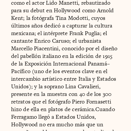
como el actor Lido Manetti, rebautizado
para su debut en Hollywood como Arnold
Kent; la fotógrafa Tina Modotti, cuyos
últimos años dedicó a capturar la cultura
mexicana; el intérprete Frank Puglia; el
cantante Enrico Caruso; el urbanista
Marcello Piacentini, conocido por el diseño
del pabellón italiano en la edición de 1915
de la Exposición Internacional Panamá–
Pacífico (uno de los eventos clave en el
intercambio artístico entre Italia y Estados
Unidos); y la soprano Lina Cavalieri,
presente en la muestra con 40 de los 300
retratos que el fotógrafo Piero Fornasetti
hizo de ella en platos de cerámica.Cuando
Ferragamo llegó a Estados Unidos,
Hollywood no era mucho más que un