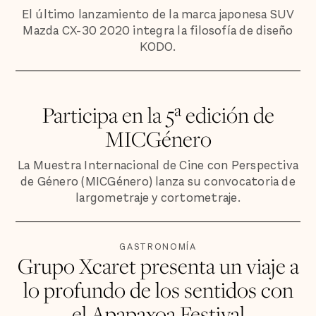
El último lanzamiento de la marca japonesa SUV
Mazda CX-30 2020 integra la filosofía de diseño
KODO.
Participa en la 5ª edición de
MICGénero
La Muestra Internacional de Cine con Perspectiva
de Género (MICGénero) lanza su convocatoria de
largometraje y cortometraje.
GASTRONOMÍA
Grupo Xcaret presenta un viaje a
lo profundo de los sentidos con
el Apapaxoa Festival