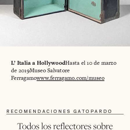
L’ Italia a Hollywood
Hasta el 10 de marzo
de 2019Museo Salvatore
Ferragamo
www.ferragamo.com/museo
RECOMENDACIONES GATOPARDO
Todos los reflectores sobre