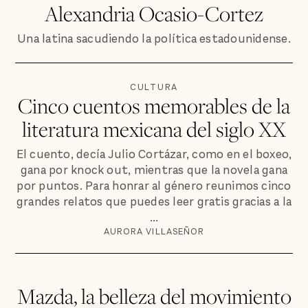
Alexandria Ocasio-Cortez
Una latina sacudiendo la política estadounidense.
CULTURA
Cinco cuentos memorables de la
literatura mexicana del siglo XX
El cuento, decía Julio Cortázar, como en el boxeo,
gana por knock out, mientras que la novela gana
por puntos. Para honrar al género reunimos cinco
grandes relatos que puedes leer gratis gracias a la
...
AURORA VILLASEÑOR
Mazda, la belleza del movimiento