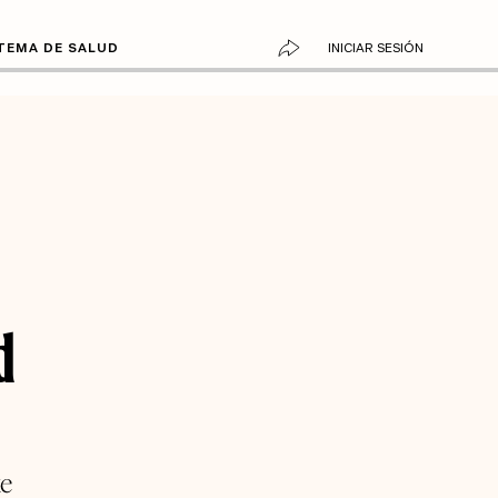
TEMA DE SALUD
INICIAR SESIÓN
d
ke