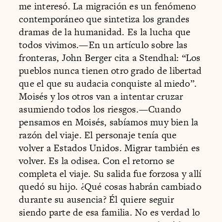
me interesó. La migración es un fenómeno
contemporáneo que sintetiza los grandes
dramas de la humanidad. Es la lucha que
todos vivimos.—En un artículo sobre las
fronteras, John Berger cita a Stendhal: “Los
pueblos nunca tienen otro grado de libertad
que el que su audacia conquiste al miedo”.
Moisés y los otros van a intentar cruzar
asumiendo todos los riesgos.—Cuando
pensamos en Moisés, sabíamos muy bien la
razón del viaje. El personaje tenía que
volver a Estados Unidos. Migrar también es
volver. Es la odisea. Con el retorno se
completa el viaje. Su salida fue forzosa y allí
quedó su hijo. ¿Qué cosas habrán cambiado
durante su ausencia? Él quiere seguir
siendo parte de esa familia. No es verdad lo