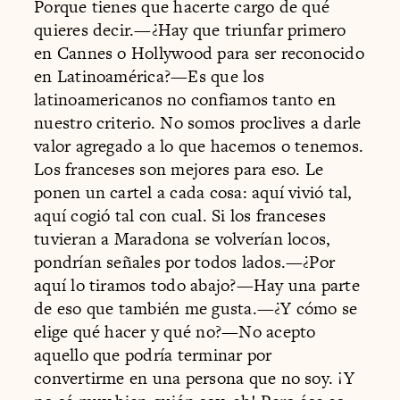
Porque tienes que hacerte cargo de qué
quieres decir.—¿Hay que triunfar primero
en Cannes o Hollywood para ser reconocido
en Latinoamérica?—Es que los
latinoamericanos no confiamos tanto en
nuestro criterio. No somos proclives a darle
valor agregado a lo que hacemos o tenemos.
Los franceses son mejores para eso. Le
ponen un cartel a cada cosa: aquí vivió tal,
aquí cogió tal con cual. Si los franceses
tuvieran a Maradona se volverían locos,
pondrían señales por todos lados.—¿Por
aquí lo tiramos todo abajo?—Hay una parte
de eso que también me gusta.—¿Y cómo se
elige qué hacer y qué no?—No acepto
aquello que podría terminar por
convertirme en una persona que no soy. ¡Y