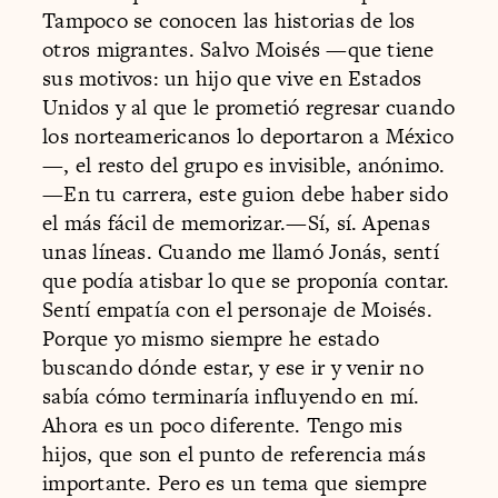
Tampoco se conocen las historias de los
otros migrantes. Salvo Moisés —que tiene
sus motivos: un hijo que vive en Estados
Unidos y al que le prometió regresar cuando
los norteamericanos lo deportaron a México
—, el resto del grupo es invisible, anónimo.
—En tu carrera, este guion debe haber sido
el más fácil de memorizar.—Sí, sí. Apenas
unas líneas. Cuando me llamó Jonás, sentí
que podía atisbar lo que se proponía contar.
Sentí empatía con el personaje de Moisés.
Porque yo mismo siempre he estado
buscando dónde estar, y ese ir y venir no
sabía cómo terminaría influyendo en mí.
Ahora es un poco diferente. Tengo mis
hijos, que son el punto de referencia más
importante. Pero es un tema que siempre