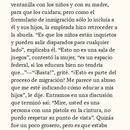
ventanilla con los niños y con su madre,
para que los cuidara; pero como el
formulario de inmigración sólo lo incluía a
él y sus hijos, la empleada hizo retroceder a
la abuela. “Es que los niños están inquietos
y pueden salir disparados para cualquier
lado”, explicaba él. “Esto no es una sala de
juegos”, contestó la mujer, “es un espacio
federal, si los educara bien no tendría
que…”—“¡Basta!”, grité. “¿Esto es parte del
proceso de migración? Me parece un abuso
que me esté indicando cómo educar a mis
hijos”, le dije. Entramos en una discusión
que terminó así: “Mire, usted es una
persona con una pistola en la cintura, no
puedo respetar su punto de vista”. Quizás
fue un poco grosero, pero es que estaba