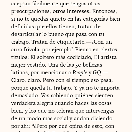
aceptan fácilmente que tengas otras
preocupaciones, otros intereses. Entonces,
si no te quedas quieto en las categorías bien
definidas que ellos tienen, tratan de
desarticular lo bueno que pasa con tu
trabajo. Tratan de etiquetarte.—¿Con un
aura frívola, por ejemplo? Pienso en ciertos
títulos: El soltero más codiciado, El artista
mejor vestido, Una de las 50 bellezas
latinas, por mencionar a
People
y
GQ.
—
Claro, claro. Pero con el tiempo eso pasa,
porque queda tu trabajo. Y ya no te importa
demasiado. Vas sabiendo quiénes sienten
verdadera alegría cuando haces las cosas
bien, y los que no toleran que intervengas
de un modo más social y andan diciendo
por ahí: “¿Pero por qué opina de esto, con