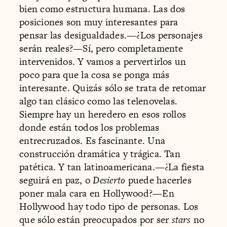
bien como estructura humana. Las dos
posiciones son muy interesantes para
pensar las desigualdades.—¿Los personajes
serán reales?—Sí, pero completamente
intervenidos. Y vamos a pervertirlos un
poco para que la cosa se ponga más
interesante. Quizás sólo se trata de retomar
algo tan clásico como las telenovelas.
Siempre hay un heredero en esos rollos
donde están todos los problemas
entrecruzados. Es fascinante. Una
construcción dramática y trágica. Tan
patética. Y tan latinoamericana.—¿La fiesta
seguirá en paz, o
Desierto
puede hacerles
poner mala cara en Hollywood?—En
Hollywood hay todo tipo de personas. Los
que sólo están preocupados por ser
stars
no