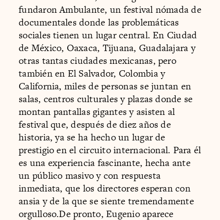
fundaron Ambulante, un festival nómada de
documentales donde las problemáticas
sociales tienen un lugar central. En Ciudad
de México, Oaxaca, Tijuana, Guadalajara y
otras tantas ciudades mexicanas, pero
también en El Salvador, Colombia y
California, miles de personas se juntan en
salas, centros culturales y plazas donde se
montan pantallas gigantes y asisten al
festival que, después de diez años de
historia, ya se ha hecho un lugar de
prestigio en el circuito internacional. Para él
es una experiencia fascinante, hecha ante
un público masivo y con respuesta
inmediata, que los directores esperan con
ansia y de la que se siente tremendamente
orgulloso.De pronto, Eugenio aparece