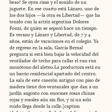
beso? Se oyen risas y el sonido de un
juguete. En ese cuarto está Lázaro, uno de
los dos hijos —la otra es Libertad— que ha
tenido con la actriz argentina Dolores
Fonzi, de quien se separó hace un tiempo.
Es verano y Lázaro y Libertad, de 7 y 4
años, están de vacaciones en el colegio. Ya
de regreso en la sala, García Bernal
pregunta si está bien bajar la velocidad del
ventilador de techo para callar el run-run
monótono del aleteo.La productora está en
un barrio residencial apartado del centro.
La sala de este caserón antiguo con piso de
madera tiene dos ventanales que dan a un
jardín angosto con enormes rosas chinas
rojas y rosales aún sin flor, y ni un solo
ruido llega desde la calle.[caption