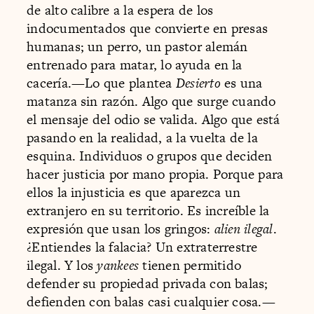
de alto calibre a la espera de los
indocumentados que convierte en presas
humanas; un perro, un pastor alemán
entrenado para matar, lo ayuda en la
cacería.—Lo que plantea
Desierto
es una
matanza sin razón. Algo que surge cuando
el mensaje del odio se valida. Algo que está
pasando en la realidad, a la vuelta de la
esquina. Individuos o grupos que deciden
hacer justicia por mano propia. Porque para
ellos la injusticia es que aparezca un
extranjero en su territorio. Es increíble la
expresión que usan los gringos:
alien ilegal
.
¿Entiendes la falacia? Un extraterrestre
ilegal. Y los
yankees
tienen permitido
defender su propiedad privada con balas;
defienden con balas casi cualquier cosa.—