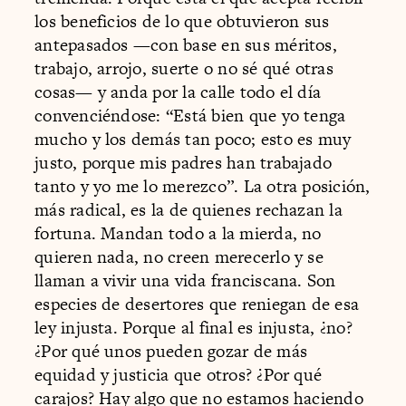
los beneficios de lo que obtuvieron sus
antepasados —con base en sus méritos,
trabajo, arrojo, suerte o no sé qué otras
cosas— y anda por la calle todo el día
convenciéndose: “Está bien que yo tenga
mucho y los demás tan poco; esto es muy
justo, porque mis padres han trabajado
tanto y yo me lo merezco”. La otra posición,
más radical, es la de quienes rechazan la
fortuna. Mandan todo a la mierda, no
quieren nada, no creen merecerlo y se
llaman a vivir una vida franciscana. Son
especies de desertores que reniegan de esa
ley injusta. Porque al final es injusta, ¿no?
¿Por qué unos pueden gozar de más
equidad y justicia que otros? ¿Por qué
carajos? Hay algo que no estamos haciendo