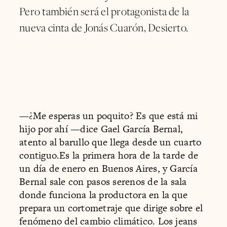
Pero también será el protagonista de la
nueva cinta de Jonás Cuarón, Desierto.
—¿Me esperas un poquito? Es que está mi
hijo por ahí —dice Gael García Bernal,
atento al barullo que llega desde un cuarto
contiguo.Es la primera hora de la tarde de
un día de enero en Buenos Aires, y García
Bernal sale con pasos serenos de la sala
donde funciona la productora en la que
prepara un cortometraje que dirige sobre el
fenómeno del cambio climático. Los jeans