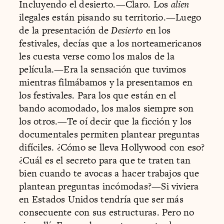
Incluyendo el desierto.—Claro. Los
alien
ilegales están pisando su territorio.—Luego
de la presentación de
Desierto
en los
festivales, decías que a los norteamericanos
les cuesta verse como los malos de la
película.—Era la sensación que tuvimos
mientras filmábamos y la presentamos en
los festivales. Para los que están en el
bando acomodado, los malos siempre son
los otros.—Te oí decir que la ficción y los
documentales permiten plantear preguntas
difíciles. ¿Cómo se lleva Hollywood con eso?
¿Cuál es el secreto para que te traten tan
bien cuando te avocas a hacer trabajos que
plantean preguntas incómodas?—Si viviera
en Estados Unidos tendría que ser más
consecuente con sus estructuras. Pero no