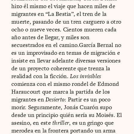
hizo él mismo el viaje que hacen miles de
migrantes en “La Bestia”, el tren de la
muerte, pasando de un tren carguero a otro
ocho o nueve veces. Cientos mueren cada
año antes de llegar, y miles son
secuestrados en el camino.García Bernal no
es un improvisado en temas de migración e
insiste en llevar adelante diversas versiones
de un proyecto coherente que trenza la
realidad con la ficción.
Los invisibles
comienza con el mismo rondel de Edmond
Haraucourt que marca la partida de los
migrantes en
Desierto
: Partir es un poco
morir. Seguramente, Jonás Cuarón supo
desde un principio quién sería su Moisés. El
asesino, en este
thriller
, es un gringo que
merodea en la frontera portando un arma