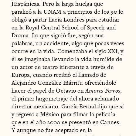
Hispánicas. Pero la larga huelga que
paralizó a la UNAM a principios de los 90 lo
obligó a partir hacia Londres para estudiar
en la Royal Central School of Speech and
Drama
.
Lo que siguió fue, según sus
palabras, un accidente, algo que pocas veces
ocurre en la vida. Comenzaba el siglo XXI, y
él se imaginaba llevando la vida humilde de
un actor de teatro itinerante a través de
Europa, cuando recibió el llamado de
Alejandro González Iñárritu ofreciéndole
hacer el papel de Octavio en
Amores Perros
,
el primer largometraje del ahora aclamado
director mexicano. García Bernal dijo que sí
y regresó a México para filmar la película
que en el año 2000 se presentó en Cannes.
Y aunque no fue aceptado en la