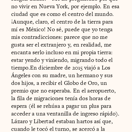
no vivir en Nueva York, por ejemplo. En esa
ciudad que es como el centro del mundo.
¡Aunque, claro, el centro de la tierra para
mí es México! No sé, puede que yo tenga
mis contradicciones: parece que no me
gusta ser el extranjero y, en realidad, me
encanta serlo incluso en mi propia tierra:
estar yendo y viniendo, migrando todo el
tiempo.En diciembre de 2015 viajó a Los
Ángeles con su madre, un hermano y sus
dos hijos, a recibir el Globo de Oro, un
premio que no esperaba. En el aeropuerto,
la fila de migraciones tenía dos horas de
espera (él se rehúsa a pagar un plus para
acceder a una ventanilla de ingreso rápido).
Lázaro y Libertad estaban hartos así que,
cuando le tocó el turno, se acercó a la