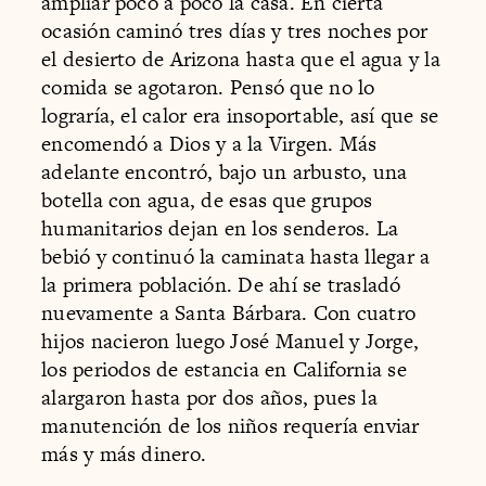
ampliar poco a poco la casa. En cierta
ocasión caminó tres días y tres noches por
el desierto de Arizona hasta que el agua y la
comida se agotaron. Pensó que no lo
lograría, el calor era insoportable, así que se
encomendó a Dios y a la Virgen. Más
adelante encontró, bajo un arbusto, una
botella con agua, de esas que grupos
humanitarios dejan en los senderos. La
bebió y continuó la caminata hasta llegar a
la primera población. De ahí se trasladó
nuevamente a Santa Bárbara. Con cuatro
hijos nacieron luego José Manuel y Jorge,
los periodos de estancia en California se
alargaron hasta por dos años, pues la
manutención de los niños requería enviar
más y más dinero.