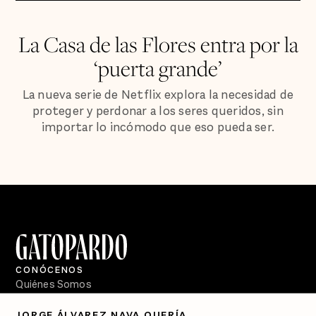
La Casa de las Flores entra por la
‘puerta grande’
La nueva serie de Netflix explora la necesidad de
proteger y perdonar a los seres queridos, sin
importar lo incómodo que eso pueda ser.
CONÓCENOS
Quiénes Somos
Directorio
JORGE ÁLVAREZ NAVA QUERÍA