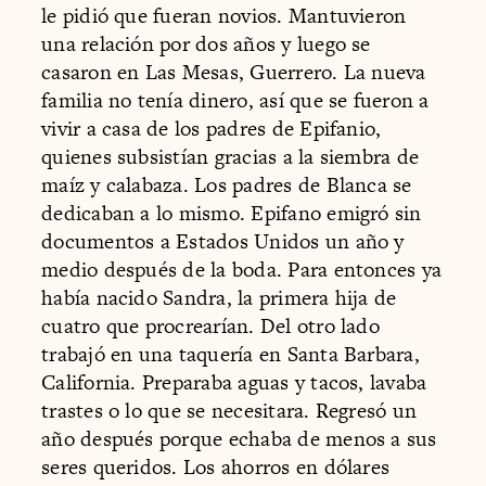
le pidió que fueran novios. Mantuvieron
una relación por dos años y luego se
casaron en Las Mesas, Guerrero. La nueva
familia no tenía dinero, así que se fueron a
vivir a casa de los padres de Epifanio,
quienes subsistían gracias a la siembra de
maíz y calabaza. Los padres de Blanca se
dedicaban a lo mismo. Epifano emigró sin
documentos a Estados Unidos un año y
medio después de la boda. Para entonces ya
había nacido Sandra, la primera hija de
cuatro que procrearían. Del otro lado
trabajó en una taquería en Santa Barbara,
California. Preparaba aguas y tacos, lavaba
trastes o lo que se necesitara. Regresó un
año después porque echaba de menos a sus
seres queridos. Los ahorros en dólares