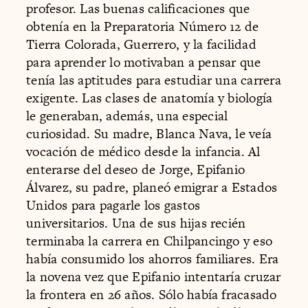
profesor. Las buenas calificaciones que
obtenía en la Preparatoria Número 12 de
Tierra Colorada, Guerrero, y la facilidad
para aprender lo motivaban a pensar que
tenía las aptitudes para estudiar una carrera
exigente. Las clases de anatomía y biología
le generaban, además, una especial
curiosidad. Su madre, Blanca Nava, le veía
vocación de médico desde la infancia. Al
enterarse del deseo de Jorge, Epifanio
Álvarez, su padre, planeó emigrar a Estados
Unidos para pagarle los gastos
universitarios. Una de sus hijas recién
terminaba la carrera en Chilpancingo y eso
había consumido los ahorros familiares. Era
la novena vez que Epifanio intentaría cruzar
la frontera en 26 años. Sólo había fracasado