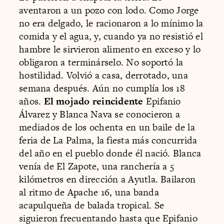
aventaron a un pozo con lodo. Como Jorge
no era delgado, le racionaron a lo mínimo la
comida y el agua, y, cuando ya no resistió el
hambre le sirvieron alimento en exceso y lo
obligaron a terminárselo. No soportó la
hostilidad. Volvió a casa, derrotado, una
semana después. Aún no cumplía los 18
años.
El mojado reincidente
Epifanio
Álvarez y Blanca Nava se conocieron a
mediados de los ochenta en un baile de la
feria de La Palma, la fiesta más concurrida
del año en el pueblo donde él nació. Blanca
venía de El Zapote, una ranchería a 5
kilómetros en dirección a Ayutla. Bailaron
al ritmo de Apache 16, una banda
acapulqueña de balada tropical. Se
siguieron frecuentando hasta que Epifanio