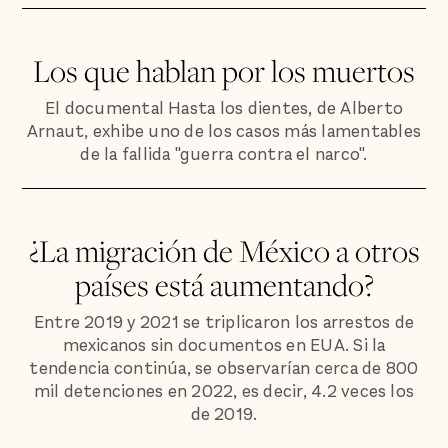
Los que hablan por los muertos
El documental Hasta los dientes, de Alberto
Arnaut, exhibe uno de los casos más lamentables
de la fallida "guerra contra el narco".
¿La migración de México a otros
países está aumentando?
Entre 2019 y 2021 se triplicaron los arrestos de
mexicanos sin documentos en EUA. Si la
tendencia continúa, se observarían cerca de 800
mil detenciones en 2022, es decir, 4.2 veces los
de 2019.