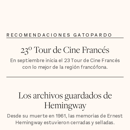
RECOMENDACIONES GATOPARDO
23º Tour de Cine Francés
En septiembre inicia el 23 Tour de Cine Francés
con lo mejor de la región francófona.
Los archivos guardados de
Hemingway
Desde su muerte en 1961, las memorias de Ernest
Hemingway estuvieron cerradas y selladas.