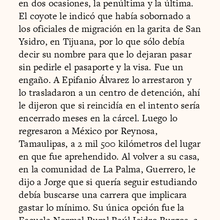
en dos ocasiones, la penúltima y la última.
El coyote le indicó que había sobornado a
los oficiales de migración en la garita de San
Ysidro, en Tijuana, por lo que sólo debía
decir su nombre para que lo dejaran pasar
sin pedirle el pasaporte y la visa. Fue un
engaño. A Epifanio Álvarez lo arrestaron y
lo trasladaron a un centro de detención, ahí
le dijeron que si reincidía en el intento sería
encerrado meses en la cárcel. Luego lo
regresaron a México por Reynosa,
Tamaulipas, a 2 mil 500 kilómetros del lugar
en que fue aprehendido. Al volver a su casa,
en la comunidad de La Palma, Guerrero, le
dijo a Jorge que si quería seguir estudiando
debía buscarse una carrera que implicara
gastar lo mínimo. Su única opción fue la