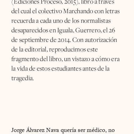
(Ediciones Proceso, 2015), libro a través
del cual el colectivo Marchando con letras
recuerda a cada uno de los normalistas
desaparecidos en Iguala, Guerrero, el 26
de septiembre de 2014. Con autorización
de la editorial, reproducimos este
fragmento del libro, un vistazo a cómo era
la vida de estos estudiantes antes de la
tragedia.
Jorge Álvarez Nava quería ser médico, no