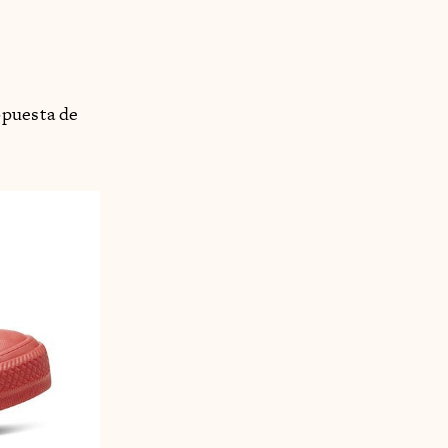
opuesta de