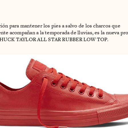
ión para mantener los pies a salvo de los charcos que
nte acompañan a la temporada de lluvias, es la nueva pr
 CHUCK TAYLOR ALL STAR RUBBER LOW TOP.