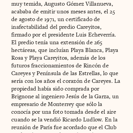
muy temida, Augusto Gómez Villanueva,
acababa de emitir unos meses antes, el 25
de agosto de 1971, un certificado de
inafectabilidad del predio Careyitos,
firmado por el presidente Luis Echeverría.
El predio tenía una extensión de 265
hectáreas, que incluían Playa Blanca, Playa
Rosa y Playa Careyitos, además de los
futuros fraccionamientos de Rincón de
Careyes y Península de las Estrellas, lo que
sería con los años el corazón de Careyes. La
propiedad había sido comprada por
Brignone al ingeniero Jesús de la Garza, un
empresario de Monterrey que sólo la
conocía por una foto tomada desde el aire
cuando se la vendió Ricardo Ludlow. En la
reunión de París fue acordado que el Club