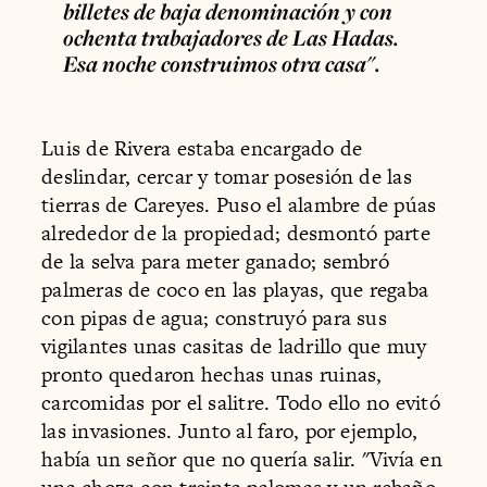
billetes de baja denominación y con
ochenta trabajadores de Las Hadas.
Esa noche construimos otra casa".
Luis de Rivera estaba encargado de
deslindar, cercar y tomar posesión de las
tierras de Careyes. Puso el alambre de púas
alrededor de la propiedad; desmontó parte
de la selva para meter ganado; sembró
palmeras de coco en las playas, que regaba
con pipas de agua; construyó para sus
vigilantes unas casitas de ladrillo que muy
pronto quedaron hechas unas ruinas,
carcomidas por el salitre. Todo ello no evitó
las invasiones. Junto al faro, por ejemplo,
había un señor que no quería salir. "Vivía en