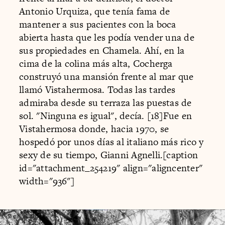
Antonio Urquiza, que tenía fama de
mantener a sus pacientes con la boca
abierta hasta que les podía vender una de
sus propiedades en Chamela. Ahí, en la
cima de la colina más alta, Cocherga
construyó una mansión frente al mar que
llamó Vistahermosa. Todas las tardes
admiraba desde su terraza las puestas de
sol. "Ninguna es igual", decía. [18]Fue en
Vistahermosa donde, hacia 1970, se
hospedó por unos días al italiano más rico y
sexy de su tiempo, Gianni Agnelli.[caption
id="attachment_254219" align="aligncenter"
width="936"]