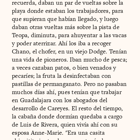
recuerda, daban un par de vueltas sobre la
playa donde estaban los trabajadores, para
que supieran que habían llegado, y luego
daban otras vueltas más sobre la pista de
Teopa, diminuta, para ahuyentar a las vacas
y poder aterrizar. Ahí los iba a recoger
Chano, el chofer, en un viejo Dodge. Tenían
una vida de pioneros. Iban mucho de pesca;
a veces cazaban patos, o bien venados y
pecaríes; la fruta la desinfectaban con
pastillas de permanganato. Pero no pasaban
muchos días ahí, pues tenían que trabajar
en Guadalajara con los abogados del
desarrollo de Careyes. El resto del tiempo,
la cabaña donde dormían quedaba a cargo
de Luis de Rivera, quien vivía ahí con su
esposa Anne-Marie. "Era una casita