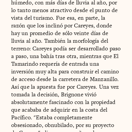
húmedo, con más días de lluvia al año, por
lo tanto menos atractivo desde el punto de
vista del turismo. Fue esa, en parte, la
razón que los inclinó por Careyes, donde
hay un promedio de sólo veinte días de
lluvia al año. También la morfología del
terreno: Careyes podía ser desarrollado paso
a paso, una bahía tras otra, mientras que El
Tamarindo requería de entrada una
inversión muy alta para construir el camino
de acceso desde la carretera de Manzanillo.
Así que la apuesta fue por Careyes. Una vez
tomada la decisión, Brignone vivió
absolutamente fascinado con la propiedad
que acababa de adquirir en la costa del
Pacífico. "Estaba completamente
obsesionado, obnubilado, por su proyecto