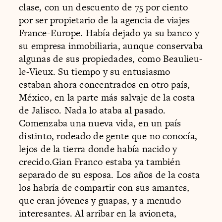
clase, con un descuento de 75 por ciento
por ser propietario de la agencia de viajes
France-Europe. Había dejado ya su banco y
su empresa inmobiliaria, aunque conservaba
algunas de sus propiedades, como Beaulieu-
le-Vieux. Su tiempo y su entusiasmo
estaban ahora concentrados en otro país,
México, en la parte más salvaje de la costa
de Jalisco. Nada lo ataba al pasado.
Comenzaba una nueva vida, en un país
distinto, rodeado de gente que no conocía,
lejos de la tierra donde había nacido y
crecido.Gian Franco estaba ya también
separado de su esposa. Los años de la costa
los habría de compartir con sus amantes,
que eran jóvenes y guapas, y a menudo
interesantes. Al arribar en la avioneta,