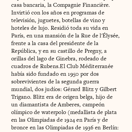
casa bancaria, la Compagnie Financière.
Invirtió con los años en programas de
televisión, juguetes, botellas de vino y
hoteles de lujo. Residió toda su vida en
París, en una mansión de la Rue de l'Élysée,
frente a la casa del presidente de la
República, y en su castillo de Pregny, a
orillas del lago de Ginebra, rodeado de
cuadros de Rubens.El Club Méditerranée
había sido fundado en 1950 por dos
sobrevivientes de la segunda guerra
mundial, dos judíos: Gérard Blitz y Gilbert
Trigano. Blitz era de origen belga, hijo de
un diamantista de Amberes, campeón
olímpico de waterpolo (medallista de plata
en las Olimpiadas de 1924 en París y de
bronce en las Olimpiadas de 1936 en Berlín: