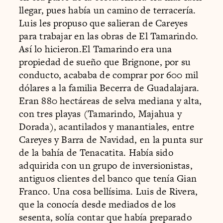
llegar, pues había un camino de terracería.
Luis les propuso que salieran de Careyes
para trabajar en las obras de El Tamarindo.
Así lo hicieron.El Tamarindo era una
propiedad de sueño que Brignone, por su
conducto, acababa de comprar por 600 mil
dólares a la familia Becerra de Guadalajara.
Eran 880 hectáreas de selva mediana y alta,
con tres playas (Tamarindo, Majahua y
Dorada), acantilados y manantiales, entre
Careyes y Barra de Navidad, en la punta sur
de la bahía de Tenacatita. Había sido
adquirida con un grupo de inversionistas,
antiguos clientes del banco que tenía Gian
Franco. Una cosa bellísima. Luis de Rivera,
que la conocía desde mediados de los
sesenta, solía contar que había preparado