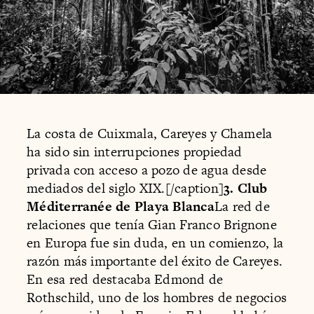
La costa de Cuixmala, Careyes y Chamela
ha sido sin interrupciones propiedad
privada con acceso a pozo de agua desde
mediados del siglo XIX.[/caption]
3. Club
Méditerranée de Playa Blanca
La red de
relaciones que tenía Gian Franco Brignone
en Europa fue sin duda, en un comienzo, la
razón más importante del éxito de Careyes.
En esa red destacaba Edmond de
Rothschild, uno de los hombres de negocios