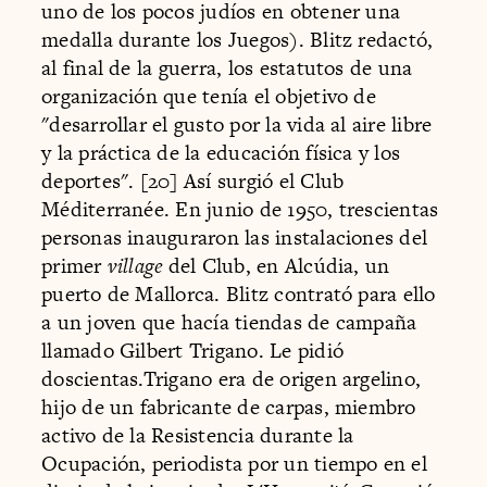
uno de los pocos judíos en obtener una
medalla durante los Juegos). Blitz redactó,
al final de la guerra, los estatutos de una
organización que tenía el objetivo de
"desarrollar el gusto por la vida al aire libre
y la práctica de la educación física y los
deportes". [20] Así surgió el Club
Méditerranée. En junio de 1950, trescientas
personas inauguraron las instalaciones del
primer
village
del Club, en Alcúdia, un
puerto de Mallorca. Blitz contrató para ello
a un joven que hacía tiendas de campaña
llamado Gilbert Trigano. Le pidió
doscientas.Trigano era de origen argelino,
hijo de un fabricante de carpas, miembro
activo de la Resistencia durante la
Ocupación, periodista por un tiempo en el