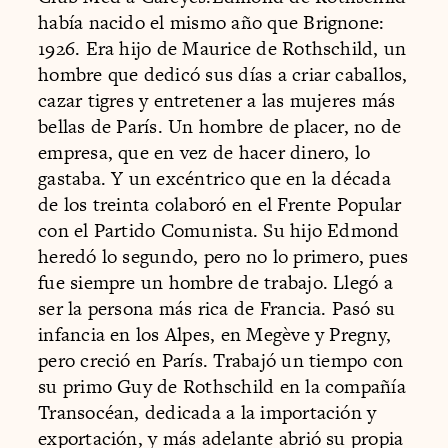
había nacido el mismo año que Brignone:
1926. Era hijo de Maurice de Rothschild, un
hombre que dedicó sus días a criar caballos,
cazar tigres y entretener a las mujeres más
bellas de París. Un hombre de placer, no de
empresa, que en vez de hacer dinero, lo
gastaba. Y un excéntrico que en la década
de los treinta colaboró en el Frente Popular
con el Partido Comunista. Su hijo Edmond
heredó lo segundo, pero no lo primero, pues
fue siempre un hombre de trabajo. Llegó a
ser la persona más rica de Francia. Pasó su
infancia en los Alpes, en Megève y Pregny,
pero creció en París. Trabajó un tiempo con
su primo Guy de Rothschild en la compañía
Transocéan, dedicada a la importación y
exportación, y más adelante abrió su propia