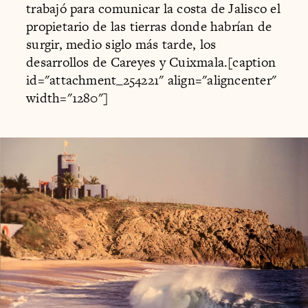
trabajó para comunicar la costa de Jalisco el
propietario de las tierras donde habrían de
surgir, medio siglo más tarde, los
desarrollos de Careyes y Cuixmala.[caption
id="attachment_254221" align="aligncenter"
width="1280"]