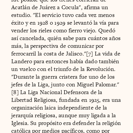
Acatlán de Juárez a Cocula", afirma un
estudio. "El servicio tuvo cada vez menos
éxito y en 1928 o 1929 se levantó la vía para
vender los rieles como fierro viejo. Quedó
así cancelada, quién sabe para cuántos años
más, la perspectiva de comunicar por
ferrocarril la costa de Jalisco."[7] La vida de
Landero para entonces había dado también
un vuelco con el triunfo de la Revolución.
"Durante la guerra cristera fue uno de los
jefes de la Liga, junto con Miguel Palomar."
[8] La Liga Nacional Defensora de la
Libertad Religiosa, fundada en 1925, era una
organización laica independiente de la
jerarquía religiosa, aunque muy ligada a la
Iglesia. Su propósito era defender la religión
católica por medios pacíficos, como por