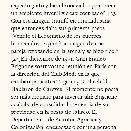
aspecto grato y bien bronceados para crear
un ambiente juvenil y despreocupado". [23]
Con esa imagen triunfó en una industria
que entonces daba sus primeros pasos.
"Vendió el hedonismo de los cuerpos
bronceados, explotó la imagen de una
pareja retozando en la arena y se hizo rico."
[24]En diciembre de 1971, Gian Franco
Brignone sostuvo una reunión en París con
la dirección del Club Med, en la que
estaban presentes Trigano y Rothschild.
Hablaron de Careyes. El momento no podía
ser más propicio para invertir ahí: Brignone
acababa de consolidar la tenencia de su
propiedad en la costa de Jalisco. El
Departamento de Asuntos Agrarios y
Colonización, encabezado por una persona