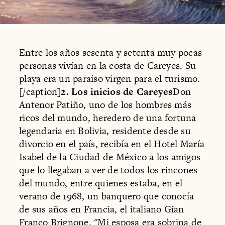
Entre los años sesenta y setenta muy pocas
personas vivían en la costa de Careyes. Su
playa era un paraíso virgen para el turismo.
[/caption]
2. Los inicios de Careyes
Don
Antenor Patiño, uno de los hombres más
ricos del mundo, heredero de una fortuna
legendaria en Bolivia, residente desde su
divorcio en el país, recibía en el Hotel María
Isabel de la Ciudad de México a los amigos
que lo llegaban a ver de todos los rincones
del mundo, entre quienes estaba, en el
verano de 1968, un banquero que conocía
de sus años en Francia, el italiano Gian
Franco Brignone. "Mi esposa era sobrina de