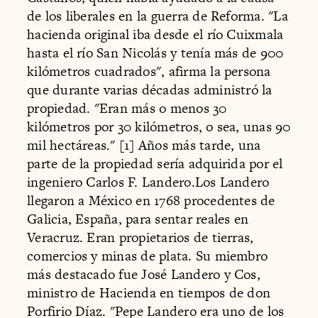
de los liberales en la guerra de Reforma. "La
hacienda original iba desde el río Cuixmala
hasta el río San Nicolás y tenía más de 900
kilómetros cuadrados", afirma la persona
que durante varias décadas administró la
propiedad. "Eran más o menos 30
kilómetros por 30 kilómetros, o sea, unas 90
mil hectáreas." [1] Años más tarde, una
parte de la propiedad sería adquirida por el
ingeniero Carlos F. Landero.Los Landero
llegaron a México en 1768 procedentes de
Galicia, España, para sentar reales en
Veracruz. Eran propietarios de tierras,
comercios y minas de plata. Su miembro
más destacado fue José Landero y Cos,
ministro de Hacienda en tiempos de don
Porfirio Díaz. "Pepe Landero era uno de los