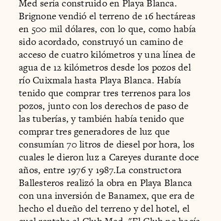
Med sería construido en Playa Blanca.
Brignone vendió el terreno de 16 hectáreas
en 500 mil dólares, con lo que, como había
sido acordado, construyó un camino de
acceso de cuatro kilómetros y una línea de
agua de 12 kilómetros desde los pozos del
río Cuixmala hasta Playa Blanca. Había
tenido que comprar tres terrenos para los
pozos, junto con los derechos de paso de
las tuberías, y también había tenido que
comprar tres generadores de luz que
consumían 70 litros de diesel por hora, los
cuales le dieron luz a Careyes durante doce
años, entre 1976 y 1987.La constructora
Ballesteros realizó la obra en Playa Blanca
con una inversión de Banamex, que era de
hecho el dueño del terreno y del hotel, el