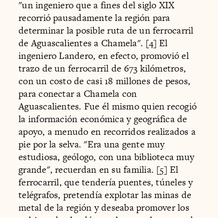
"un ingeniero que a fines del siglo XIX
recorrió pausadamente la región para
determinar la posible ruta de un ferrocarril
de Aguascalientes a Chamela". [4] El
ingeniero Landero, en efecto, promovió el
trazo de un ferrocarril de 673 kilómetros,
con un costo de casi 18 millones de pesos,
para conectar a Chamela con
Aguascalientes. Fue él mismo quien recogió
la información económica y geográfica de
apoyo, a menudo en recorridos realizados a
pie por la selva. "Era una gente muy
estudiosa, geólogo, con una biblioteca muy
grande", recuerdan en su familia. [5] El
ferrocarril, que tendería puentes, túneles y
telégrafos, pretendía explotar las minas de
metal de la región y deseaba promover los