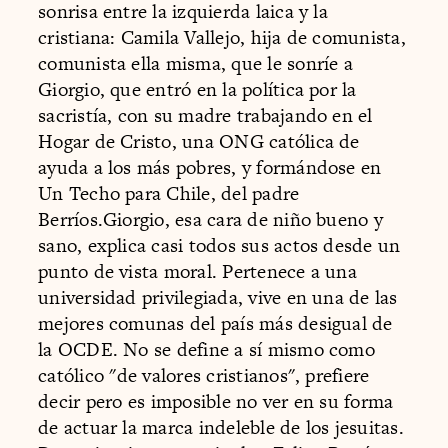
sonrisa entre la izquierda laica y la
cristiana: Camila Vallejo, hija de comunista,
comunista ella misma, que le sonríe a
Giorgio, que entró en la política por la
sacristía, con su madre trabajando en el
Hogar de Cristo, una ONG católica de
ayuda a los más pobres, y formándose en
Un Techo para Chile, del padre
Berríos.Giorgio, esa cara de niño bueno y
sano, explica casi todos sus actos desde un
punto de vista moral. Pertenece a una
universidad privilegiada, vive en una de las
mejores comunas del país más desigual de
la OCDE. No se define a sí mismo como
católico "de valores cristianos", prefiere
decir pero es imposible no ver en su forma
de actuar la marca indeleble de los jesuitas.