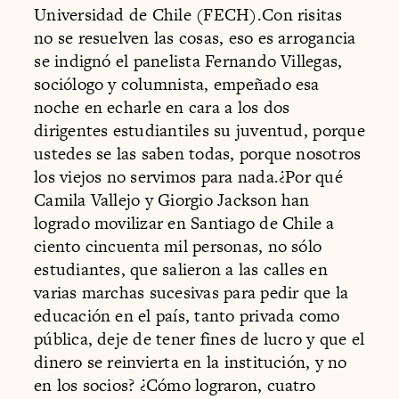
Universidad de Chile (FECH).Con risitas
no se resuelven las cosas, eso es arrogancia
se indignó el panelista Fernando Villegas,
sociólogo y columnista, empeñado esa
noche en echarle en cara a los dos
dirigentes estudiantiles su juventud, porque
ustedes se las saben todas, porque nosotros
los viejos no servimos para nada.¿Por qué
Camila Vallejo y Giorgio Jackson han
logrado movilizar en Santiago de Chile a
ciento cincuenta mil personas, no sólo
estudiantes, que salieron a las calles en
varias marchas sucesivas para pedir que la
educación en el país, tanto privada como
pública, deje de tener fines de lucro y que el
dinero se reinvierta en la institución, y no
en los socios? ¿Cómo lograron, cuatro