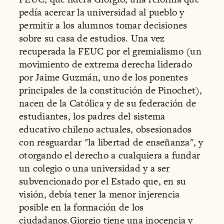
pedía acercar la universidad al pueblo y
permitir a los alumnos tomar decisiones
sobre su casa de estudios. Una vez
recuperada la FEUC por el gremialismo (un
movimiento de extrema derecha liderado
por Jaime Guzmán, uno de los ponentes
principales de la constitución de Pinochet),
nacen de la Católica y de su federación de
estudiantes, los padres del sistema
educativo chileno actuales, obsesionados
con resguardar "la libertad de enseñanza", y
otorgando el derecho a cualquiera a fundar
un colegio o una universidad y a ser
subvencionado por el Estado que, en su
visión, debía tener la menor injerencia
posible en la formación de los
ciudadanos.Giorgio tiene una inocencia y