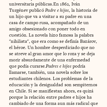
universitaria públicas.En 1862, Iván
Turgénev publicó
Padre e hijos
, la historia de
un hijo que va a visitar a su padre en una
casa de campo rusa, acompañado de un
amigo obsesionado con poner todo en
cuestión. La novela hizo famosa la palabra
"nihilista", que era como se definía Bazárov,
el héroe. Un hombre desperdiciado que no
se atreve al gran amor que lo roza y se deja
morir absurdamente de una enfermedad
que podía curarse.
Padres e hijos
podría
llamarse, también, una novela sobre los
estudiantes chilenos. Los problemas de la
educación y la desigualdad son sempiternos
en Chile. Si se manifiestan ahora, es quizá
porque la relación entre padres e hijos ha
cambiado de una forma aun más radical que