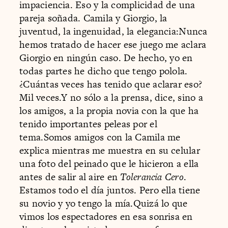
impaciencia. Eso y la complicidad de una
pareja soñada. Camila y Giorgio, la
juventud, la ingenuidad, la elegancia:Nunca
hemos tratado de hacer ese juego me aclara
Giorgio en ningún caso. De hecho, yo en
todas partes he dicho que tengo polola.
¿Cuántas veces has tenido que aclarar eso?
Mil veces.Y no sólo a la prensa, dice, sino a
los amigos, a la propia novia con la que ha
tenido importantes peleas por el
tema.Somos amigos con la Camila me
explica mientras me muestra en su celular
una foto del peinado que le hicieron a ella
antes de salir al aire en
Tolerancia Cero
.
Estamos todo el día juntos. Pero ella tiene
su novio y yo tengo la mía.Quizá lo que
vimos los espectadores en esa sonrisa en