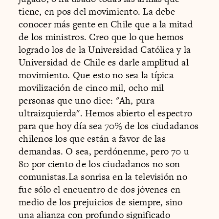
tiene, en pos del movimiento. La debe
conocer más gente en Chile que a la mitad
de los ministros. Creo que lo que hemos
logrado los de la Universidad Católica y la
Universidad de Chile es darle amplitud al
movimiento. Que esto no sea la típica
movilización de cinco mil, ocho mil
personas que uno dice: "Ah, pura
ultraizquierda". Hemos abierto el espectro
para que hoy día sea 70% de los ciudadanos
chilenos los que están a favor de las
demandas. O sea, perdónenme, pero 70 u
80 por ciento de los ciudadanos no son
comunistas.La sonrisa en la televisión no
fue sólo el encuentro de dos jóvenes en
medio de los prejuicios de siempre, sino
una alianza con profundo significado