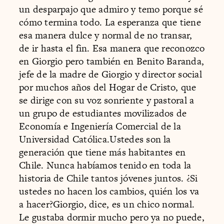
un desparpajo que admiro y temo porque sé
cómo termina todo. La esperanza que tiene
esa manera dulce y normal de no transar,
de ir hasta el fin. Esa manera que reconozco
en Giorgio pero también en Benito Baranda,
jefe de la madre de Giorgio y director social
por muchos años del Hogar de Cristo, que
se dirige con su voz sonriente y pastoral a
un grupo de estudiantes movilizados de
Economía e Ingeniería Comercial de la
Universidad Católica.Ustedes son la
generación que tiene más habitantes en
Chile. Nunca habíamos tenido en toda la
historia de Chile tantos jóvenes juntos. ¿Si
ustedes no hacen los cambios, quién los va
a hacer?Giorgio, dice, es un chico normal.
Le gustaba dormir mucho pero ya no puede,