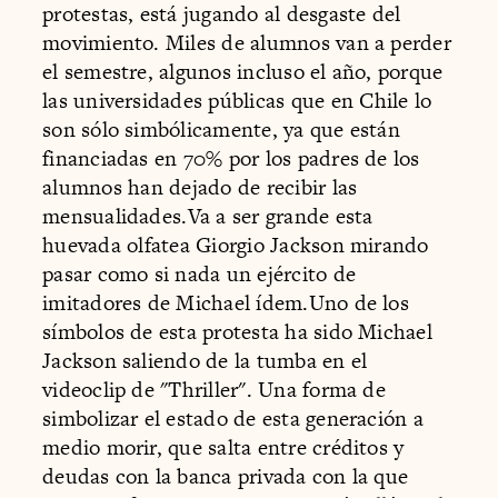
protestas, está jugando al desgaste del
movimiento. Miles de alumnos van a perder
el semestre, algunos incluso el año, porque
las universidades públicas que en Chile lo
son sólo simbólicamente, ya que están
financiadas en 70% por los padres de los
alumnos han dejado de recibir las
mensualidades.Va a ser grande esta
huevada olfatea Giorgio Jackson mirando
pasar como si nada un ejército de
imitadores de Michael ídem.Uno de los
símbolos de esta protesta ha sido Michael
Jackson saliendo de la tumba en el
videoclip de "Thriller". Una forma de
simbolizar el estado de esta generación a
medio morir, que salta entre créditos y
deudas con la banca privada con la que