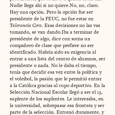
Nadie llega ahí si no quiere.No, no, claro.
Hay una opción. Pero la opción fue ser
presidente de la FEUC, no fue estar en
Tolerancia Cero
. Esas decisiones no las vas
tomando, se van dando.Iba a terminar de
presidente de algo, dice con sorna un
compañero de clase que prefiere no ser
identificado. Habría sido su exigencia al
entrar a una lista del centro de alumnos, ser
presidente o nada. No le daba el tiempo,
tenía que decidir esa vez entre la política y
el voleibol, la pasión que le permitió entrar
a la Católica gracias al cupo deportivo. En la
Selección Nacional Escolar llegó a ser el 13,
suplente de los suplentes. Le interesaba, en
la universidad, sobrepasar esa frontera y ser
parte de la selección. Entrenó duramente, y