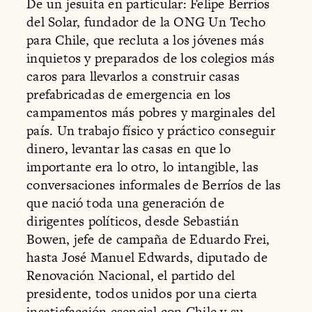
De un jesuita en particular: Felipe Berríos
del Solar, fundador de la ONG Un Techo
para Chile, que recluta a los jóvenes más
inquietos y preparados de los colegios más
caros para llevarlos a construir casas
prefabricadas de emergencia en los
campamentos más pobres y marginales del
país. Un trabajo físico y práctico conseguir
dinero, levantar las casas en que lo
importante era lo otro, lo intangible, las
conversaciones informales de Berríos de las
que nació toda una generación de
dirigentes políticos, desde Sebastián
Bowen, jefe de campaña de Eduardo Frei,
hasta José Manuel Edwards, diputado de
Renovación Nacional, el partido del
presidente, todos unidos por una cierta
insatisfacción esencial con Chile y su