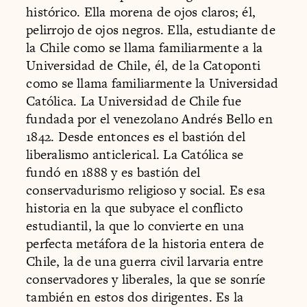
histórico. Ella morena de ojos claros; él,
pelirrojo de ojos negros. Ella, estudiante de
la Chile como se llama familiarmente a la
Universidad de Chile, él, de la Catoponti
como se llama familiarmente la Universidad
Católica. La Universidad de Chile fue
fundada por el venezolano Andrés Bello en
1842. Desde entonces es el bastión del
liberalismo anticlerical. La Católica se
fundó en 1888 y es bastión del
conservadurismo religioso y social. Es esa
historia en la que subyace el conflicto
estudiantil, la que lo convierte en una
perfecta metáfora de la historia entera de
Chile, la de una guerra civil larvaria entre
conservadores y liberales, la que se sonríe
también en estos dos dirigentes. Es la