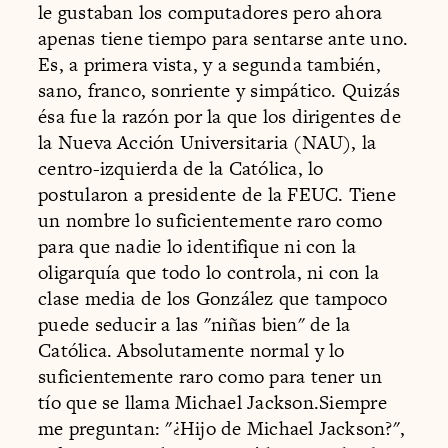
le gustaban los computadores pero ahora
apenas tiene tiempo para sentarse ante uno.
Es, a primera vista, y a segunda también,
sano, franco, sonriente y simpático. Quizás
ésa fue la razón por la que los dirigentes de
la Nueva Acción Universitaria (NAU), la
centro-izquierda de la Católica, lo
postularon a presidente de la FEUC. Tiene
un nombre lo suficientemente raro como
para que nadie lo identifique ni con la
oligarquía que todo lo controla, ni con la
clase media de los González que tampoco
puede seducir a las "niñas bien" de la
Católica. Absolutamente normal y lo
suficientemente raro como para tener un
tío que se llama Michael Jackson.Siempre
me preguntan: "¿Hijo de Michael Jackson?",