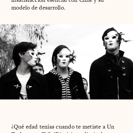
modelo de desarrollo.
¿Qué edad tenías cuando te metiste a Un