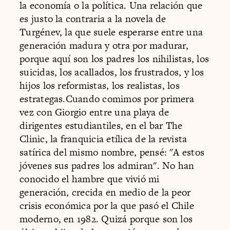
la economía o la política. Una relación que
es justo la contraria a la novela de
Turgénev, la que suele esperarse entre una
generación madura y otra por madurar,
porque aquí son los padres los nihilistas, los
suicidas, los acallados, los frustrados, y los
hijos los reformistas, los realistas, los
estrategas.Cuando comimos por primera
vez con Giorgio entre una playa de
dirigentes estudiantiles, en el bar The
Clinic, la franquicia etílica de la revista
satírica del mismo nombre, pensé: "A estos
jóvenes sus padres los admiran". No han
conocido el hambre que vivió mi
generación, crecida en medio de la peor
crisis económica por la que pasó el Chile
moderno, en 1982. Quizá porque son los