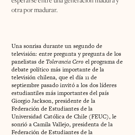
esperarse entre una generación madura y
otra por madurar.
Una sonrisa durante un segundo de
televisión: entre pregunta y pregunta de los
panelistas de
Tolerancia Cero
el programa de
debate político más importante de la
televisión chilena, que el día 11 de
septiembre pasado invitó a los dos líderes
estudiantiles más importantes del país
Giorgio Jackson, presidente de la
Federación de Estudiantes de la
Universidad Católica de Chile (FEUC), le
sonrió a Camila Vallejo, presidenta de la
Federación de Estudiantes de la