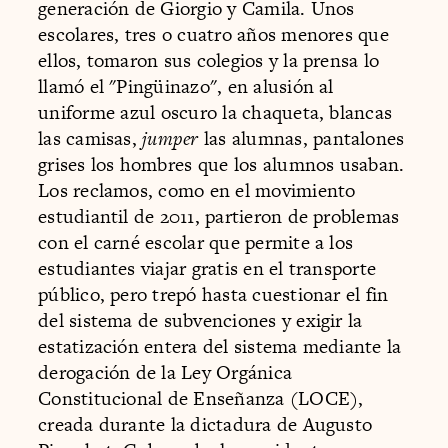
generación de Giorgio y Camila. Unos
escolares, tres o cuatro años menores que
ellos, tomaron sus colegios y la prensa lo
llamó el "Pingüinazo", en alusión al
uniforme azul oscuro la chaqueta, blancas
las camisas,
jumper
las alumnas, pantalones
grises los hombres que los alumnos usaban.
Los reclamos, como en el movimiento
estudiantil de 2011, partieron de problemas
con el carné escolar que permite a los
estudiantes viajar gratis en el transporte
público, pero trepó hasta cuestionar el fin
del sistema de subvenciones y exigir la
estatización entera del sistema mediante la
derogación de la Ley Orgánica
Constitucional de Enseñanza (LOCE),
creada durante la dictadura de Augusto