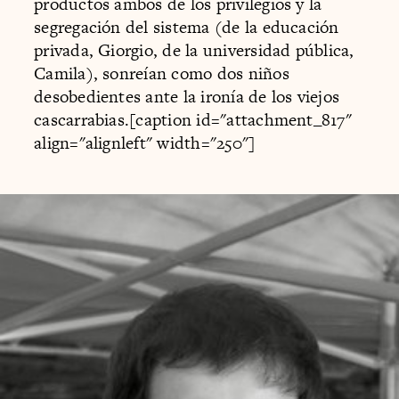
productos ambos de los privilegios y la
segregación del sistema (de la educación
privada, Giorgio, de la universidad pública,
Camila), sonreían como dos niños
desobedientes ante la ironía de los viejos
cascarrabias.[caption id="attachment_817"
align="alignleft" width="250"]