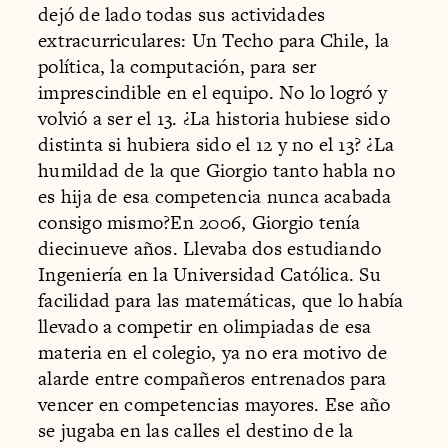
dejó de lado todas sus actividades
extracurriculares: Un Techo para Chile, la
política, la computación, para ser
imprescindible en el equipo. No lo logró y
volvió a ser el 13. ¿La historia hubiese sido
distinta si hubiera sido el 12 y no el 13? ¿La
humildad de la que Giorgio tanto habla no
es hija de esa competencia nunca acabada
consigo mismo?En 2006, Giorgio tenía
diecinueve años. Llevaba dos estudiando
Ingeniería en la Universidad Católica. Su
facilidad para las matemáticas, que lo había
llevado a competir en olimpiadas de esa
materia en el colegio, ya no era motivo de
alarde entre compañeros entrenados para
vencer en competencias mayores. Ese año
se jugaba en las calles el destino de la