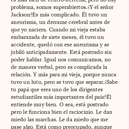
problema, somos superabiertos.¿Y el señor
Jackson?Es más complicado. Él tuvo un
aneurisma, un derrame cerebral antes de
que yo naciera. Cuando mi vieja estaba
embarazada de siete meses, él tuvo un
accidente, quedó con ese aneurisma y se
jubiló anticipadamente. Está postrado sin
poder hablar. Igual nos comunicamos, no
de manera verbal, pero es complicada la
relación. Y más para mi vieja, porque nunca
tuvo un luto, pero se tuvo que separar.¿Sabe
tu papá que eres uno de los dirigentes
estudiantiles más importantes del país?Él
entiende muy bien. O sea, está postrado
pero le funciona bien el raciocinio. Le dan
miedo las marchas. Le da miedo que me
pase algo. Está como preocupado, aunque