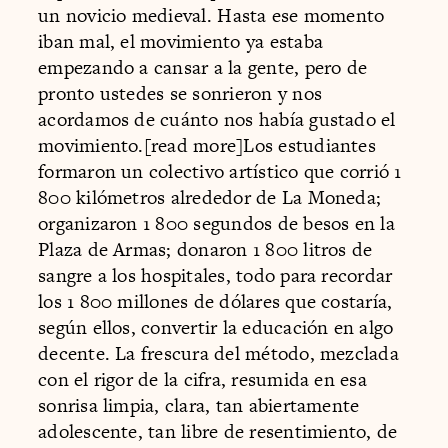
un novicio medieval. Hasta ese momento
iban mal, el movimiento ya estaba
empezando a cansar a la gente, pero de
pronto ustedes se sonrieron y nos
acordamos de cuánto nos había gustado el
movimiento.[read more]Los estudiantes
formaron un colectivo artístico que corrió 1
800 kilómetros alrededor de La Moneda;
organizaron 1 800 segundos de besos en la
Plaza de Armas; donaron 1 800 litros de
sangre a los hospitales, todo para recordar
los 1 800 millones de dólares que costaría,
según ellos, convertir la educación en algo
decente. La frescura del método, mezclada
con el rigor de la cifra, resumida en esa
sonrisa limpia, clara, tan abiertamente
adolescente, tan libre de resentimiento, de