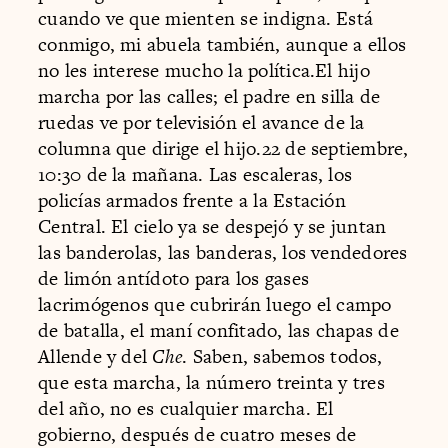
cuando ve que mienten se indigna. Está
conmigo, mi abuela también, aunque a ellos
no les interese mucho la política.El hijo
marcha por las calles; el padre en silla de
ruedas ve por televisión el avance de la
columna que dirige el hijo.22 de septiembre,
10:30 de la mañana. Las escaleras, los
policías armados frente a la Estación
Central. El cielo ya se despejó y se juntan
las banderolas, las banderas, los vendedores
de limón antídoto para los gases
lacrimógenos que cubrirán luego el campo
de batalla, el maní confitado, las chapas de
Allende y del
Che
. Saben, sabemos todos,
que esta marcha, la número treinta y tres
del año, no es cualquier marcha. El
gobierno, después de cuatro meses de