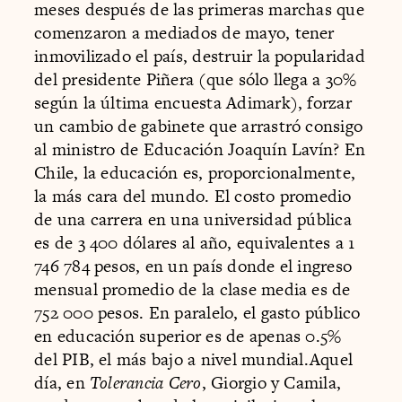
meses después de las primeras marchas que
comenzaron a mediados de mayo, tener
inmovilizado el país, destruir la popularidad
del presidente Piñera (que sólo llega a 30%
según la última encuesta Adimark), forzar
un cambio de gabinete que arrastró consigo
al ministro de Educación Joaquín Lavín? En
Chile, la educación es, proporcionalmente,
la más cara del mundo. El costo promedio
de una carrera en una universidad pública
es de 3 400 dólares al año, equivalentes a 1
746 784 pesos, en un país donde el ingreso
mensual promedio de la clase media es de
752 000 pesos. En paralelo, el gasto público
en educación superior es de apenas 0.5%
del PIB, el más bajo a nivel mundial.Aquel
día, en
Tolerancia Cero
, Giorgio y Camila,