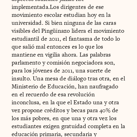
implementada.Los dirigentes de ese
movimiento escolar estudian hoy en la
universidad. Si bien ninguna de las caras
visibles del Pingüinazo lidera el movimiento
estudiantil de 2011, el fantasma de todo lo
que salió mal entonces es lo que los
mantiene en vigilia ahora. Las palabras
parlamento y comisión negociadora son,
para los jóvenes de 2011, una suerte de
insulto. Una mesa de diálogo tras otra, en el
Ministerio de Educación, han naufragado
en el recuerdo de esa revolución
inconclusa, en la que el Estado una y otra
vez propone créditos y becas para 40% de
los más pobres, en que una y otra vez los
estudiantes exigen gratuidad completa en la
educación primaria, secundaria y