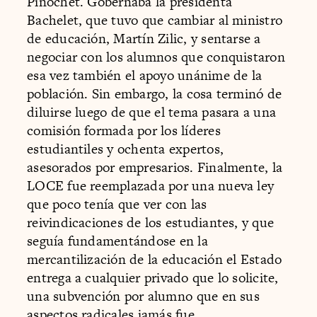
Pinochet. Gobernaba la presidenta
Bachelet, que tuvo que cambiar al ministro
de educación, Martín Zilic, y sentarse a
negociar con los alumnos que conquistaron
esa vez también el apoyo unánime de la
población. Sin embargo, la cosa terminó de
diluirse luego de que el tema pasara a una
comisión formada por los líderes
estudiantiles y ochenta expertos,
asesorados por empresarios. Finalmente, la
LOCE fue reemplazada por una nueva ley
que poco tenía que ver con las
reivindicaciones de los estudiantes, y que
seguía fundamentándose en la
mercantilización de la educación el Estado
entrega a cualquier privado que lo solicite,
una subvención por alumno que en sus
aspectos radicales jamás fue