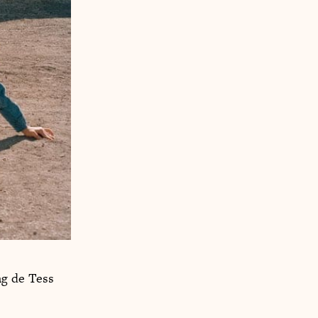
ng de Tess