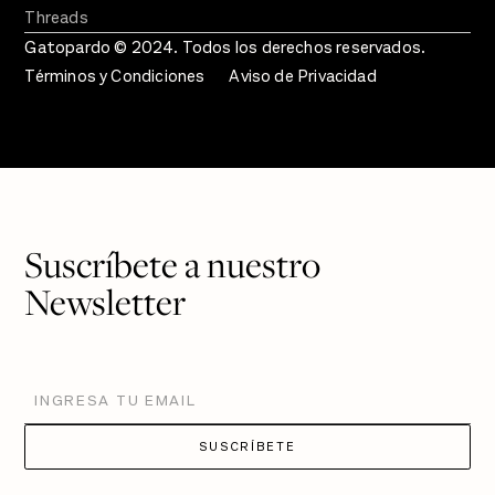
Threads
Gatopardo © 2024. Todos los derechos reservados.
Términos y Condiciones
Aviso de Privacidad
Suscríbete a nuestro
Newsletter