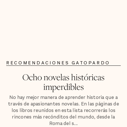
RECOMENDACIONES GATOPARDO
Ocho novelas históricas
imperdibles
No hay mejor manera de aprender historia que a
través de apasionantes novelas. En las páginas de
los libros reunidos en esta lista recorrerás los
rincones más recónditos del mundo, desde la
Roma del s...