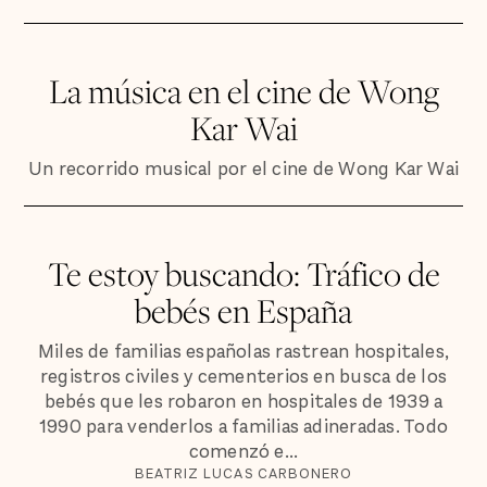
La música en el cine de Wong
Kar Wai
Un recorrido musical por el cine de Wong Kar Wai
Te estoy buscando: Tráfico de
bebés en España
Miles de familias españolas rastrean hospitales,
registros civiles y cementerios en busca de los
bebés que les robaron en hospitales de 1939 a
1990 para venderlos a familias adineradas. Todo
comenzó e...
BEATRIZ LUCAS CARBONERO