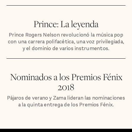
Prince: La leyenda
Prince Rogers Nelson revolucionó la música pop
con una carrera polifacética, una voz privilegiada,
y el dominio de varios instrumentos.
Nominados a los Premios Fénix
2018
Pájaros de verano y Zama lideran las nominaciones
a la quinta entrega de los Premios Fénix.