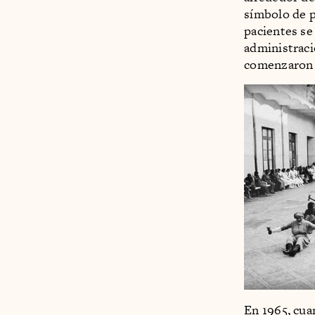
símbolo de 
pacientes se
administraci
comenzaron 
En 1965, cua