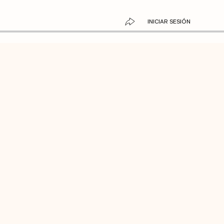
INICIAR SESIÓN