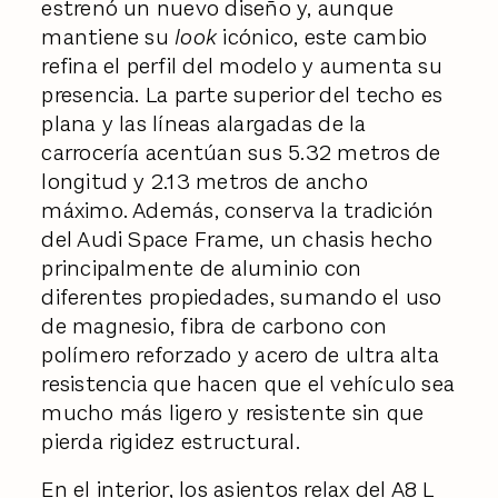
estrenó un nuevo diseño y, aunque
mantiene su
look
icónico, este cambio
refina el perfil del modelo y aumenta su
presencia. La parte superior del techo es
plana y las líneas alargadas de la
carrocería acentúan sus 5.32 metros de
longitud y 2.13 metros de ancho
máximo. Además, conserva la tradición
del Audi Space Frame, un chasis hecho
principalmente de aluminio con
diferentes propiedades, sumando el uso
de magnesio, fibra de carbono con
polímero reforzado y acero de ultra alta
resistencia que hacen que el vehículo sea
mucho más ligero y resistente sin que
pierda rigidez estructural.
En el interior, los asientos relax del A8 L