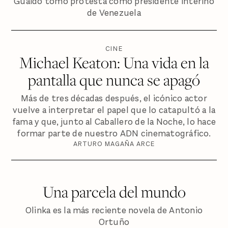
Guaidó tomó protesta como presidente interino
de Venezuela
CINE
Michael Keaton: Una vida en la
pantalla que nunca se apagó
Más de tres décadas después, el icónico actor
vuelve a interpretar el papel que lo catapultó a la
fama y que, junto al Caballero de la Noche, lo hace
formar parte de nuestro ADN cinematográfico.
ARTURO MAGAÑA ARCE
Una parcela del mundo
Olinka es la más reciente novela de Antonio
Ortuño