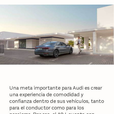
Una meta importante para Audi es crear
una experiencia de comodidad y
confianza dentro de sus vehículos, tanto
para el conductor como para los