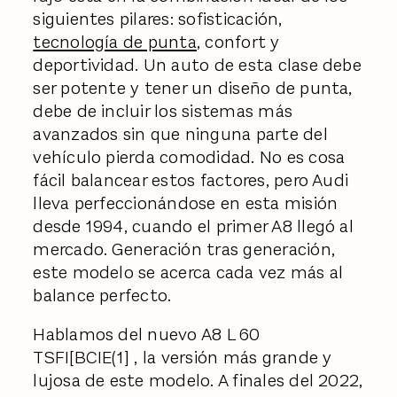
siguientes pilares: sofisticación,
tecnología de punta
, confort y
deportividad. Un auto de esta clase debe
ser potente y tener un diseño de punta,
debe de incluir los sistemas más
avanzados sin que ninguna parte del
vehículo pierda comodidad. No es cosa
fácil balancear estos factores, pero Audi
lleva perfeccionándose en esta misión
desde 1994, cuando el primer A8 llegó al
mercado. Generación tras generación,
este modelo se acerca cada vez más al
balance perfecto.
Hablamos del nuevo A8 L 60
TSFI[BCIE(1] , la versión más grande y
lujosa de este modelo. A finales del 2022,