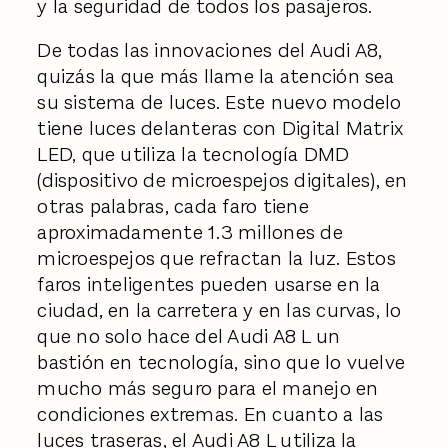
y la seguridad de todos los pasajeros.
De todas las innovaciones del Audi A8,
quizás la que más llame la atención sea
su sistema de luces. Este nuevo modelo
tiene luces delanteras con Digital Matrix
LED, que utiliza la tecnología DMD
(dispositivo de microespejos digitales), en
otras palabras, cada faro tiene
aproximadamente 1.3 millones de
microespejos que refractan la luz. Estos
faros inteligentes pueden usarse en la
ciudad, en la carretera y en las curvas, lo
que no solo hace del Audi A8 L un
bastión en tecnología, sino que lo vuelve
mucho más seguro para el manejo en
condiciones extremas. En cuanto a las
luces traseras, el Audi A8 L utiliza la