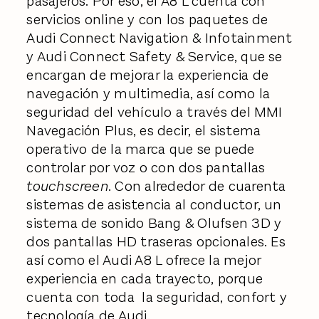
pasajeros. Por eso, el A8 L cuenta con
servicios online y con los paquetes de
Audi Connect Navigation & Infotainment
y Audi Connect Safety & Service, que se
encargan de mejorar la experiencia de
navegación y multimedia, así como la
seguridad del vehículo a través del MMI
Navegación Plus, es decir, el sistema
operativo de la marca que se puede
controlar por voz o con dos pantallas
touchscreen
. Con alrededor de cuarenta
sistemas de asistencia al conductor, un
sistema de sonido Bang & Olufsen 3D y
dos pantallas HD traseras opcionales. Es
así como el Audi A8 L ofrece la mejor
experiencia en cada trayecto, porque
cuenta con toda la seguridad, confort y
tecnología de Audi.