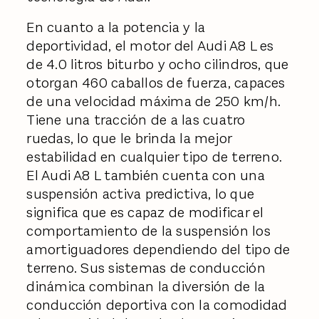
En cuanto a la potencia y la
deportividad, el motor del Audi A8 L es
de 4.0 litros biturbo y ocho cilindros, que
otorgan 460 caballos de fuerza, capaces
de una velocidad máxima de 250 km/h.
Tiene una tracción de a las cuatro
ruedas, lo que le brinda la mejor
estabilidad en cualquier tipo de terreno.
El Audi A8 L también cuenta con una
suspensión activa predictiva, lo que
significa que es capaz de modificar el
comportamiento de la suspensión los
amortiguadores dependiendo del tipo de
terreno. Sus sistemas de conducción
dinámica combinan la diversión de la
conducción deportiva con la comodidad