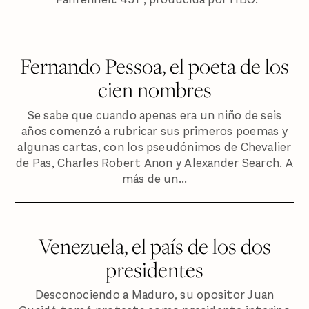
Fernando Pessoa, el poeta de los
cien nombres
Se sabe que cuando apenas era un niño de seis
años comenzó a rubricar sus primeros poemas y
algunas cartas, con los pseudónimos de Chevalier
de Pas, Charles Robert Anon y Alexander Search. A
más de un...
Venezuela, el país de los dos
presidentes
Desconociendo a Maduro, su opositor Juan