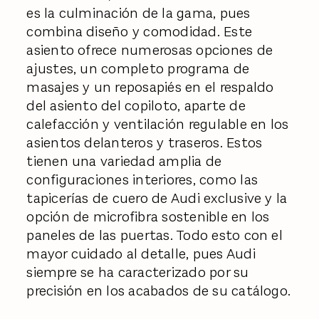
es la culminación de la gama, pues
combina diseño y comodidad. Este
asiento ofrece numerosas opciones de
ajustes, un completo programa de
masajes y un reposapiés en el respaldo
del asiento del copiloto, aparte de
calefacción y ventilación regulable en los
asientos delanteros y traseros. Estos
tienen una variedad amplia de
configuraciones interiores, como las
tapicerías de cuero de Audi exclusive y la
opción de microfibra sostenible en los
paneles de las puertas. Todo esto con el
mayor cuidado al detalle, pues Audi
siempre se ha caracterizado por su
precisión en los acabados de su catálogo.