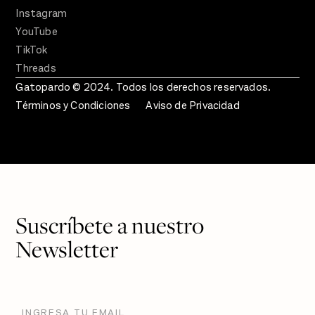
Instagram
YouTube
TikTok
Threads
Gatopardo © 2024. Todos los derechos reservados.
Términos y Condiciones
Aviso de Privacidad
Suscríbete a nuestro
Newsletter