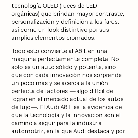
tecnología OLED (luces de LED
orgánicas) que brindan mayor contraste,
personalización y definición a los faros,
así como un look distintivo por sus
amplios elementos cromados.
Todo esto convierte al A8 L en una
máquina perfectamente completa. No
solo es un auto sólido y potente, sino
que con cada innovación nos sorprende
un poco más y se acerca a la unión
perfecta de factores —algo difícil de
lograr en el mercado actual de los autos
de lujo—. El Audi A8 L es la evidencia de
que la tecnología y la innovación son el
camino a seguir para la industria
automotriz, en la que Audi destaca y por