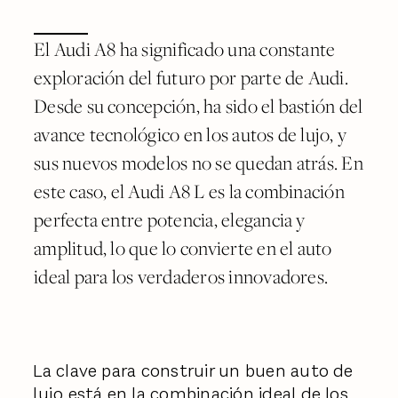
El Audi A8 ha significado una constante
exploración del futuro por parte de Audi.
Desde su concepción, ha sido el bastión del
avance tecnológico en los autos de lujo, y
sus nuevos modelos no se quedan atrás. En
este caso, el Audi A8 L es la combinación
perfecta entre potencia, elegancia y
amplitud, lo que lo convierte en el auto
ideal para los verdaderos innovadores.
La clave para construir un buen auto de
lujo está en la combinación ideal de los